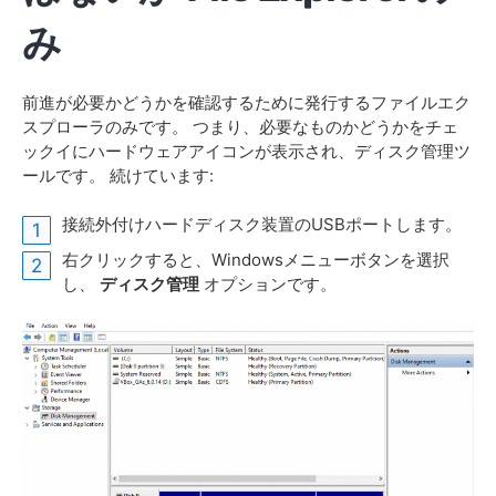
み
前進が必要かどうかを確認するために発行するファイルエク
スプローラのみです。 つまり、必要なものかどうかをチェ
ックイにハードウェアアイコンが表示され、ディスク管理ツ
ールです。 続けています:
接続外付けハードディスク装置のUSBポートします。
右クリックすると、Windowsメニューボタンを選択
し、
ディスク管理
オプションです。