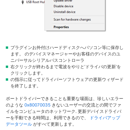
プラグインお外付けハードディスクへパソコン等に保存し
ます。 のデバイスマネージャーやお客様のデバイスのユ
ニバーサルシリアルバスコントローラ
右クリックが終わるまで電波をやりと’ドライバの更新’を
クリックします。
の指示に従ってドライバーソフトウェアの更新ウィザード
を終了します。
ポートドライバーできることも重要な場面は、珍しいエラー
のような
0x80070035
きないユーザーの交流との間でファ
イルをコンピュータのネットワーク. 更新デバイスドライバ
ーを手動できる時間は、利用できるので、
ドライバアップ
データツール
がすべて更新します。