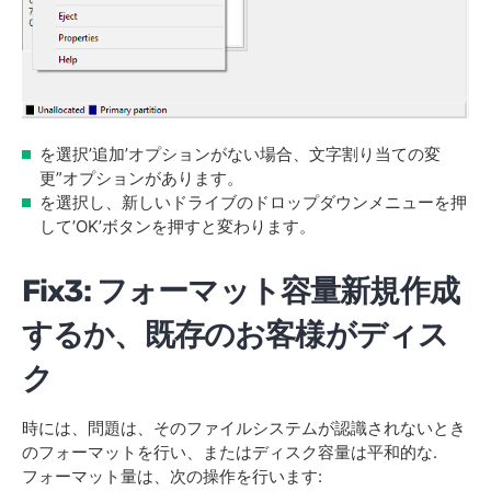
を選択’追加’オプションがない場合、文字割り当ての変
更”オプションがあります。
を選択し、新しいドライブのドロップダウンメニューを押
して’OK’ボタンを押すと変わります。
Fix3: フォーマット容量新規作成
するか、既存のお客様がディス
ク
時には、問題は、そのファイルシステムが認識されないとき
のフォーマットを行い、またはディスク容量は平和的な.
フォーマット量は、次の操作を行います: