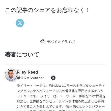
この記事のシェアをお忘れなく！
デバイスドライバ
タグ
著者について
Riley Reed
ポジション
Author
ライリー・リードは、Windowsエラーのトラブルシューティ
ングとシステムパフォーマンスの最適化を専門とするテック
ライターです。 ライリーは、ユーザーが一般的なPCの問題を
解決し、全体的なコンピューティング体験を向上させる手助
けをすることを楽しんでいます。 実用的なヒントとパフォー