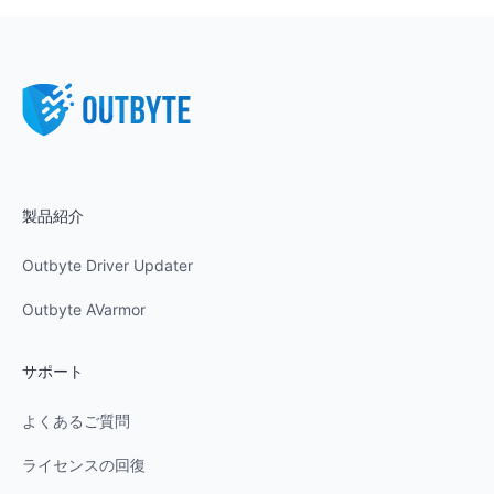
製品紹介
Outbyte Driver Updater
Outbyte AVarmor
サポート
よくあるご質問
ライセンスの回復