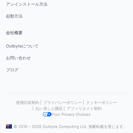
アンインストール方法
起動方法
会社概要
Outbyteについて
お問い合わせ
ブログ
使用許諾契約
プライバシーポリシー
クッキーポリシー
払い戻しと購読
アフィリエイト契約
Your Privacy Choices
© 2016 – 2026 Outbyte Computing Ltd. 無断転載を禁じます。