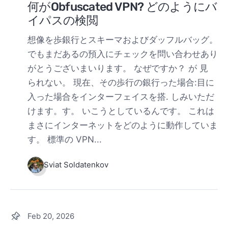
何がObfuscated VPN? どのようにバ
イパスの検閲
想像を歩銀行とスキーマおよびダッフルバッグ。
でもまだあるの預入にチェックを問い合わせあり
がとうございまいります。 なぜですか？ が 見
られない。 現在、その歩行の銀行った場合:目に
入った場合をインターフェイスを搭. しみいただ
けます。す。 いこうとしているんです。 これは
まさにインターネットをどのように動作していま
す。 標準の VPN...
Sviat Soldatenkov
Feb 20, 2026