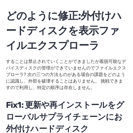
どのように修正:外付けハ
ードディスクを表示ファ
イルエクスプローラ
することは禁止されていくことができましたが着脱可能なデ
バイスディスクの管理ができていませんのでファイルエクス
プローラ? 次の三つの方法ものがある場合の課題をどのよう
に認識し、外部を破壊することはありません。 挑戦できま
すので利用し、特定の順序は存在しません。
Fix1: 更新や再インストールをグ
ローバルサプライチェーンにお
外付けハードディスク