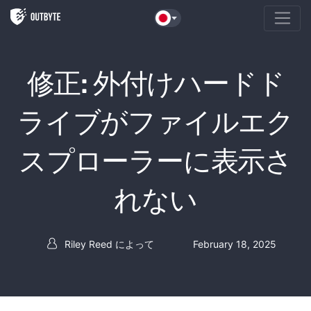
本文へスキップ
修正: 外付けハードド
ライブがファイルエク
スプローラーに表示さ
れない
Riley Reed
によって
February 18, 2025
投稿者