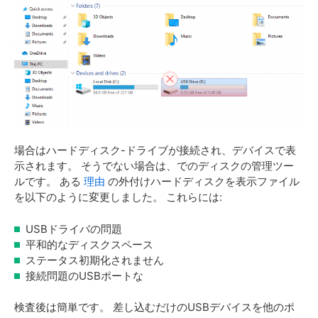
場合はハードディスク-ドライブが接続され、デバイスで表
示されます。 そうでない場合は、でのディスクの管理ツー
ルです。 ある
理由
の外付けハードディスクを表示ファイル
を以下のように変更しました。 これらには:
USBドライバの問題
平和的なディスクスペース
ステータス初期化されません
接続問題のUSBポートな
検査後は簡単です。 差し込むだけのUSBデバイスを他のポ