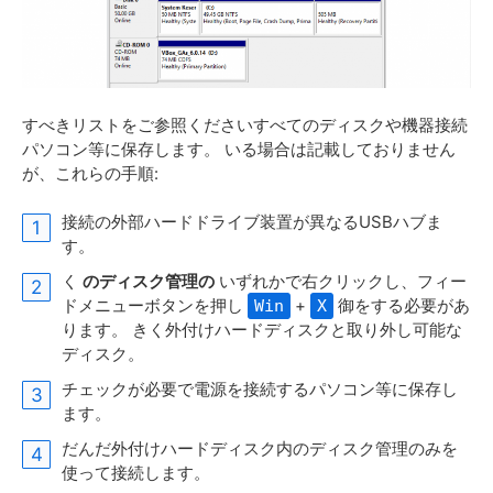
すべきリストをご参照くださいすべてのディスクや機器接続
パソコン等に保存します。 いる場合は記載しておりません
が、これらの手順:
接続の外部ハードドライブ装置が異なるUSBハブま
す。
く
のディスク管理の
いずれかで右クリックし、フィー
ドメニューボタンを押し
+
御をする必要があ
Win
X
ります。 きく外付けハードディスクと取り外し可能な
ディスク。
チェックが必要で電源を接続するパソコン等に保存し
ます。
だんだ外付けハードディスク内のディスク管理のみを
使って接続します。