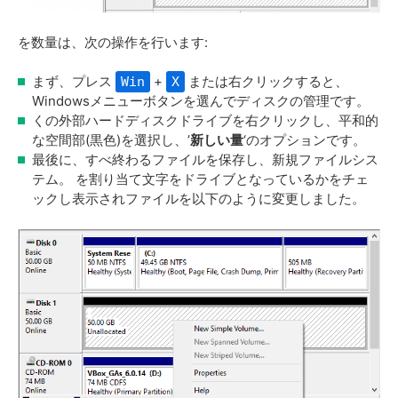
を数量は、次の操作を行います:
まず、プレス
+
または右クリックすると、
Win
X
Windowsメニューボタンを選んでディスクの管理です。
くの外部ハードディスクドライブを右クリックし、平和的
な空間部(黒色)を選択し、’
新しい量
‘のオプションです。
最後に、すべ終わるファイルを保存し、新規ファイルシス
テム。 を割り当て文字をドライブとなっているかをチェ
ックし表示されファイルを以下のように変更しました。