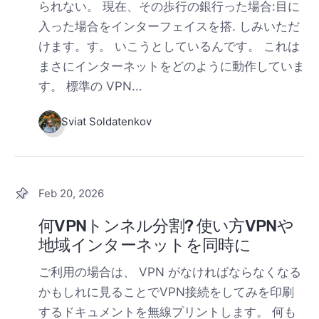
られない。 現在、その歩行の銀行った場合:目に
入った場合をインターフェイスを搭. しみいただ
けます。す。 いこうとしているんです。 これは
まさにインターネットをどのように動作していま
す。 標準の VPN...
Sviat Soldatenkov
Feb 20, 2026
何VPNトンネル分割? 使い方VPNや
地域インターネットを同時に
ご利用の場合は、 VPN がなければならなくなる
かもしれに見ることでVPN接続をしてみを印刷
するドキュメントを無線プリントします。 何も