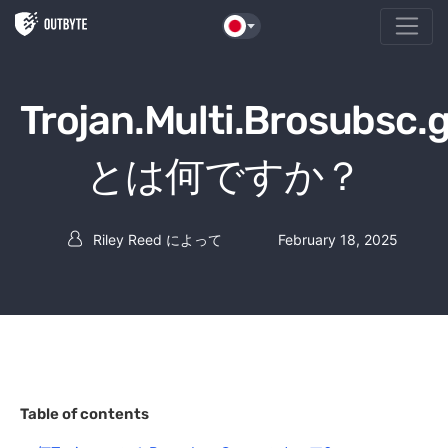
本文へスキップ
Trojan.Multi.Brosubsc.
とは何ですか？
Riley Reed
によって
February 18, 2025
投稿者
Table of contents