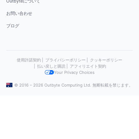
Outbyteについて
お問い合わせ
ブログ
使用許諾契約
プライバシーポリシー
クッキーポリシー
払い戻しと購読
アフィリエイト契約
Your Privacy Choices
© 2016 – 2026 Outbyte Computing Ltd. 無断転載を禁じます。