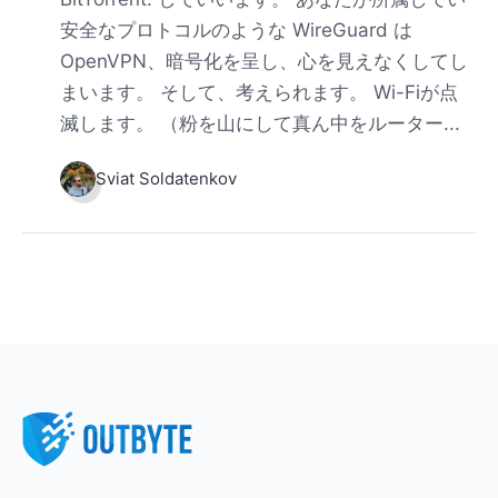
安全なプロトコルのような WireGuard は
OpenVPN、暗号化を呈し、心を見えなくしてし
まいます。 そして、考えられます。 Wi-Fiが点
滅します。 （粉を山にして真ん中をルーター...
Sviat Soldatenkov