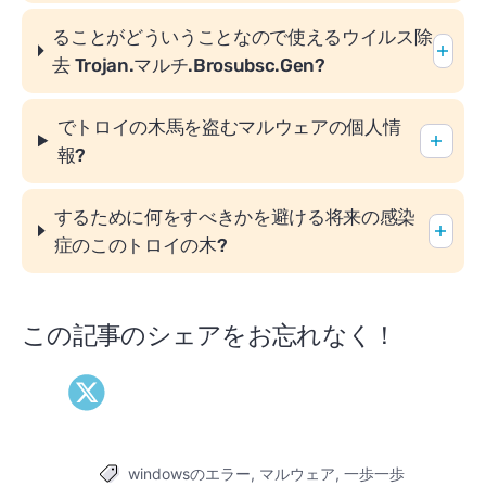
ることがどういうことなので使えるウイルス除
去
Trojan.マルチ.Brosubsc.Gen?
でトロイの木馬を盗むマルウェアの個人情
報?
するために何をすべきかを避ける将来の感染
症のこのトロイの木?
この記事のシェアをお忘れなく！
windowsのエラー
,
マルウェア
,
一歩一歩
タグ