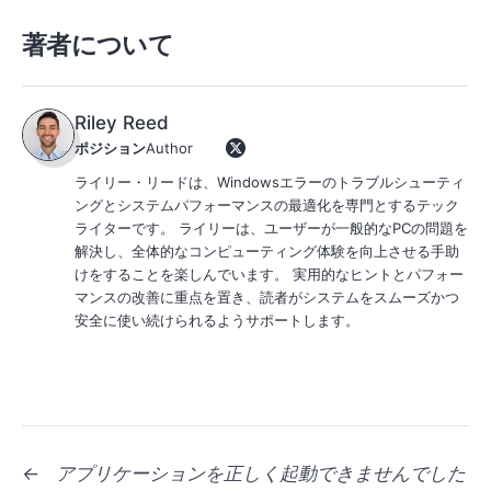
著者について
Riley Reed
ポジション
Author
ライリー・リードは、Windowsエラーのトラブルシューティ
ングとシステムパフォーマンスの最適化を専門とするテック
ライターです。 ライリーは、ユーザーが一般的なPCの問題を
解決し、全体的なコンピューティング体験を向上させる手助
けをすることを楽しんでいます。 実用的なヒントとパフォー
マンスの改善に重点を置き、読者がシステムをスムーズかつ
安全に使い続けられるようサポートします。
←
アプリケーションを正しく起動できませんでした