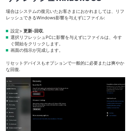
場合はシステムの復元いたお客さまにおかれましては、リフ
レッシュできるWindows影響を与えずにファイル:
設定>
更新-回収
.
選択リフレッシュPCに影響を与えずにファイルは、今す
ぐ開始をクリックします。
画面の指示が完成します。
リセットデバイスもオプションで一般的に必要または爽やか
な回復.