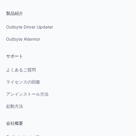
製品紹介
Outbyte Driver Updater
Outbyte AVarmor
サポート
よくあるご質問
ライセンスの回復
アンインストール方法
起動方法
会社概要