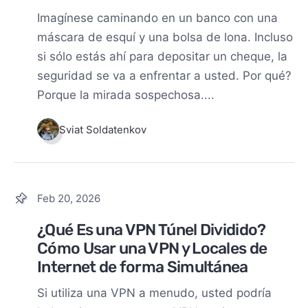
Imagínese caminando en un banco con una
máscara de esquí y una bolsa de lona. Incluso
si sólo estás ahí para depositar un cheque, la
seguridad se va a enfrentar a usted. Por qué?
Porque la mirada sospechosa....
Sviat Soldatenkov
Feb 20, 2026
¿Qué Es una VPN Túnel Dividido?
Cómo Usar una VPN y Locales de
Internet de forma Simultánea
Si utiliza una VPN a menudo, usted podría