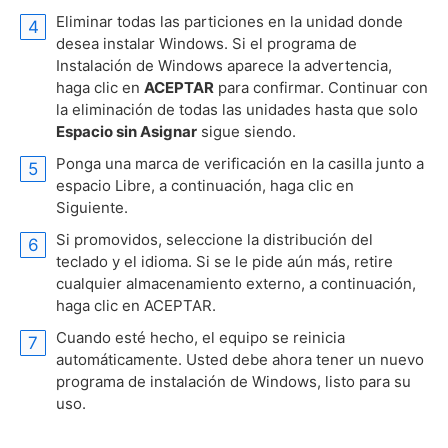
Eliminar todas las particiones en la unidad donde
desea instalar Windows. Si el programa de
Instalación de Windows aparece la advertencia,
haga clic en
ACEPTAR
para confirmar. Continuar con
la eliminación de todas las unidades hasta que solo
Espacio sin Asignar
sigue siendo.
Ponga una marca de verificación en la casilla junto a
espacio Libre, a continuación, haga clic en
Siguiente.
Si promovidos, seleccione la distribución del
teclado y el idioma. Si se le pide aún más, retire
cualquier almacenamiento externo, a continuación,
haga clic en ACEPTAR.
Cuando esté hecho, el equipo se reinicia
automáticamente. Usted debe ahora tener un nuevo
programa de instalación de Windows, listo para su
uso.