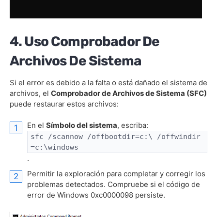
4. Uso Comprobador De
Archivos De Sistema
Si el error es debido a la falta o está dañado el sistema de
archivos, el
Comprobador de Archivos de Sistema (SFC)
puede restaurar estos archivos:
En el
Símbolo del sistema
, escriba:
sfc /scannow /offbootdir=c:\ /offwindir
=c:\windows
.
Permitir la exploración para completar y corregir los
problemas detectados. Compruebe si el código de
error de Windows 0xc0000098 persiste.