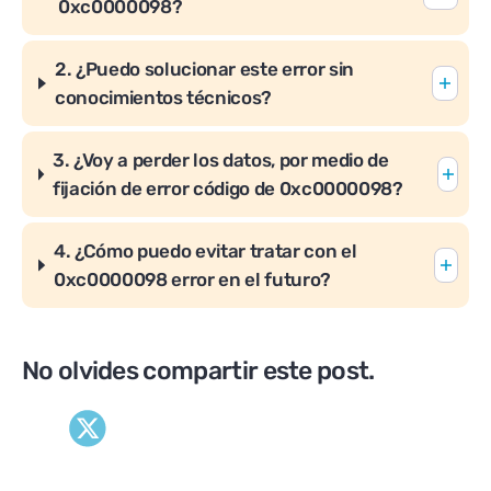
0xc0000098?
2.
¿
Puedo solucionar este error sin
conocimientos técnicos?
3.
¿
Voy a perder los datos, por medio de
fijación de error código de 0xc0000098?
4. ¿Cómo puedo evitar tratar con el
0xc0000098 error en el futuro?
No olvides compartir este post.