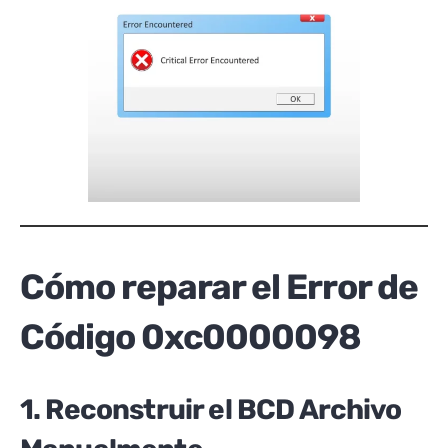
Cómo reparar el Error de
Código 0xc0000098
1. Reconstruir el BCD Archivo