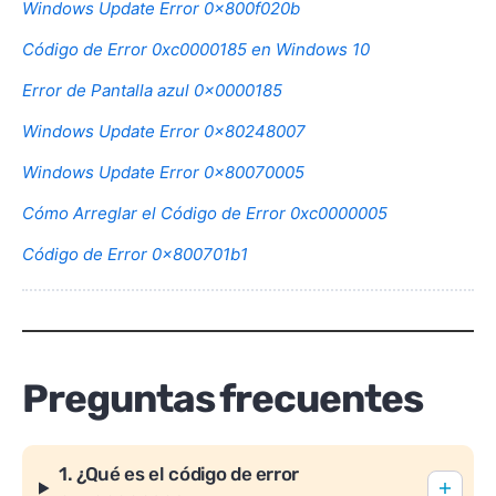
Windows Update Error 0x800f020b
Código de Error 0xc0000185 en Windows 10
Error de Pantalla azul 0x0000185
Windows Update Error 0x80248007
Windows Update Error 0x80070005
Cómo Arreglar el Código de Error 0xc0000005
Código de Error 0x800701b1
Preguntas frecuentes
1. ¿Qué es el código de error