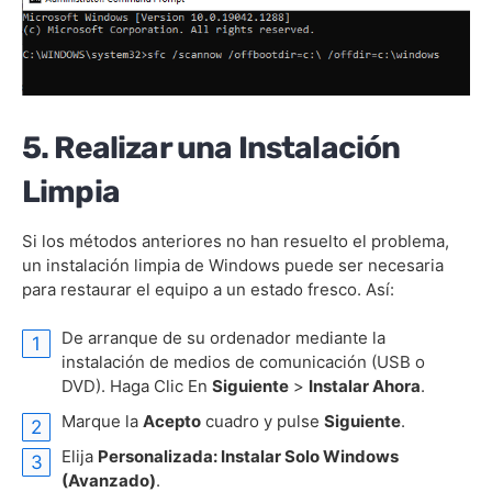
5. Realizar una Instalación
Limpia
Si los métodos anteriores no han resuelto el problema,
un instalación limpia de Windows puede ser necesaria
para restaurar el equipo a un estado fresco. Así:
De arranque de su ordenador mediante la
instalación de medios de comunicación (USB o
DVD). Haga Clic En
Siguiente
>
Instalar Ahora
.
Marque la
Acepto
cuadro y pulse
Siguiente
.
Elija
Personalizada: Instalar Solo Windows
(Avanzado)
.