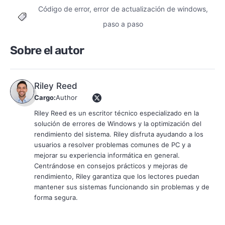
Código de error
,
error de actualización de windows
,
Tags
paso a paso
Sobre el autor
Riley Reed
Cargo:
Author
Riley Reed es un escritor técnico especializado en la
solución de errores de Windows y la optimización del
rendimiento del sistema. Riley disfruta ayudando a los
usuarios a resolver problemas comunes de PC y a
mejorar su experiencia informática en general.
Centrándose en consejos prácticos y mejoras de
rendimiento, Riley garantiza que los lectores puedan
mantener sus sistemas funcionando sin problemas y de
forma segura.