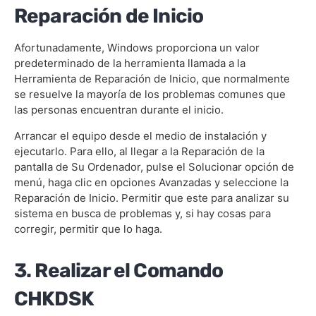
Reparación de Inicio
Afortunadamente, Windows proporciona un valor
predeterminado de la herramienta llamada a la
Herramienta de Reparación de Inicio, que normalmente
se resuelve la mayoría de los problemas comunes que
las personas encuentran durante el inicio.
Arrancar el equipo desde el medio de instalación y
ejecutarlo. Para ello, al llegar a la Reparación de la
pantalla de Su Ordenador, pulse el Solucionar opción de
menú, haga clic en opciones Avanzadas y seleccione la
Reparación de Inicio. Permitir que este para analizar su
sistema en busca de problemas y, si hay cosas para
corregir, permitir que lo haga.
3. Realizar el Comando
CHKDSK