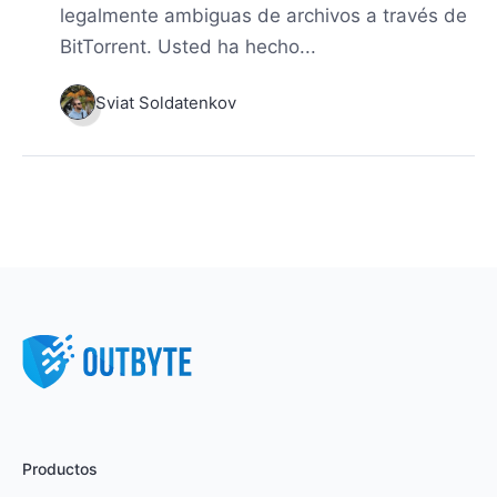
legalmente ambiguas de archivos a través de
BitTorrent. Usted ha hecho...
Sviat Soldatenkov
Productos