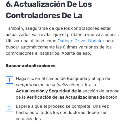
6. Actualización De Los
Controladores De La
También, asegurarse de que los controladores están
actualizados va a evitar que el problema vuelva a ocurrir.
Utilizar una utilidad como
Outbyte Driver Updater
para
buscar automáticamente las últimas versiones de los
controladores e instalarlos. Aparte de eso,
Buscar actualizaciones
Haga clic en el campo de Búsqueda y el tipo de
comprobación de actualizaciones
. Ir a la
Actualización y Seguridad de la
sección de prensa
de la
Verificación de las Actualizaciones de
botón.
Espere a que el proceso se complete. Una vez
hecho esto, todos los conductores deben ser
actualizados.