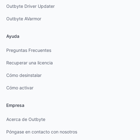
Outbyte Driver Updater
Outbyte AVarmor
Ayuda
Preguntas Frecuentes
Recuperar una licencia
Cómo desinstalar
Cómo activar
Empresa
Acerca de Outbyte
Póngase en contacto con nosotros