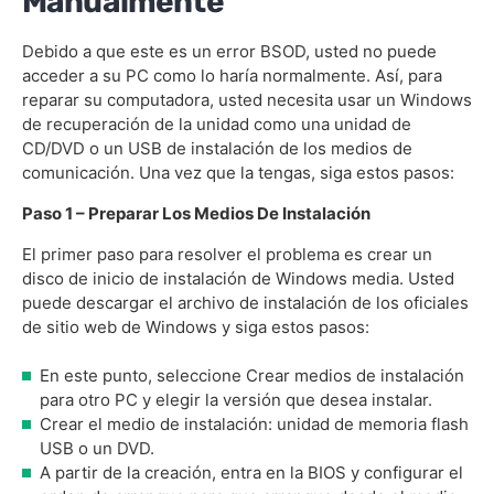
Manualmente
Debido a que este es un error BSOD, usted no puede
acceder a su PC como lo haría normalmente. Así, para
reparar su computadora, usted necesita usar un Windows
de recuperación de la unidad como una unidad de
CD/DVD o un USB de instalación de los medios de
comunicación. Una vez que la tengas, siga estos pasos:
Paso 1 – Preparar Los Medios De Instalación
El primer paso para resolver el problema es crear un
disco de inicio de instalación de Windows media. Usted
puede descargar el archivo de instalación de los oficiales
de sitio web de Windows y siga estos pasos:
En este punto, seleccione Crear medios de instalación
para otro PC y elegir la versión que desea instalar.
Crear el medio de instalación: unidad de memoria flash
USB o un DVD.
A partir de la creación, entra en la BIOS y configurar el