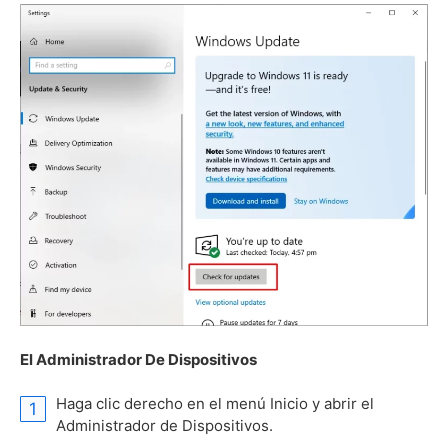
El Administrador De Dispositivos
Haga clic derecho en el menú Inicio y abrir el
Administrador de Dispositivos.