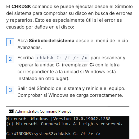
El
CHKDSK
comando se puede ejecutar desde el Símbolo
del sistema para comprobar su disco en busca de errores
y repararlos. Esto es especialmente útil si el error es
causado por daños en el disco:
Abra
Símbolo del sistema
desde el menú de Inicio
Avanzadas.
Escriba
para escanear y
chkdsk C: /f /r /x
reparar la unidad C: (reemplazar
C:
con la letra
correspondiente a la unidad si Windows está
instalado en otro lugar).
Salir del Símbolo del sistema y reinicie el equipo.
Comprobar si Windows se carga correctamente.