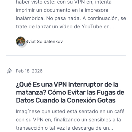
haber visto este: con su VPN en, intenta
imprimir un documento en la impresora
inalámbrica. No pasa nada. A continuación, se
trate de lanzar un vídeo de YouTube en...
Sviat Soldatenkov
Feb 18, 2026
¿Qué Es una VPN Interruptor de la
matanza? Cómo Evitar las Fugas de
Datos Cuando la Conexión Gotas
Imagínese que usted está sentado en un café
con su VPN en, finalizando un sensibles a la
transacción o tal vez la descarga de un…