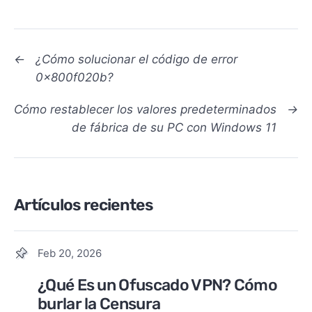
←
¿Cómo solucionar el código de error
0x800f020b?
Cómo restablecer los valores predeterminados
→
de fábrica de su PC con Windows 11
Artículos recientes
Feb 20, 2026
¿Qué Es un Ofuscado VPN? Cómo
burlar la Censura