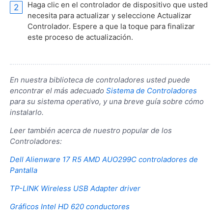
Haga clic en el controlador de dispositivo que usted
necesita para actualizar y seleccione Actualizar
Controlador. Espere a que la toque para finalizar
este proceso de actualización.
En nuestra biblioteca de controladores usted puede
encontrar el más adecuado
Sistema de Controladores
para su sistema operativo, y una breve guía sobre cómo
instalarlo.
Leer también acerca de nuestro popular de los
Controladores:
Dell Alienware 17 R5 AMD AUO299C controladores de
Pantalla
TP-LINK Wireless USB Adapter driver
Gráficos Intel HD 620 conductores