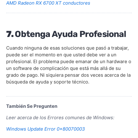
AMD Radeon RX 6700 XT conductores
7.
Obtenga Ayuda Profesional
Cuando ninguna de esas soluciones que pasó a trabajar,
puede ser el momento en que usted debe ver a un
profesional. El problema puede emanar de un hardware o
un software de complicación que está más allá de su
grado de pago. Ni siquiera pensar dos veces acerca de la
búsqueda de ayuda y soporte técnico.
También Se Pregunten
Leer acerca de los Errores comunes de Windows:
Windows Update Error 0x80070003