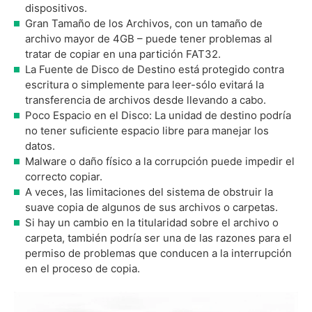
dispositivos.
Gran Tamaño de los Archivos, con un tamaño de
archivo mayor de 4GB – puede tener problemas al
tratar de copiar en una partición FAT32.
La Fuente de Disco de Destino está protegido contra
escritura o simplemente para leer-sólo evitará la
transferencia de archivos desde llevando a cabo.
Poco Espacio en el Disco: La unidad de destino podría
no tener suficiente espacio libre para manejar los
datos.
Malware o daño físico a la corrupción puede impedir el
correcto copiar.
A veces, las limitaciones del sistema de obstruir la
suave copia de algunos de sus archivos o carpetas.
Si hay un cambio en la titularidad sobre el archivo o
carpeta, también podría ser una de las razones para el
permiso de problemas que conducen a la interrupción
en el proceso de copia.