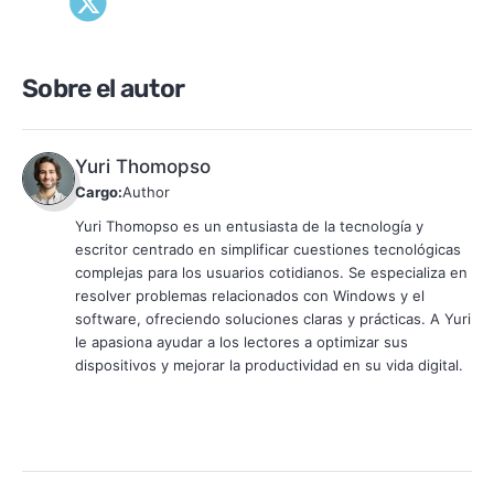
Sobre el autor
Yuri Thomopso
Cargo:
Author
Yuri Thomopso es un entusiasta de la tecnología y
escritor centrado en simplificar cuestiones tecnológicas
complejas para los usuarios cotidianos. Se especializa en
resolver problemas relacionados con Windows y el
software, ofreciendo soluciones claras y prácticas. A Yuri
le apasiona ayudar a los lectores a optimizar sus
dispositivos y mejorar la productividad en su vida digital.