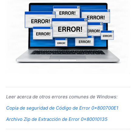
Leer acerca de otros errores comunes de Windows:
Copia de seguridad de Código de Error 0x800700E1
Archivo Zip de Extracción de Error 0x80010135