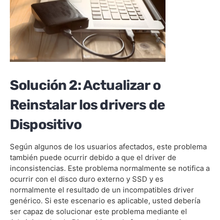
Solución 2: Actualizar o
Reinstalar los drivers de
Dispositivo
Según algunos de los usuarios afectados, este problema
también puede ocurrir debido a que el driver de
inconsistencias. Este problema normalmente se notifica a
ocurrir con el disco duro externo y SSD y es
normalmente el resultado de un incompatibles driver
genérico. Si este escenario es aplicable, usted debería
ser capaz de solucionar este problema mediante el