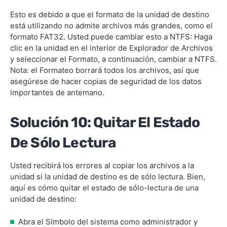
Esto es debido a que el formato de la unidad de destino
está utilizando no admite archivos más grandes, como el
formato FAT32. Usted puede cambiar esto a NTFS: Haga
clic en la unidad en el interior de Explorador de Archivos
y seleccionar el Formato, a continuación, cambiar a NTFS.
Nota: el Formateo borrará todos los archivos, así que
asegúrese de hacer copias de seguridad de los datos
importantes de antemano.
Solución 10: Quitar El Estado
De Sólo Lectura
Usted recibirá los errores al copiar los archivos a la
unidad si la unidad de destino es de sólo lectura. Bien,
aquí es cómo quitar el estado de sólo-lectura de una
unidad de destino:
Abra el Símbolo del sistema como administrador y