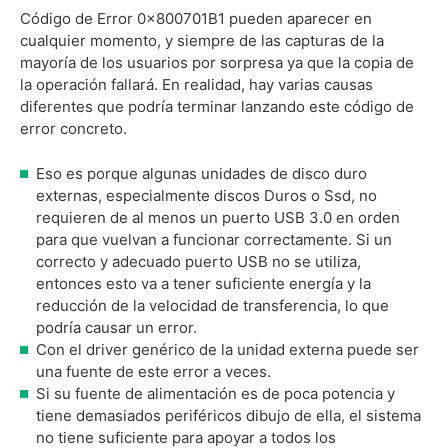
Código de Error 0x800701B1 pueden aparecer en
Solución 14: Utilizar otra Unidad Externa
cualquier momento, y siempre de las capturas de la
Preguntas frecuentes
mayoría de los usuarios por sorpresa ya que la copia de
la operación fallará. En realidad, hay varias causas
diferentes que podría terminar lanzando este código de
error concreto.
Eso es porque algunas unidades de disco duro
externas, especialmente discos Duros o Ssd, no
requieren de al menos un puerto USB 3.0 en orden
para que vuelvan a funcionar correctamente. Si un
correcto y adecuado puerto USB no se utiliza,
entonces esto va a tener suficiente energía y la
reducción de la velocidad de transferencia, lo que
podría causar un error.
Con el driver genérico de la unidad externa puede ser
una fuente de este error a veces.
Si su fuente de alimentación es de poca potencia y
tiene demasiados periféricos dibujo de ella, el sistema
no tiene suficiente para apoyar a todos los