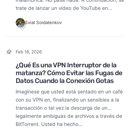
trate de lanzar un vídeo de YouTube en...
Sviat Soldatenkov
Feb 18, 2026
¿Qué Es una VPN Interruptor de la
matanza? Cómo Evitar las Fugas de
Datos Cuando la Conexión Gotas
Imagínese que usted está sentado en un café
con su VPN en, finalizando un sensibles a la
transacción o tal vez la descarga de un…
legalmente ambiguas de archivos a través de
BitTorrent. Usted ha hecho...