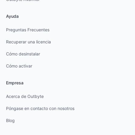
Ayuda
Preguntas Frecuentes
Recuperar una licencia
Cómo desinstalar
Cómo activar
Empresa
Acerca de Outbyte
Póngase en contacto con nosotros
Blog