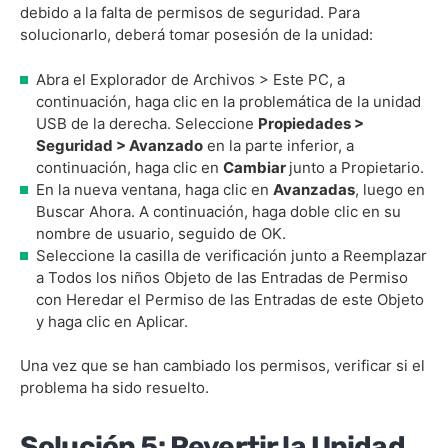
debido a la falta de permisos de seguridad. Para
solucionarlo, deberá tomar posesión de la unidad:
Abra el Explorador de Archivos > Este PC, a
continuación, haga clic en la problemática de la unidad
USB de la derecha. Seleccione
Propiedades >
Seguridad > Avanzado
en la parte inferior, a
continuación, haga clic en
Cambiar
junto a Propietario.
En la nueva ventana, haga clic en
Avanzadas
, luego en
Buscar Ahora. A continuación, haga doble clic en su
nombre de usuario, seguido de OK.
Seleccione la casilla de verificación junto a Reemplazar
a Todos los niños Objeto de las Entradas de Permiso
con Heredar el Permiso de las Entradas de este Objeto
y haga clic en Aplicar.
Una vez que se han cambiado los permisos, verificar si el
problema ha sido resuelto.
Solución 5: Revertir la Unidad