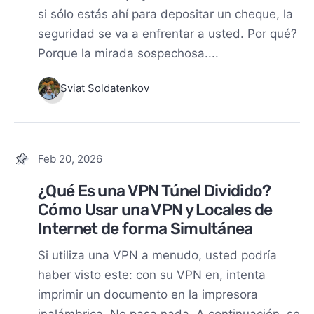
si sólo estás ahí para depositar un cheque, la
seguridad se va a enfrentar a usted. Por qué?
Porque la mirada sospechosa....
Sviat Soldatenkov
Feb 20, 2026
¿Qué Es una VPN Túnel Dividido?
Cómo Usar una VPN y Locales de
Internet de forma Simultánea
Si utiliza una VPN a menudo, usted podría
haber visto este: con su VPN en, intenta
imprimir un documento en la impresora
inalámbrica. No pasa nada. A continuación, se