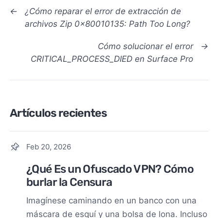
←
¿Cómo reparar el error de extracción de
archivos Zip 0x80010135: Path Too Long?
Cómo solucionar el error
→
CRITICAL_PROCESS_DIED en Surface Pro
Artículos recientes
Feb 20, 2026
¿Qué Es un Ofuscado VPN? Cómo
burlar la Censura
Imagínese caminando en un banco con una
máscara de esquí y una bolsa de lona. Incluso