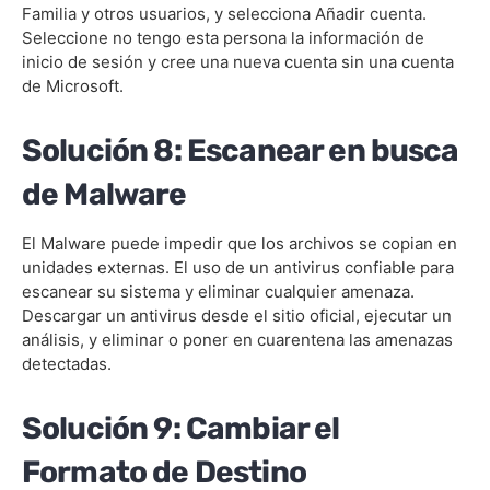
Familia y otros usuarios, y selecciona Añadir cuenta.
Seleccione no tengo esta persona la información de
inicio de sesión y cree una nueva cuenta sin una cuenta
de Microsoft.
Solución 8: Escanear en busca
de Malware
El Malware puede impedir que los archivos se copian en
unidades externas. El uso de un antivirus confiable para
escanear su sistema y eliminar cualquier amenaza.
Descargar un antivirus desde el sitio oficial, ejecutar un
análisis, y eliminar o poner en cuarentena las amenazas
detectadas.
Solución 9: Cambiar el
Formato de Destino