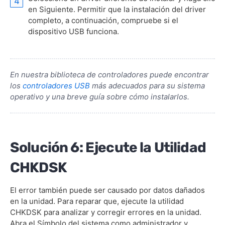
en Siguiente. Permitir que la instalación del driver
completo, a continuación, compruebe si el
dispositivo USB funciona.
En nuestra biblioteca de controladores puede encontrar
los
controladores USB
más adecuados para su sistema
operativo y una breve guía sobre cómo instalarlos.
Solución 6: Ejecute la Utilidad
CHKDSK
El error también puede ser causado por datos dañados
en la unidad. Para reparar que, ejecute la utilidad
CHKDSK para analizar y corregir errores en la unidad.
Abra el Símbolo del sistema como administrador y