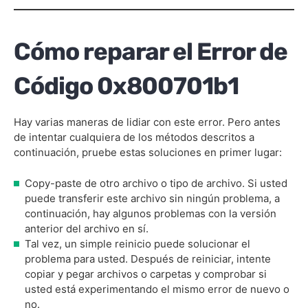
Cómo reparar el Error de
Código 0x800701b1
Hay varias maneras de lidiar con este error. Pero antes
de intentar cualquiera de los métodos descritos a
continuación, pruebe estas soluciones en primer lugar:
Copy-paste de otro archivo o tipo de archivo. Si usted
puede transferir este archivo sin ningún problema, a
continuación, hay algunos problemas con la versión
anterior del archivo en sí.
Tal vez, un simple reinicio puede solucionar el
problema para usted. Después de reiniciar, intente
copiar y pegar archivos o carpetas y comprobar si
usted está experimentando el mismo error de nuevo o
no.