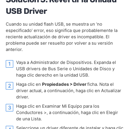
USB Driver
Cuando su unidad flash USB, se muestra un ‘no
especificado’ error, eso significa que probablemente la
reciente actualización de driver es incompatible. El
problema puede ser resuelto por volver a su versión
anterior.
Vaya a Administrador de Dispositivos. Expanda el
USB drivers de Bus Serie o Unidades de Disco y
haga clic derecho en la unidad USB.
Haga clic en
Propiedades > Driver
ficha. Nota el
driver actual, a continuación, haga clic en Actualizar
driver.
Haga clic en Examinar Mi Equipo para los
Conductores >, a continuación, haga clic en Elegir
de una Lista.
Seleccione un driver diferente de instalar y haga clic