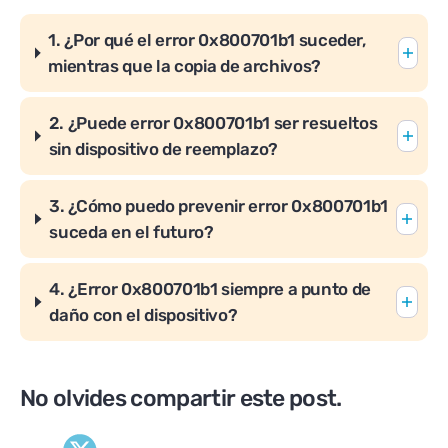
1. ¿Por qué el error 0x800701b1 suceder,
mientras que la copia de archivos?
2.
¿
Puede error 0x800701b1 ser resueltos
sin dispositivo de reemplazo?
3. ¿Cómo puedo prevenir error 0x800701b1
suceda en el futuro?
4. ¿Error 0x800701b1 siempre a punto de
daño con el dispositivo?
No olvides compartir este post.