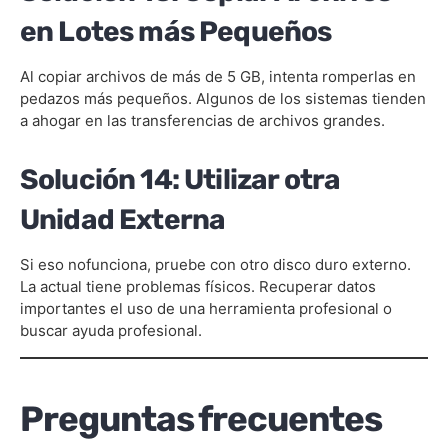
en Lotes más Pequeños
Al copiar archivos de más de 5 GB, intenta romperlas en
pedazos más pequeños. Algunos de los sistemas tienden
a ahogar en las transferencias de archivos grandes.
Solución 14: Utilizar otra
Unidad Externa
Si eso nofunciona, pruebe con otro disco duro externo.
La actual tiene problemas físicos. Recuperar datos
importantes el uso de una herramienta profesional o
buscar ayuda profesional.
Preguntas frecuentes