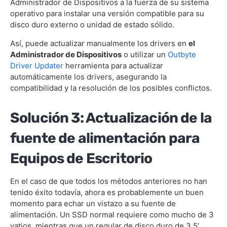
Administrador de Dispositivos a la fuerza de su sistema
operativo para instalar una versión compatible para su
disco duro externo o unidad de estado sólido.
Así, puede actualizar manualmente los drivers en
el
Administrador de Dispositivos
o utilizar un
Outbyte
Driver Updater
herramienta para actualizar
automáticamente los drivers, asegurando la
compatibilidad y la resolución de los posibles conflictos.
Solución 3: Actualización de la
fuente de alimentación para
Equipos de Escritorio
En el caso de que todos los métodos anteriores no han
tenido éxito todavía, ahora es probablemente un buen
momento para echar un vistazo a su fuente de
alimentación. Un SSD normal requiere como mucho de 3
vatios, mientras que un regular de disco duro de 3,5′