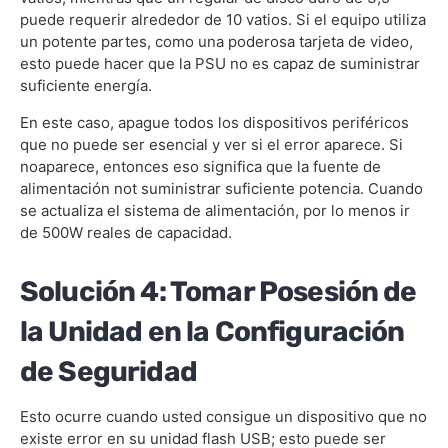
puede requerir alrededor de 10 vatios. Si el equipo utiliza
un potente partes, como una poderosa tarjeta de video,
esto puede hacer que la PSU no es capaz de suministrar
suficiente energía.
En este caso, apague todos los dispositivos periféricos
que no puede ser esencial y ver si el error aparece. Si
noaparece, entonces eso significa que la fuente de
alimentación not suministrar suficiente potencia. Cuando
se actualiza el sistema de alimentación, por lo menos ir
de 500W reales de capacidad.
Solución 4: Tomar Posesión de
la Unidad en la Configuración
de Seguridad
Esto ocurre cuando usted consigue un dispositivo que no
existe error en su unidad flash USB; esto puede ser