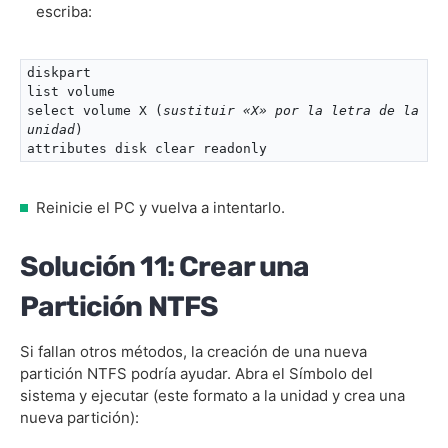
escriba:
diskpart

list volume

select volume X (
sustituir «X» por la letra de la 
unidad
)

attributes disk clear readonly
Reinicie el PC y vuelva a intentarlo.
Solución 11: Crear una
Partición NTFS
Si fallan otros métodos, la creación de una nueva
partición NTFS podría ayudar. Abra el Símbolo del
sistema y ejecutar (este formato a la unidad y crea una
nueva partición):