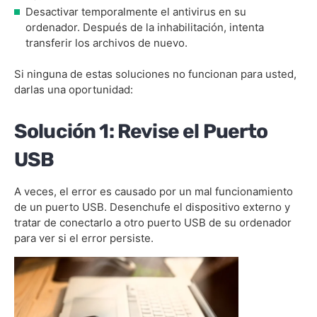
Desactivar temporalmente el antivirus en su
ordenador. Después de la inhabilitación, intenta
transferir los archivos de nuevo.
Si ninguna de estas soluciones no funcionan para usted,
darlas una oportunidad:
Solución 1: Revise el Puerto
USB
A veces, el error es causado por un mal funcionamiento
de un puerto USB. Desenchufe el dispositivo externo y
tratar de conectarlo a otro puerto USB de su ordenador
para ver si el error persiste.