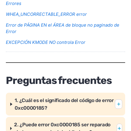
Errores
WHEA_UNCORRECTABLE_ERROR error
Error de PÁGINA EN el ÁREA de bloque no paginado de
Error
EXCEPCIÓN KMODE NO controla Error
Preguntas frecuentes
1. ¿Cuál es el significado del código de error
0xc0000185?
2.
¿
Puede error 0xc0000185 ser reparado