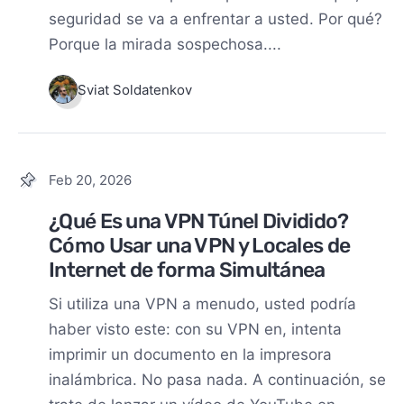
seguridad se va a enfrentar a usted. Por qué?
Porque la mirada sospechosa....
Sviat Soldatenkov
Feb 20, 2026
¿Qué Es una VPN Túnel Dividido?
Cómo Usar una VPN y Locales de
Internet de forma Simultánea
Si utiliza una VPN a menudo, usted podría
haber visto este: con su VPN en, intenta
imprimir un documento en la impresora
inalámbrica. No pasa nada. A continuación, se