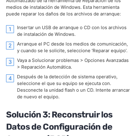
Automatizado de la herramienta de Reparación de los
medios de instalación de Windows. Esta herramienta
puede reparar los daños de los archivos de arranque:
Insertar un USB de arranque o CD con los archivos
de instalación de Windows.
Arranque el PC desde los medios de comunicación,
y cuando se le solicite, seleccione ‘Reparar equipo’.
Vaya a Solucionar problemas > Opciones Avanzadas
> Reparación Automática.
Después de la detección de sistema operativo,
seleccione el que su equipo se ejecuta con.
Desconecte la unidad flash o un CD. Intente arrancar
de nuevo el equipo.
Solución 3: Reconstruir los
Datos de Configuración de