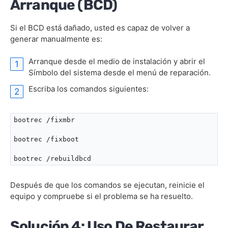
Arranque (BCD)
Si el BCD está dañado, usted es capaz de volver a
generar manualmente es:
Arranque desde el medio de instalación y abrir el
Símbolo del sistema desde el menú de reparación.
Escriba los comandos siguientes:
bootrec /fixmbr 

bootrec /fixboot 

bootrec /rebuildbcd
Después de que los comandos se ejecutan, reinicie el
equipo y compruebe si el problema se ha resuelto.
Solución 4: Uso De Restaurar