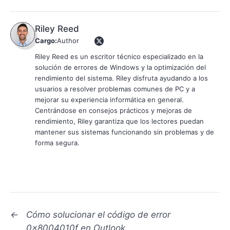
Riley Reed
Cargo:
Author
Riley Reed es un escritor técnico especializado en la
solución de errores de Windows y la optimización del
rendimiento del sistema. Riley disfruta ayudando a los
usuarios a resolver problemas comunes de PC y a
mejorar su experiencia informática en general.
Centrándose en consejos prácticos y mejoras de
rendimiento, Riley garantiza que los lectores puedan
mantener sus sistemas funcionando sin problemas y de
forma segura.
←
Cómo solucionar el código de error
0x8004010f en Outlook