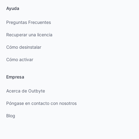
Ayuda
Preguntas Frecuentes
Recuperar una licencia
Cómo desinstalar
Cómo activar
Empresa
Acerca de Outbyte
Póngase en contacto con nosotros
Blog