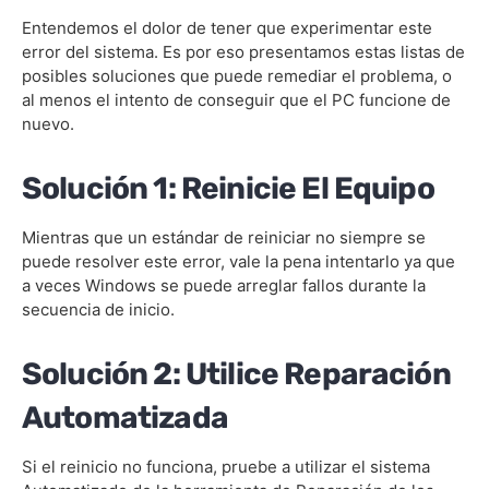
Entendemos el dolor de tener que experimentar este
error del sistema. Es por eso presentamos estas listas de
posibles soluciones que puede remediar el problema, o
al menos el intento de conseguir que el PC funcione de
nuevo.
Solución 1: Reinicie El Equipo
Mientras que un estándar de reiniciar no siempre se
puede resolver este error, vale la pena intentarlo ya que
a veces Windows se puede arreglar fallos durante la
secuencia de inicio.
Solución 2: Utilice Reparación
Automatizada
Si el reinicio no funciona, pruebe a utilizar el sistema