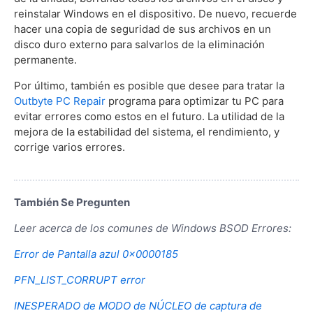
reinstalar Windows en el dispositivo. De nuevo, recuerde
hacer una copia de seguridad de sus archivos en un
disco duro externo para salvarlos de la eliminación
permanente.
Por último, también es posible que desee para tratar la
Outbyte PC Repair
programa para optimizar tu PC para
evitar errores como estos en el futuro. La utilidad de la
mejora de la estabilidad del sistema, el rendimiento, y
corrige varios errores.
También Se Pregunten
Leer acerca de los comunes de Windows BSOD Errores:
Error de Pantalla azul 0x0000185
PFN_LIST_CORRUPT error
INESPERADO de MODO de NÚCLEO de captura de