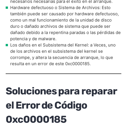
necesarios necesarias para el éxito en el arranque.
Hardware defectuoso o Sistema de Archivos: Esto
también puede ser causado por hardware defectuoso,
como un mal funcionamiento de la unidad de disco
duro o dañado archivos de sistema que puede ser
dañado debido a la repentina paradas o las pérdidas de
potencia y de malware.
Los daños en el Subsistema del Kernel: a Veces, uno
de los archivos en el subsistema del kernel se
corrompe, y altera la secuencia de arranque, lo que
resulta en un error de este 0xc0000185.
Soluciones para reparar
el Error de Código
0xc0000185