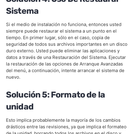
Sistema
Si el medio de instalación no funciona, entonces usted
siempre puede restaurar el sistema a un punto en el
tiempo. En primer lugar, sólo en el caso, copia de
seguridad de todos sus archivos importantes en un disco
duro externo. Usted puede eliminar las aplicaciones y
datos a través de una Restauración del Sistema. Ejecutar
la restauración de las opciones de Arranque Avanzadas
del menú, a continuación, intente arrancar el sistema de
nuevo.
Solución 5: Formato de la
unidad
Esto implica probablemente la mayoría de los cambios
drásticos entre las revisiones, ya que implica el formateo
de la unidad, borrando todos los archivos en el disco y