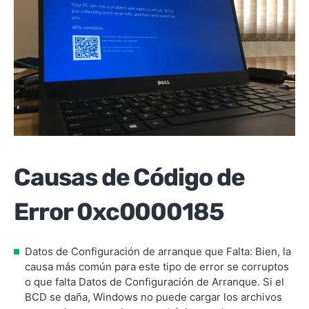
Causas de Código de
Error 0xc0000185
Datos de Configuración de arranque que Falta: Bien, la
causa más común para este tipo de error se corruptos
o que falta Datos de Configuración de Arranque. Si el
BCD se daña, Windows no puede cargar los archivos