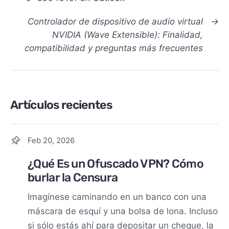
Controlador de dispositivo de audio virtual
→
NVIDIA (Wave Extensible): Finalidad,
compatibilidad y preguntas más frecuentes
Artículos recientes
Feb 20, 2026
¿Qué Es un Ofuscado VPN? Cómo
burlar la Censura
Imagínese caminando en un banco con una
máscara de esquí y una bolsa de lona. Incluso
si sólo estás ahí para depositar un cheque, la