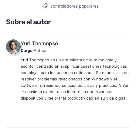
controladores populares
Tags
Sobre el autor
Yuri Thomopso
Cargo:
Author
Yuri Thomopso es un entusiasta de la tecnología y
escritor centrado en simplificar cuestiones tecnológicas
complejas para los usuarios cotidianos. Se especializa en
resolver problemas relacionados con Windows y el
software, ofreciendo soluciones claras y prácticas. A Yuri
le apasiona ayudar a los lectores a optimizar sus
dispositivos y mejorar la productividad en su vida digital.