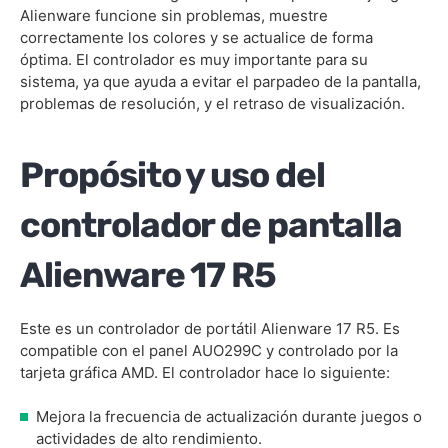
Alienware funcione sin problemas, muestre
correctamente los colores y se actualice de forma
óptima. El controlador es muy importante para su
sistema, ya que ayuda a evitar el parpadeo de la pantalla,
problemas de resolución, y el retraso de visualización.
Propósito y uso del
controlador de pantalla
Alienware 17 R5
Este es un controlador de portátil Alienware 17 R5. Es
compatible con el panel AUO299C y controlado por la
tarjeta gráfica AMD. El controlador hace lo siguiente:
Mejora la frecuencia de actualización durante juegos o
actividades de alto rendimiento.