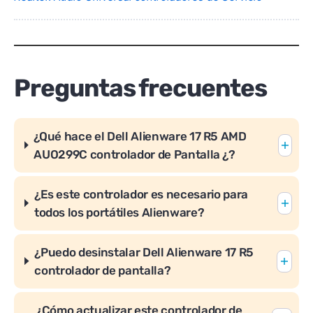
Preguntas frecuentes
¿Qué hace el Dell Alienware 17 R5 AMD
AUO299C controlador de Pantalla ¿?
¿Es este controlador es necesario para
todos los portátiles Alienware?
¿Puedo desinstalar Dell Alienware 17 R5
controlador de pantalla?
¿Cómo actualizar este controlador de