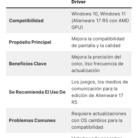
Driver
Windows 10, Windows 11
Compatibilidad
(Alienware 17 R5 con AMD
GPU)
Mejora la compatibilidad
Propósito Principal
de pantalla y la calidad
Mejora la precisión del
Beneficios Clave
color, liso frecuencia de
actualización
Los juegos, los medios de
comunicación para la
Se Recomienda El Uso De
edición de Alienware 17
R5
Requiere actualizaciones
Problemas Comunes
con OS cambios para la
compatibilidad