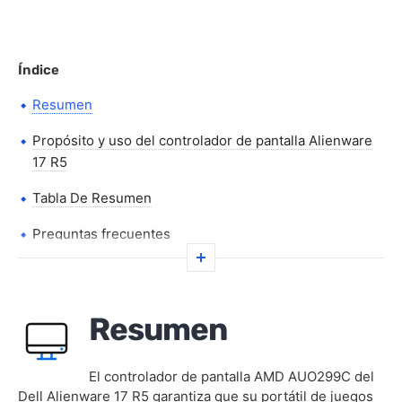
Índice
Resumen
Propósito y uso del controlador de pantalla Alienware
17 R5
Tabla De Resumen
Preguntas frecuentes
Resumen
El controlador de pantalla AMD AUO299C del
Dell Alienware 17 R5 garantiza que su portátil de juegos