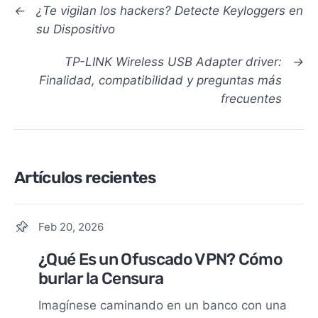
←
¿Te vigilan los hackers? Detecte Keyloggers en
su Dispositivo
TP-LINK Wireless USB Adapter driver:
→
Finalidad, compatibilidad y preguntas más
frecuentes
Artículos recientes
Feb 20, 2026
¿Qué Es un Ofuscado VPN? Cómo
burlar la Censura
Imagínese caminando en un banco con una