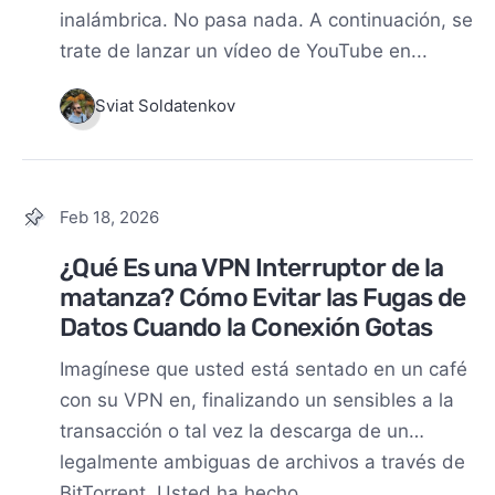
inalámbrica. No pasa nada. A continuación, se
trate de lanzar un vídeo de YouTube en...
Sviat Soldatenkov
Feb 18, 2026
¿Qué Es una VPN Interruptor de la
matanza? Cómo Evitar las Fugas de
Datos Cuando la Conexión Gotas
Imagínese que usted está sentado en un café
con su VPN en, finalizando un sensibles a la
transacción o tal vez la descarga de un…
legalmente ambiguas de archivos a través de
BitTorrent. Usted ha hecho...