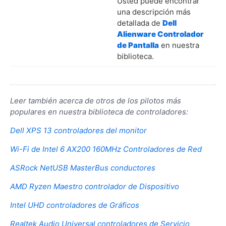
Usted puede encontrar
una descripción más
detallada de
Dell
Alienware Controlador
de Pantalla
en nuestra
biblioteca.
Leer también acerca de otros de los pilotos más
populares en nuestra biblioteca de controladores:
Dell XPS 13 controladores del monitor
Wi-Fi de Intel 6 AX200 160MHz Controladores de Red
ASRock NetUSB MasterBus conductores
AMD Ryzen Maestro controlador de Dispositivo
Intel UHD controladores de Gráficos
Realtek Audio Universal controladores de Servicio