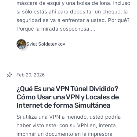
máscara de esquí y una bolsa de lona. Incluso
si sólo estás ahí para depositar un cheque, la
seguridad se va a enfrentar a usted. Por qué?
Porque la mirada sospechosa....
Sviat Soldatenkov
Feb 20, 2026
¿Qué Es una VPN Túnel Dividido?
Cómo Usar una VPN y Locales de
Internet de forma Simultánea
Si utiliza una VPN a menudo, usted podría
haber visto este: con su VPN en, intenta
imprimir un documento en la impresora