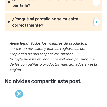
pantalla?
¿Por qué mi pantalla no se muestra
correctamente?
Aviso legal
: Todos los nombres de productos,
marcas comerciales y marcas registradas son
propiedad de sus respectivos dueños.
Outbyte no está afiliado ni respaldado por ninguna
de las compañías o productos mencionados en esta
página.
No olvides compartir este post.