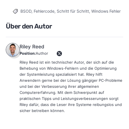
BSOD
,
Fehlercode
,
Schritt für Schritt
,
Windows Fehler
Tags
Über den Autor
Riley Reed
Position:
Author
Riley Reed ist ein technischer Autor, der sich auf die
Behebung von Windows-Fehlern und die Optimierung
der Systemleistung spezialisiert hat. Riley hilft
Anwendern gerne bei der Lösung gängiger PC-Probleme
und bei der Verbesserung ihrer allgemeinen
Computererfahrung. Mit dem Schwerpunkt auf
praktischen Tipps und Leistungsverbesserungen sorgt
Riley dafür, dass die Leser ihre Systeme reibungslos und
sicher betreiben können.