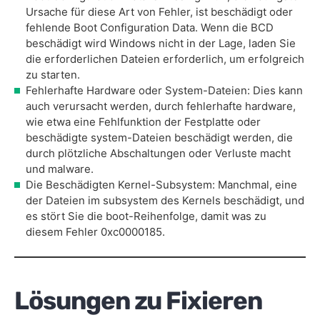
Ursache für diese Art von Fehler, ist beschädigt oder
fehlende Boot Configuration Data. Wenn die BCD
beschädigt wird Windows nicht in der Lage, laden Sie
die erforderlichen Dateien erforderlich, um erfolgreich
zu starten.
Fehlerhafte Hardware oder System-Dateien: Dies kann
auch verursacht werden, durch fehlerhafte hardware,
wie etwa eine Fehlfunktion der Festplatte oder
beschädigte system-Dateien beschädigt werden, die
durch plötzliche Abschaltungen oder Verluste macht
und malware.
Die Beschädigten Kernel-Subsystem: Manchmal, eine
der Dateien im subsystem des Kernels beschädigt, und
es stört Sie die boot-Reihenfolge, damit was zu
diesem Fehler 0xc0000185.
Lösungen zu Fixieren