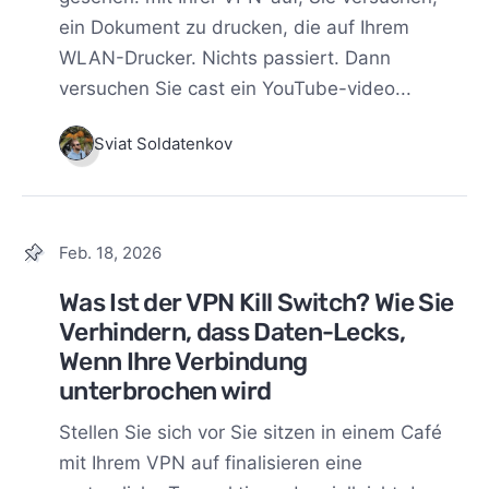
ein Dokument zu drucken, die auf Ihrem
WLAN-Drucker. Nichts passiert. Dann
versuchen Sie cast ein YouTube-video...
Sviat Soldatenkov
Feb. 18, 2026
Was Ist der VPN Kill Switch? Wie Sie
Verhindern, dass Daten-Lecks,
Wenn Ihre Verbindung
unterbrochen wird
Stellen Sie sich vor Sie sitzen in einem Café
mit Ihrem VPN auf finalisieren eine