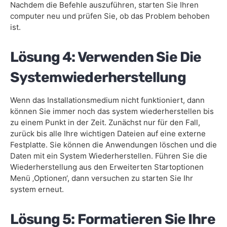
Nachdem die Befehle auszuführen, starten Sie Ihren
computer neu und prüfen Sie, ob das Problem behoben
ist.
Lösung 4: Verwenden Sie Die
Systemwiederherstellung
Wenn das Installationsmedium nicht funktioniert, dann
können Sie immer noch das system wiederherstellen bis
zu einem Punkt in der Zeit. Zunächst nur für den Fall,
zurück bis alle Ihre wichtigen Dateien auf eine externe
Festplatte. Sie können die Anwendungen löschen und die
Daten mit ein System Wiederherstellen. Führen Sie die
Wiederherstellung aus den Erweiterten Startoptionen
Menü ‚Optionen‘, dann versuchen zu starten Sie Ihr
system erneut.
Lösung 5: Formatieren Sie Ihre