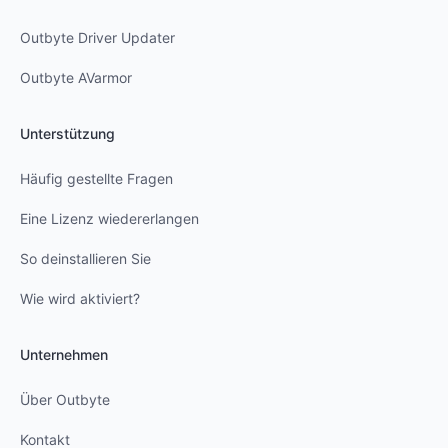
Outbyte Driver Updater
Outbyte AVarmor
Unterstützung
Häufig gestellte Fragen
Eine Lizenz wiedererlangen
So deinstallieren Sie
Wie wird aktiviert?
Unternehmen
Über Outbyte
Kontakt