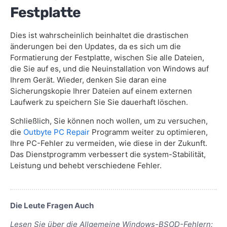
Festplatte
Dies ist wahrscheinlich beinhaltet die drastischen
änderungen bei den Updates, da es sich um die
Formatierung der Festplatte, wischen Sie alle Dateien,
die Sie auf es, und die Neuinstallation von Windows auf
Ihrem Gerät. Wieder, denken Sie daran eine
Sicherungskopie Ihrer Dateien auf einem externen
Laufwerk zu speichern Sie Sie dauerhaft löschen.
Schließlich, Sie können noch wollen, um zu versuchen,
die
Outbyte PC Repair
Programm weiter zu optimieren,
Ihre PC-Fehler zu vermeiden, wie diese in der Zukunft.
Das Dienstprogramm verbessert die system-Stabilität,
Leistung und behebt verschiedene Fehler.
Die Leute Fragen Auch
Lesen Sie über die Allgemeine Windows-BSOD-Fehlern: