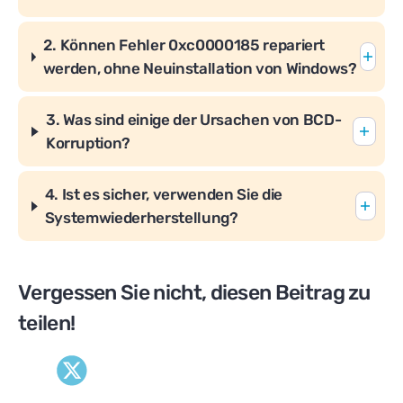
2. Können Fehler 0xc0000185 repariert
werden, ohne Neuinstallation von Windows?
3. Was sind einige der Ursachen von BCD-
Korruption?
4. Ist es sicher, verwenden Sie die
Systemwiederherstellung?
Vergessen Sie nicht, diesen Beitrag zu
teilen!