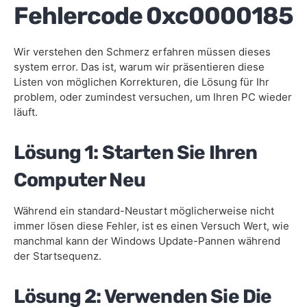
Fehlercode 0xc0000185
Wir verstehen den Schmerz erfahren müssen dieses
system error. Das ist, warum wir präsentieren diese
Listen von möglichen Korrekturen, die Lösung für Ihr
problem, oder zumindest versuchen, um Ihren PC wieder
läuft.
Lösung 1: Starten Sie Ihren
Computer Neu
Während ein standard-Neustart möglicherweise nicht
immer lösen diese Fehler, ist es einen Versuch Wert, wie
manchmal kann der Windows Update-Pannen während
der Startsequenz.
Lösung 2: Verwenden Sie Die