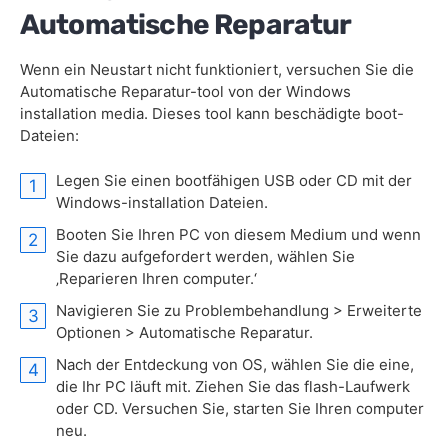
Automatische Reparatur
Wenn ein Neustart nicht funktioniert, versuchen Sie die
Automatische Reparatur-tool von der Windows
installation media. Dieses tool kann beschädigte boot-
Dateien:
Legen Sie einen bootfähigen USB oder CD mit der
Windows-installation Dateien.
Booten Sie Ihren PC von diesem Medium und wenn
Sie dazu aufgefordert werden, wählen Sie
‚Reparieren Ihren computer.‘
Navigieren Sie zu Problembehandlung > Erweiterte
Optionen > Automatische Reparatur.
Nach der Entdeckung von OS, wählen Sie die eine,
die Ihr PC läuft mit. Ziehen Sie das flash-Laufwerk
oder CD. Versuchen Sie, starten Sie Ihren computer
neu.