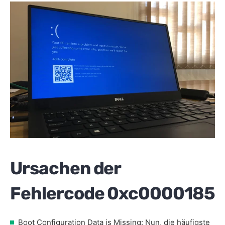
Ursachen der
Fehlercode 0xc0000185
Boot Configuration Data is Missing: Nun, die häufigste