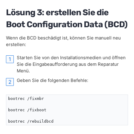
Lösung 3: erstellen Sie die
Boot Configuration Data (BCD)
Wenn die BCD beschädigt ist, können Sie manuell neu
erstellen:
Starten Sie von den Installationsmedien und öffnen
Sie die Eingabeaufforderung aus dem Reparatur
Menü.
Geben Sie die folgenden Befehle:
bootrec /fixmbr 

bootrec /fixboot 

bootrec /rebuildbcd