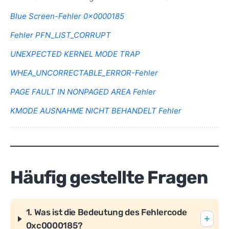
Blue Screen-Fehler 0x0000185
Fehler PFN_LIST_CORRUPT
UNEXPECTED KERNEL MODE TRAP
WHEA_UNCORRECTABLE_ERROR-Fehler
PAGE FAULT IN NONPAGED AREA Fehler
KMODE AUSNAHME NICHT BEHANDELT Fehler
Häufig gestellte Fragen
1. Was ist die Bedeutung des Fehlercode
0xc0000185?