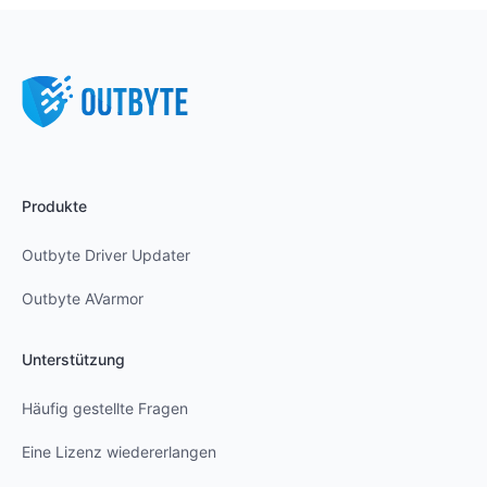
Produkte
Outbyte Driver Updater
Outbyte AVarmor
Unterstützung
Häufig gestellte Fragen
Eine Lizenz wiedererlangen