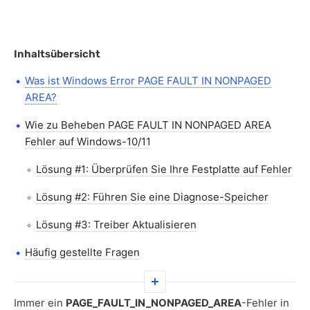
Inhaltsübersicht
Was ist Windows Error PAGE FAULT IN NONPAGED
AREA?
Wie zu Beheben PAGE FAULT IN NONPAGED AREA
Fehler auf Windows-10/11
Lösung #1: Überprüfen Sie Ihre Festplatte auf Fehler
Lösung #2: Führen Sie eine Diagnose-Speicher
Lösung #3: Treiber Aktualisieren
Häufig gestellte Fragen
Immer ein
PAGE_FAULT_IN_NONPAGED_AREA
-Fehler in