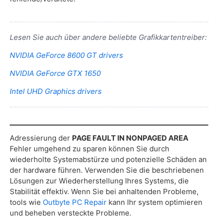
Lesen Sie auch über andere beliebte Grafikkartentreiber:
NVIDIA GeForce 8600 GT drivers
NVIDIA GeForce GTX 1650
Intel UHD Graphics drivers
Adressierung der
PAGE FAULT IN NONPAGED AREA
Fehler umgehend zu sparen können Sie durch
wiederholte Systemabstürze und potenzielle Schäden an
der hardware führen. Verwenden Sie die beschriebenen
Lösungen zur Wiederherstellung Ihres Systems, die
Stabilität effektiv. Wenn Sie bei anhaltenden Probleme,
tools wie
Outbyte PC Repair
kann Ihr system optimieren
und beheben versteckte Probleme.