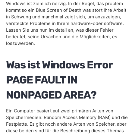
Windows ist ziemlich nervig. In der Regel, das problem
kommt so ein Blue Screen of Death was stört Ihre Arbeit
in Schwung und manchmal zeigt sich, um anzuzeigen,
versteckte Probleme in Ihrem hardware-oder software.
Lassen Sie uns nun im detail an, was dieser Fehler
bedeutet, seine Ursachen und die Möglichkeiten, es
loszuwerden.
Was ist Windows Error
PAGE FAULT IN
NONPAGED AREA?
Ein Computer basiert auf zwei primären Arten von
Speichermedien: Random Access Memory (RAM) und die
Festplatte. Es gibt noch andere Arten von Speicher, aber
diese beiden sind für die Beschreibung dieses Themas