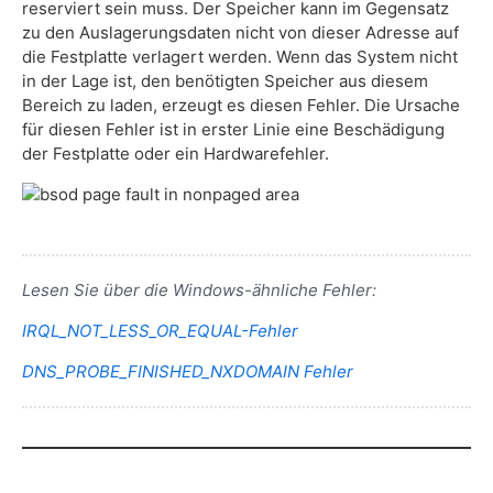
reserviert sein muss. Der Speicher kann im Gegensatz
zu den Auslagerungsdaten nicht von dieser Adresse auf
die Festplatte verlagert werden. Wenn das System nicht
in der Lage ist, den benötigten Speicher aus diesem
Bereich zu laden, erzeugt es diesen Fehler. Die Ursache
für diesen Fehler ist in erster Linie eine Beschädigung
der Festplatte oder ein Hardwarefehler.
Lesen Sie über die Windows-ähnliche Fehler:
IRQL_NOT_LESS_OR_EQUAL-Fehler
DNS_PROBE_FINISHED_NXDOMAIN Fehler