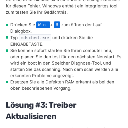
für diesen Fehler. Windows enthält ein integriertes tool
zum testen Sie Ihr Gedächtnis.
Drücken Sie
+
zum öffnen der Lauf
Win
R
Dialogbox.
Typ
und drücken Sie die
mdsched.exe
EINGABETASTE.
Sie können sofort starten Sie Ihren computer neu,
oder planen Sie den test für den nächsten Neustart. Es
wird ein boot in den Speicher Diagnose-Tool, und
starten Sie das scanning. Nach dem scan werden alle
erkannten Probleme angezeigt.
Ersetzen Sie alle Defekten RAM erkannt als bei den
oben beschriebenen Vorgang.
Lösung #3: Treiber
Aktualisieren