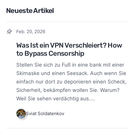
Neueste Artikel
Feb. 20, 2026
Was Ist ein VPN Verschleiert? How
to Bypass Censorship
Stellen Sie sich zu Fuß in eine bank mit einer
Skimaske und einen Seesack. Auch wenn Sie
einfach nur dort zu deponieren einen Scheck,
Sicherheit, bekämpfen wollen Sie. Warum?
Weil Sie sehen verdächtig aus....
Sviat Soldatenkov