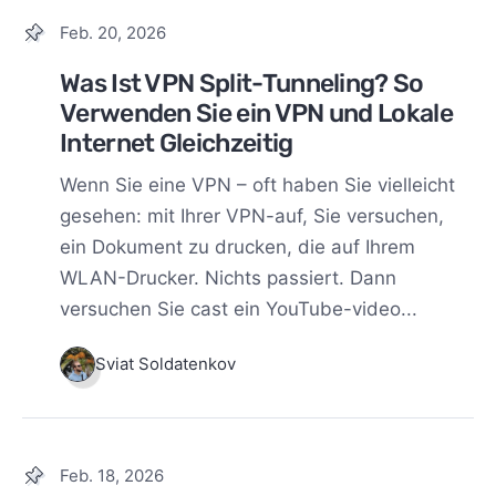
Feb. 20, 2026
Was Ist VPN Split-Tunneling? So
Verwenden Sie ein VPN und Lokale
Internet Gleichzeitig
Wenn Sie eine VPN – oft haben Sie vielleicht
gesehen: mit Ihrer VPN-auf, Sie versuchen,
ein Dokument zu drucken, die auf Ihrem
WLAN-Drucker. Nichts passiert. Dann
versuchen Sie cast ein YouTube-video...
Sviat Soldatenkov
Feb. 18, 2026