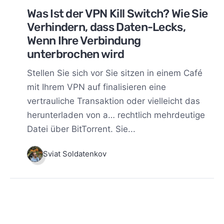
Was Ist der VPN Kill Switch? Wie Sie
Verhindern, dass Daten-Lecks,
Wenn Ihre Verbindung
unterbrochen wird
Stellen Sie sich vor Sie sitzen in einem Café
mit Ihrem VPN auf finalisieren eine
vertrauliche Transaktion oder vielleicht das
herunterladen von a… rechtlich mehrdeutige
Datei über BitTorrent. Sie...
Sviat Soldatenkov