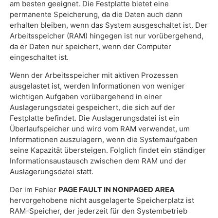
am besten geeignet. Die Festplatte bietet eine
permanente Speicherung, da die Daten auch dann
erhalten bleiben, wenn das System ausgeschaltet ist. Der
Arbeitsspeicher (RAM) hingegen ist nur vorübergehend,
da er Daten nur speichert, wenn der Computer
eingeschaltet ist.
Wenn der Arbeitsspeicher mit aktiven Prozessen
ausgelastet ist, werden Informationen von weniger
wichtigen Aufgaben vorübergehend in einer
Auslagerungsdatei gespeichert, die sich auf der
Festplatte befindet. Die Auslagerungsdatei ist ein
Überlaufspeicher und wird vom RAM verwendet, um
Informationen auszulagern, wenn die Systemaufgaben
seine Kapazität übersteigen. Folglich findet ein ständiger
Informationsaustausch zwischen dem RAM und der
Auslagerungsdatei statt.
Der im Fehler
PAGE FAULT IN NONPAGED AREA
hervorgehobene nicht ausgelagerte Speicherplatz ist
RAM-Speicher, der jederzeit für den Systembetrieb