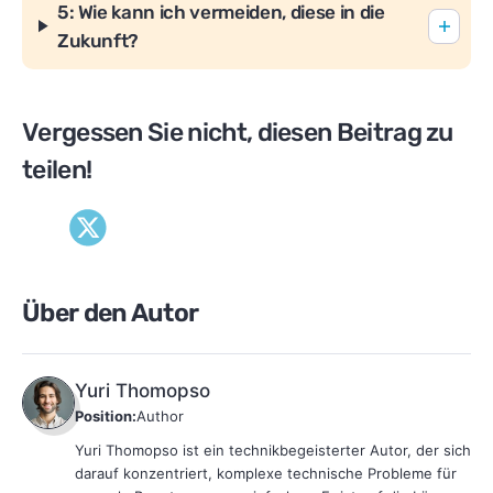
5: Wie kann ich vermeiden, diese in die
Zukunft?
Vergessen Sie nicht, diesen Beitrag zu
teilen!
Über den Autor
Yuri Thomopso
Position:
Author
Yuri Thomopso ist ein technikbegeisterter Autor, der sich
darauf konzentriert, komplexe technische Probleme für