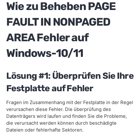
Wie zu Beheben PAGE
FAULT IN NONPAGED
AREA Fehler auf
Windows-10/11
Lösung #1: Überprüfen Sie Ihre
Festplatte auf Fehler
Fragen im Zusammenhang mit der Festplatte in der Regel
verursachen diese Fehler. Die überprüfung des
Datenträgers wird laufen und finden Sie die Probleme,
die verursacht werden können durch beschädigte
Dateien oder fehlerhafte Sektoren.