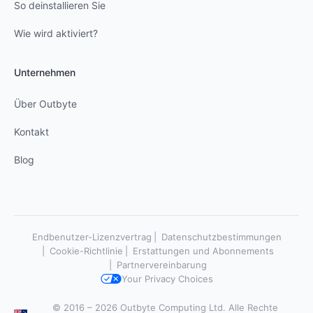
So deinstallieren Sie
Wie wird aktiviert?
Unternehmen
Über Outbyte
Kontakt
Blog
Endbenutzer-Lizenzvertrag
Datenschutzbestimmungen
Cookie-Richtlinie
Erstattungen und Abonnements
Partnervereinbarung
Your Privacy Choices
© 2016 – 2026 Outbyte Computing Ltd. Alle Rechte