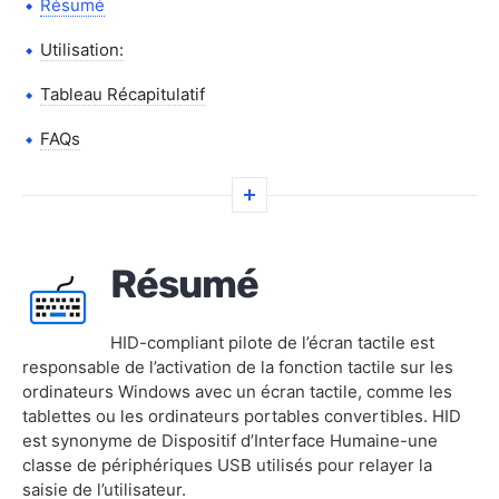
Résumé
Utilisation:
Tableau Récapitulatif
FAQs
Résumé
HID-compliant pilote de l’écran tactile est
responsable de l’activation de la fonction tactile sur les
ordinateurs Windows avec un écran tactile, comme les
tablettes ou les ordinateurs portables convertibles. HID
est synonyme de Dispositif d’Interface Humaine-une
classe de périphériques USB utilisés pour relayer la
saisie de l’utilisateur.