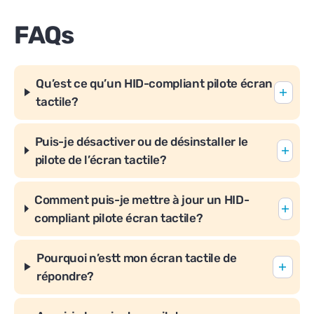
FAQs
Qu’est ce qu’un HID-compliant pilote écran
tactile?
Puis-je désactiver ou de désinstaller le
pilote de l’écran tactile?
Comment puis-je mettre à jour un HID-
compliant pilote écran tactile?
Pourquoi n’estt mon écran tactile de
répondre?