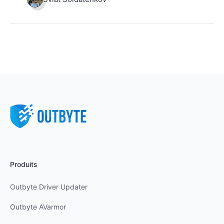
Produits
Outbyte Driver Updater
Outbyte AVarmor