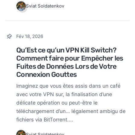
Sviat Soldatenkov
Fév 18, 2026
Qu’Est ce qu’un VPN Kill Switch?
Comment faire pour Empêcher les
Fuites de Données Lors de Votre
Connexion Gouttes
Imaginez que vous êtes assis dans un café
avec votre VPN sur, la finalisation d’une
délicate opération ou peut-être le
téléchargement d’un… légalement ambigu de
fichiers via BitTorrent....
Sviat Soldatenkov