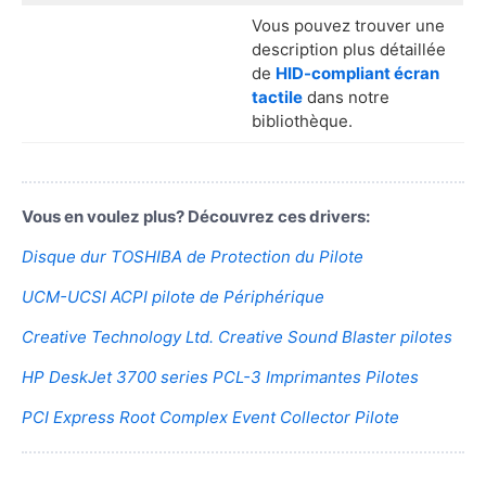
Vous pouvez trouver une
description plus détaillée
de
HID-compliant écran
tactile
dans notre
bibliothèque.
Vous en voulez plus? Découvrez ces drivers:
Disque dur TOSHIBA de Protection du Pilote
UCM-UCSI ACPI pilote de Périphérique
Creative Technology Ltd. Creative Sound Blaster pilotes
HP DeskJet 3700 series PCL-3 Imprimantes Pilotes
PCI Express Root Complex Event Collector Pilote