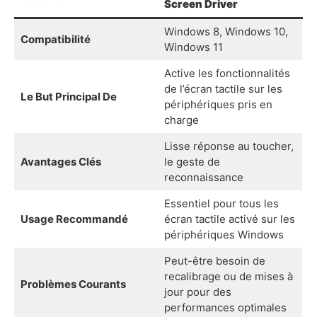
Screen Driver
Windows 8, Windows 10,
Compatibilité
Windows 11
Active les fonctionnalités
de l’écran tactile sur les
Le But Principal De
périphériques pris en
charge
Lisse réponse au toucher,
Avantages Clés
le geste de
reconnaissance
Essentiel pour tous les
Usage Recommandé
écran tactile activé sur les
périphériques Windows
Peut-être besoin de
recalibrage ou de mises à
Problèmes Courants
jour pour des
performances optimales