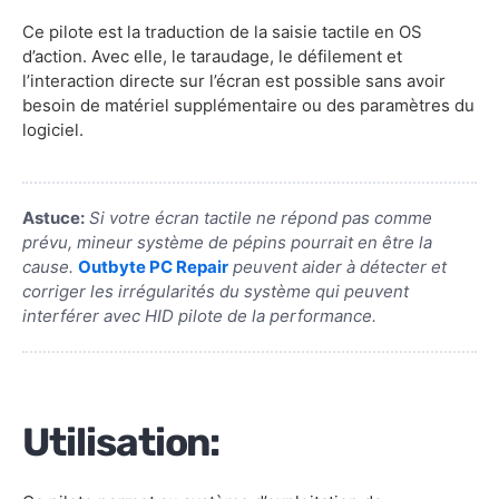
Ce pilote est la traduction de la saisie tactile en OS
d’action. Avec elle, le taraudage, le défilement et
l’interaction directe sur l’écran est possible sans avoir
besoin de matériel supplémentaire ou des paramètres du
logiciel.
Astuce:
Si votre écran tactile ne répond pas comme
prévu, mineur système de pépins pourrait en être la
cause.
Outbyte PC Repair
peuvent aider à détecter et
corriger les irrégularités du système qui peuvent
interférer avec HID pilote de la performance.
Utilisation: