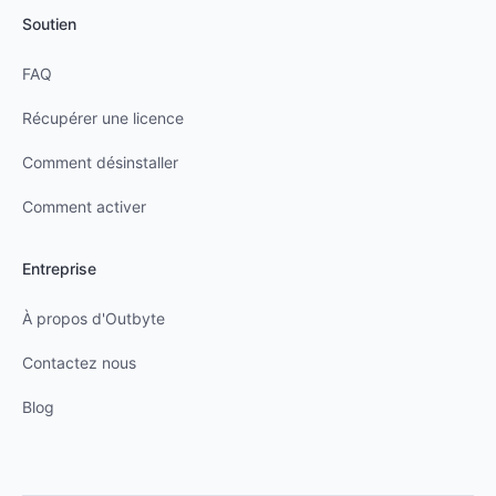
Soutien
FAQ
Récupérer une licence
Comment désinstaller
Comment activer
Entreprise
À propos d'Outbyte
Contactez nous
Blog