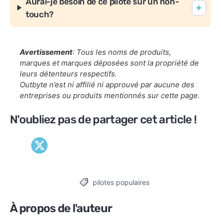
Aurai-je besoin de ce pilote sur un non-
touch?
Avertissement
: Tous les noms de produits,
marques et marques déposées sont la propriété de
leurs détenteurs respectifs.
Outbyte n’est ni affilié ni approuvé par aucune des
entreprises ou produits mentionnés sur cette page.
N'oubliez pas de partager cet article !
pilotes populaires
Tags
À propos de l'auteur