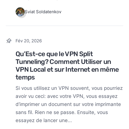
Sviat Soldatenkov
Fév 20, 2026
Qu’Est-ce que le VPN Split
Tunneling? Comment Utiliser un
VPN Local et sur Internet en même
temps
Si vous utilisez un VPN souvent, vous pourriez
avoir vu ceci: avec votre VPN, vous essayez
d’imprimer un document sur votre imprimante
sans fil. Rien ne se passe. Ensuite, vous
essayez de lancer une...