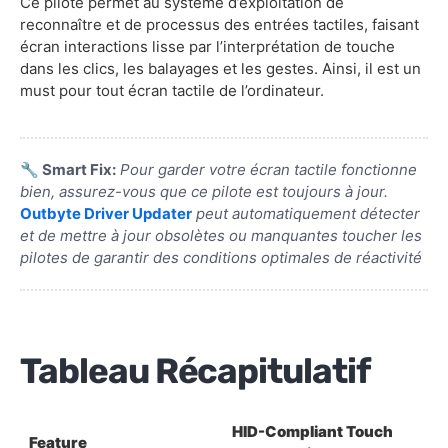
Ce pilote permet au système d’exploitation de
reconnaître et de processus des entrées tactiles, faisant
écran interactions lisse par l’interprétation de touche
dans les clics, les balayages et les gestes. Ainsi, il est un
must pour tout écran tactile de l’ordinateur.
🔧 Smart Fix:
Pour garder votre écran tactile fonctionne
bien, assurez-vous que ce pilote est toujours à jour.
Outbyte Driver Updater
peut automatiquement détecter
et de mettre à jour obsolètes ou manquantes toucher les
pilotes de garantir des conditions optimales de réactivité
Tableau Récapitulatif
HID-Compliant Touch
Feature