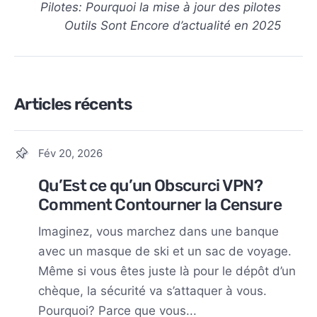
Pilotes: Pourquoi la mise à jour des pilotes
Outils Sont Encore d’actualité en 2025
Articles récents
Fév 20, 2026
Qu’Est ce qu’un Obscurci VPN?
Comment Contourner la Censure
Imaginez, vous marchez dans une banque
avec un masque de ski et un sac de voyage.
Même si vous êtes juste là pour le dépôt d’un
chèque, la sécurité va s’attaquer à vous.
Pourquoi? Parce que vous...