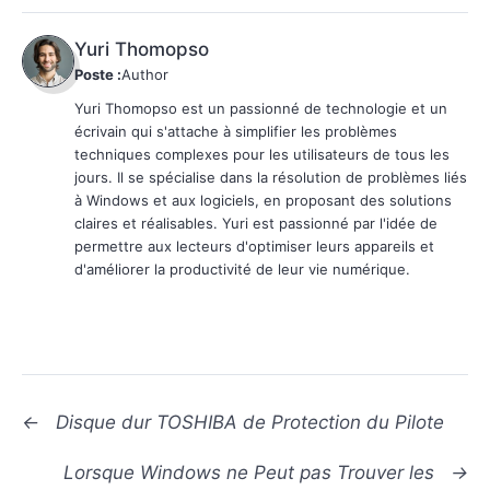
Yuri Thomopso
Poste :
Author
Yuri Thomopso est un passionné de technologie et un
écrivain qui s'attache à simplifier les problèmes
techniques complexes pour les utilisateurs de tous les
jours. Il se spécialise dans la résolution de problèmes liés
à Windows et aux logiciels, en proposant des solutions
claires et réalisables. Yuri est passionné par l'idée de
permettre aux lecteurs d'optimiser leurs appareils et
d'améliorer la productivité de leur vie numérique.
←
Disque dur TOSHIBA de Protection du Pilote
Lorsque Windows ne Peut pas Trouver les
→