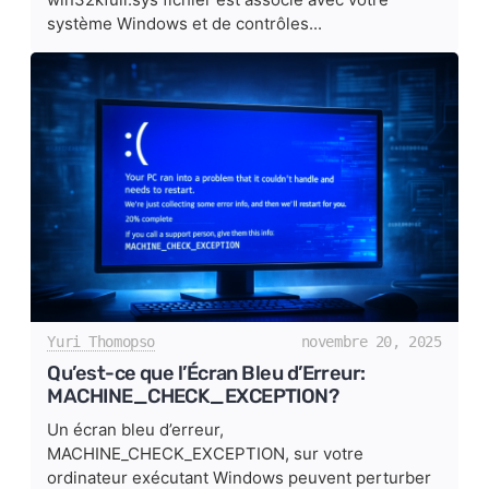
système Windows et de contrôles...
Yuri Thomopso
novembre 20, 2025
Qu’est-ce que l’Écran Bleu d’Erreur:
MACHINE_CHECK_EXCEPTION?
Un écran bleu d’erreur,
MACHINE_CHECK_EXCEPTION, sur votre
ordinateur exécutant Windows peuvent perturber