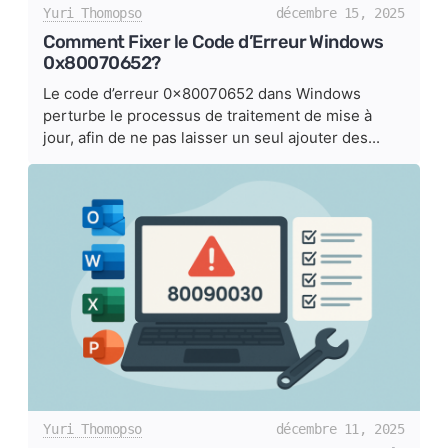
Yuri Thomopso
décembre 15, 2025
Comment Fixer le Code d’Erreur Windows
0x80070652?
Le code d’erreur 0x80070652 dans Windows
perturbe le processus de traitement de mise à
jour, afin de ne pas laisser un seul ajouter des...
Yuri Thomopso
décembre 11, 2025