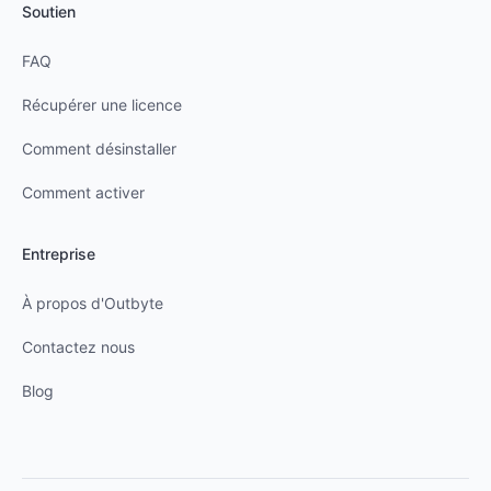
Soutien
FAQ
Récupérer une licence
Comment désinstaller
Comment activer
Entreprise
À propos d'Outbyte
Contactez nous
Blog