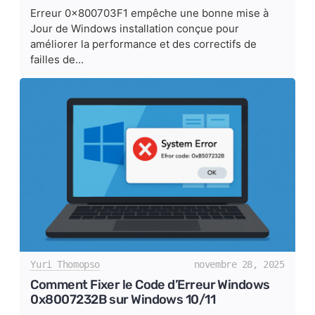
Erreur 0x800703F1 empêche une bonne mise à
Jour de Windows installation conçue pour
améliorer la performance et des correctifs de
failles de...
Yuri Thomopso
novembre 28, 2025
Comment Fixer le Code d’Erreur Windows
0x8007232B sur Windows 10/11