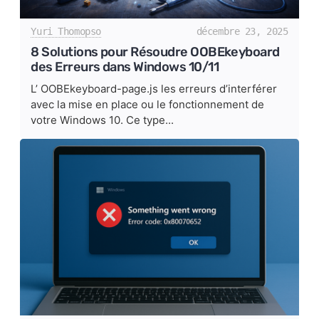
Yuri Thomopso
décembre 23, 2025
8 Solutions pour Résoudre OOBEkeyboard
des Erreurs dans Windows 10/11
L’ OOBEkeyboard-page.js les erreurs d’interférer
avec la mise en place ou le fonctionnement de
votre Windows 10. Ce type...