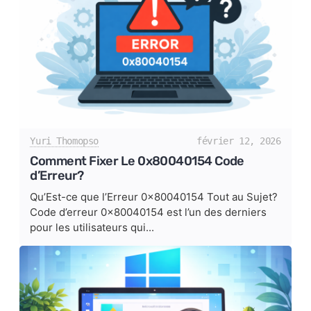
Yuri Thomopso
février 12, 2026
Comment Fixer Le 0x80040154 Code
d’Erreur?
Qu’Est-ce que l’Erreur 0x80040154 Tout au Sujet?
Code d’erreur 0x80040154 est l’un des derniers
pour les utilisateurs qui...