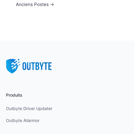
Anciens
Postes
→
Produits
Outbyte Driver Updater
Outbyte AVarmor