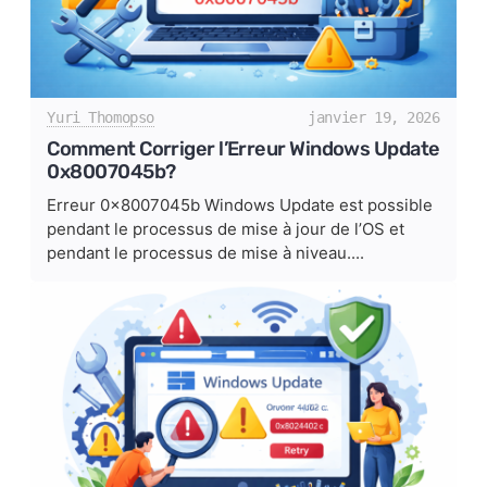
Yuri Thomopso
janvier 19, 2026
Comment Corriger l’Erreur Windows Update
0x8007045b?
Erreur 0x8007045b Windows Update est possible
pendant le processus de mise à jour de l’OS et
pendant le processus de mise à niveau....