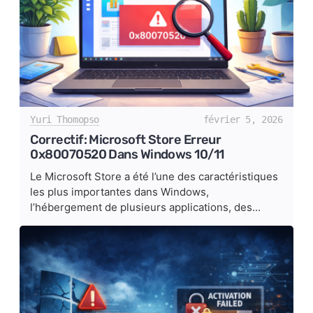
Yuri Thomopso
février 5, 2026
Correctif: Microsoft Store Erreur
0x80070520 Dans Windows 10/11
Le Microsoft Store a été l’une des caractéristiques
les plus importantes dans Windows,
l’hébergement de plusieurs applications, des...