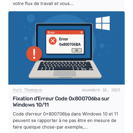
votre flux de travail et vous...
Yuri Thomopso
novembre 18, 2025
Fixation d’Erreur Code 0x800706ba sur
Windows 10/11
Code d’erreur 0x800706ba dans Windows 10 et 11
peuvent se rapporter à ne pas être en mesure de
faire quelque chose-par exemple,...