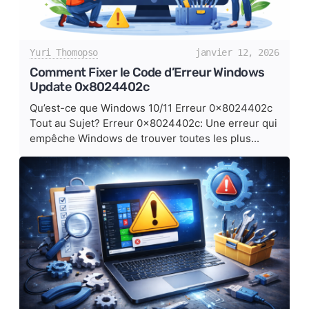
Yuri Thomopso
janvier 12, 2026
Comment Fixer le Code d’Erreur Windows
Update 0x8024402c
Qu’est-ce que Windows 10/11 Erreur 0x8024402c
Tout au Sujet? Erreur 0x8024402c: Une erreur qui
empêche Windows de trouver toutes les plus...