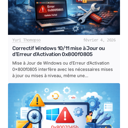
Yuri Thomopso
février 4, 2026
Correctif Windows 10/11 mise à Jour ou
d’Erreur d’Activation 0x800f0805
Mise à Jour de Windows ou d’Erreur d’Activation
0x800f0805 interfère avec les nécessaires mises
à jour ou mises à niveau, même une...