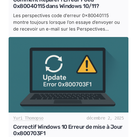
0x80040115 dans Windows 10/11?
Les perspectives code d'erreur 0x80040115
montre toujours lorsque l’on essaye d’envoyer ou
de recevoir un e-mail sur les Perspectives...
Yuri Thomopso
décembre 2, 2025
Correctif Windows 10 Erreur de mise à Jour
0x800703F1