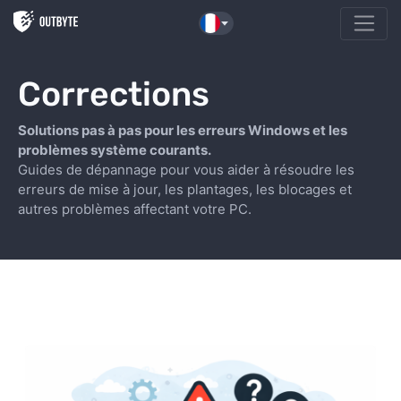
Aller au contenu
Corrections
Solutions pas à pas pour les erreurs Windows et les
problèmes système courants.
Guides de dépannage pour vous aider à résoudre les
erreurs de mise à jour, les plantages, les blocages et
autres problèmes affectant votre PC.