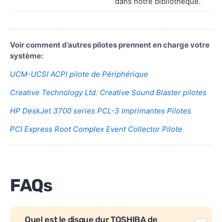
dans notre bibliothèque.
Voir comment d’autres pilotes prennent en charge votre
système:
UCM-UCSI ACPI pilote de Périphérique
Creative Technology Ltd. Creative Sound Blaster pilotes
HP DeskJet 3700 series PCL-3 Imprimantes Pilotes
PCI Express Root Complex Event Collector Pilote
FAQs
Quel est le disque dur TOSHIBA de