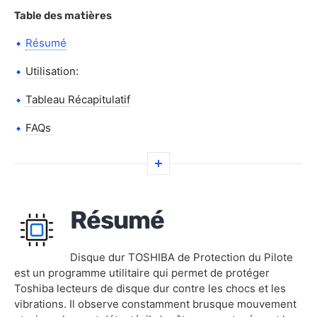
Table des matières
Résumé
Utilisation:
Tableau Récapitulatif
FAQs
Résumé
Disque dur TOSHIBA de Protection du Pilote
est un programme utilitaire qui permet de protéger
Toshiba lecteurs de disque dur contre les chocs et les
vibrations. Il observe constamment brusque mouvement