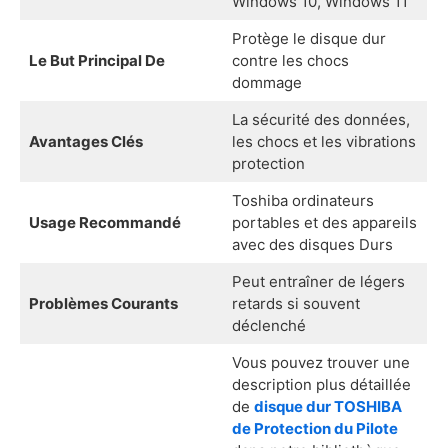
Windows 10, Windows 11
Protège le disque dur
Le But Principal De
contre les chocs
dommage
La sécurité des données,
Avantages Clés
les chocs et les vibrations
protection
Toshiba ordinateurs
Usage Recommandé
portables et des appareils
avec des disques Durs
Peut entraîner de légers
Problèmes Courants
retards si souvent
déclenché
Vous pouvez trouver une
description plus détaillée
de
disque dur TOSHIBA
de Protection du Pilote