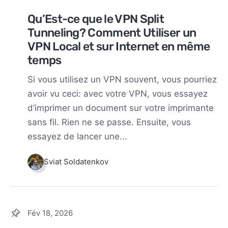
Qu’Est-ce que le VPN Split
Tunneling? Comment Utiliser un
VPN Local et sur Internet en même
temps
Si vous utilisez un VPN souvent, vous pourriez
avoir vu ceci: avec votre VPN, vous essayez
d’imprimer un document sur votre imprimante
sans fil. Rien ne se passe. Ensuite, vous
essayez de lancer une...
Sviat Soldatenkov
Fév 18, 2026