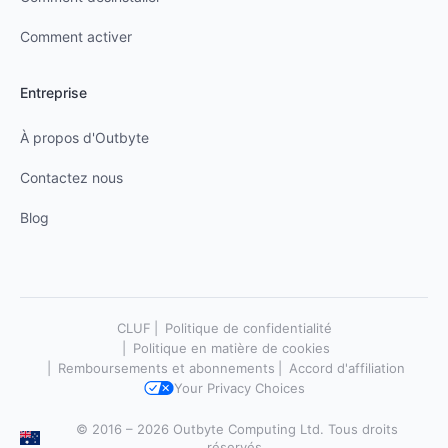
Comment activer
Entreprise
À propos d'Outbyte
Contactez nous
Blog
CLUF
Politique de confidentialité
Politique en matière de cookies
Remboursements et abonnements
Accord d'affiliation
Your Privacy Choices
© 2016 – 2026 Outbyte Computing Ltd. Tous droits
réservés.