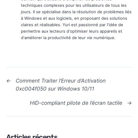
techniques complexes pour les utilisateurs de tous les
jours. Il se spécialise dans la résolution de problèmes liés
à Windows et aux logiciels, en proposant des solutions
claires et réalisables. Yuri est passionné par l'idée de
permettre aux lecteurs d'optimiser leurs appareils et
d'améliorer la productivité de leur vie numérique.
←
Comment Traiter l’Erreur d’Activation
0xc004f050 sur Windows 10/11
HID-compliant pilote de l’écran tactile
→
Articles récents