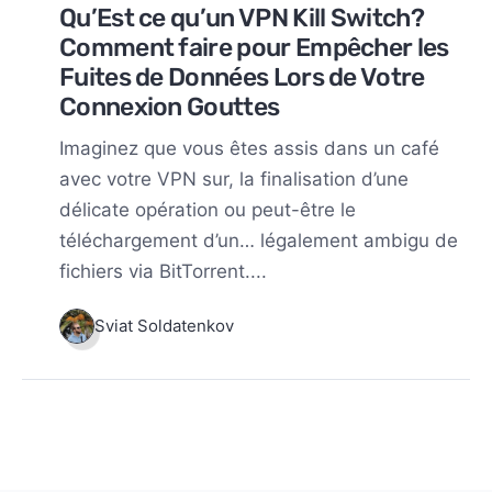
Qu’Est ce qu’un VPN Kill Switch?
Comment faire pour Empêcher les
Fuites de Données Lors de Votre
Connexion Gouttes
Imaginez que vous êtes assis dans un café
avec votre VPN sur, la finalisation d’une
délicate opération ou peut-être le
téléchargement d’un… légalement ambigu de
fichiers via BitTorrent....
Sviat Soldatenkov