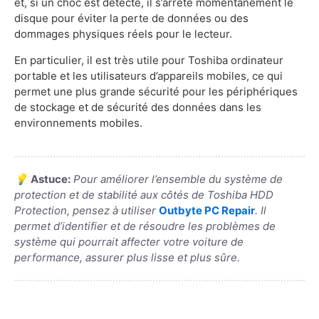
et, si un choc est détecté, il s’arrête momentanément le
disque pour éviter la perte de données ou des
dommages physiques réels pour le lecteur.
En particulier, il est très utile pour Toshiba ordinateur
portable et les utilisateurs d’appareils mobiles, ce qui
permet une plus grande sécurité pour les périphériques
de stockage et de sécurité des données dans les
environnements mobiles.
💡
Astuce:
Pour améliorer l’ensemble du système de
protection et de stabilité aux côtés de Toshiba HDD
Protection, pensez à utiliser
Outbyte PC Repair
. Il
permet d’identifier et de résoudre les problèmes de
système qui pourrait affecter votre voiture de
performance, assurer plus lisse et plus sûre.