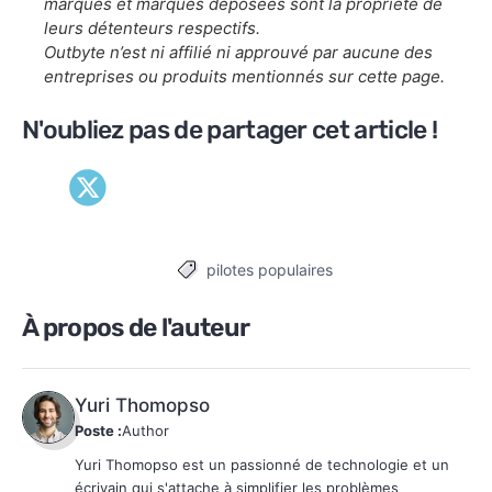
marques et marques déposées sont la propriété de
leurs détenteurs respectifs.
Outbyte n’est ni affilié ni approuvé par aucune des
entreprises ou produits mentionnés sur cette page.
N'oubliez pas de partager cet article !
pilotes populaires
Tags
À propos de l'auteur
Yuri Thomopso
Poste :
Author
Yuri Thomopso est un passionné de technologie et un
écrivain qui s'attache à simplifier les problèmes