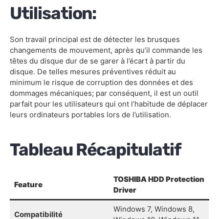
Utilisation:
Son travail principal est de détecter les brusques
changements de mouvement, après qu’il commande les
têtes du disque dur de se garer à l’écart à partir du
disque. De telles mesures préventives réduit au
minimum le risque de corruption des données et des
dommages mécaniques; par conséquent, il est un outil
parfait pour les utilisateurs qui ont l’habitude de déplacer
leurs ordinateurs portables lors de l’utilisation.
Tableau Récapitulatif
TOSHIBA HDD Protection
Feature
Driver
Windows 7, Windows 8,
Compatibilité