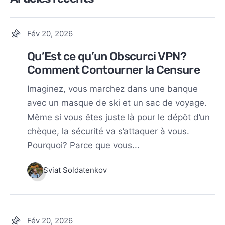
Fév 20, 2026
Qu’Est ce qu’un Obscurci VPN?
Comment Contourner la Censure
Imaginez, vous marchez dans une banque
avec un masque de ski et un sac de voyage.
Même si vous êtes juste là pour le dépôt d’un
chèque, la sécurité va s’attaquer à vous.
Pourquoi? Parce que vous...
Sviat Soldatenkov
Fév 20, 2026