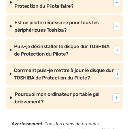
Protection du Pilote faire?
Est ce pilote nécessaire pour tous les
périphériques Toshiba?
Puis-je désinstaller le disque dur TOSHIBA
de Protection du Pilote?
Comment puis-je mettre à jour le disque dur
TOSHIBA de Protection du Pilote?
Pourquoi mon ordinateur portable gel
brièvement?
Avertissement
: Tous les noms de produits,