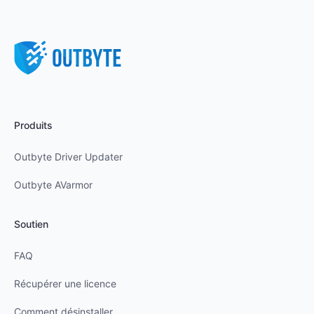
Produits
Outbyte Driver Updater
Outbyte AVarmor
Soutien
FAQ
Récupérer une licence
Comment désinstaller