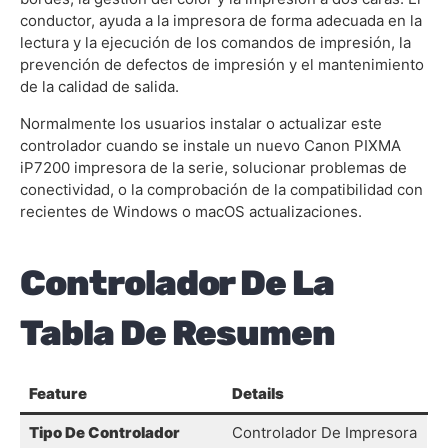
conductor, ayuda a la impresora de forma adecuada en la
lectura y la ejecución de los comandos de impresión, la
prevención de defectos de impresión y el mantenimiento
de la calidad de salida.
Normalmente los usuarios instalar o actualizar este
controlador cuando se instale un nuevo Canon PIXMA
iP7200 impresora de la serie, solucionar problemas de
conectividad, o la comprobación de la compatibilidad con
recientes de Windows o macOS actualizaciones.
Controlador De La
Tabla De Resumen
Feature
Details
Tipo De Controlador
Controlador De Impresora