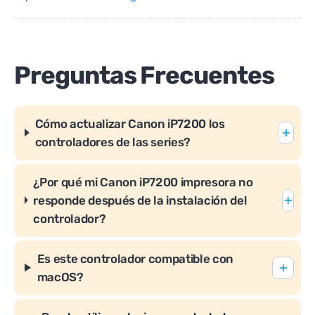
Preguntas Frecuentes
Cómo actualizar Canon iP7200 los
controladores de las series?
¿Por qué mi Canon iP7200 impresora no
responde después de la instalación del
controlador?
Es este controlador compatible con
macOS?