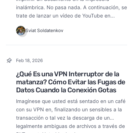
inalámbrica. No pasa nada. A continuación, se
trate de lanzar un vídeo de YouTube en...
Sviat Soldatenkov
Feb 18, 2026
¿Qué Es una VPN Interruptor de la
matanza? Cómo Evitar las Fugas de
Datos Cuando la Conexión Gotas
Imagínese que usted está sentado en un café
con su VPN en, finalizando un sensibles a la
transacción o tal vez la descarga de un…
legalmente ambiguas de archivos a través de