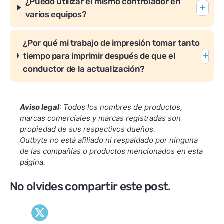
¿Puedo utilizar el mismo controlador en
varios equipos?
¿Por qué mi trabajo de impresión tomar tanto
tiempo para imprimir después de que el
conductor de la actualización?
Aviso legal
: Todos los nombres de productos,
marcas comerciales y marcas registradas son
propiedad de sus respectivos dueños.
Outbyte no está afiliado ni respaldado por ninguna
de las compañías o productos mencionados en esta
página.
No olvides compartir este post.