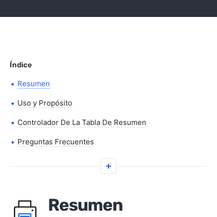
Índice
Resumen
Uso y Propósito
Controlador De La Tabla De Resumen
Preguntas Frecuentes
Resumen