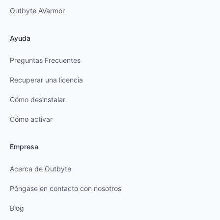
Outbyte AVarmor
Ayuda
Preguntas Frecuentes
Recuperar una licencia
Cómo desinstalar
Cómo activar
Empresa
Acerca de Outbyte
Póngase en contacto con nosotros
Blog