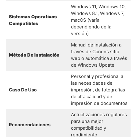
Windows 11, Windows 10,
Windows 8.1, Windows 7,
Sistemas Operativos
macOS (varía
Compatibles
dependiendo de la
versión)
Manual de instalación a
través de Canons sitio
Método De Instalación
web o automática a través
de Windows Update
Personal y profesional a
las necesidades de
Caso De Uso
impresión, de fotografías
de alta calidad y de
impresión de documentos
Actualizaciones regulares
para una mejor
Recomendaciones
compatibilidad y
rendimiento