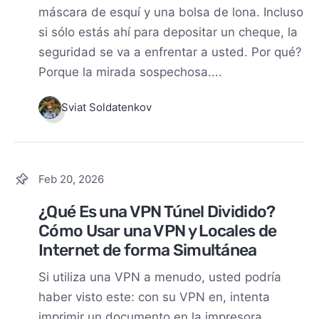
máscara de esquí y una bolsa de lona. Incluso
si sólo estás ahí para depositar un cheque, la
seguridad se va a enfrentar a usted. Por qué?
Porque la mirada sospechosa....
Sviat Soldatenkov
Feb 20, 2026
¿Qué Es una VPN Túnel Dividido?
Cómo Usar una VPN y Locales de
Internet de forma Simultánea
Si utiliza una VPN a menudo, usted podría
haber visto este: con su VPN en, intenta
imprimir un documento en la impresora