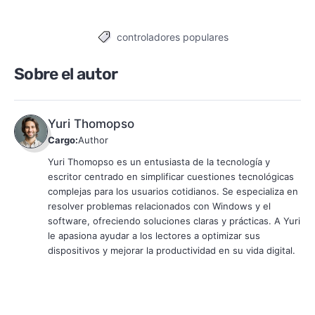
controladores populares
Tags
Sobre el autor
Yuri Thomopso
Cargo:
Author
Yuri Thomopso es un entusiasta de la tecnología y
escritor centrado en simplificar cuestiones tecnológicas
complejas para los usuarios cotidianos. Se especializa en
resolver problemas relacionados con Windows y el
software, ofreciendo soluciones claras y prácticas. A Yuri
le apasiona ayudar a los lectores a optimizar sus
dispositivos y mejorar la productividad en su vida digital.