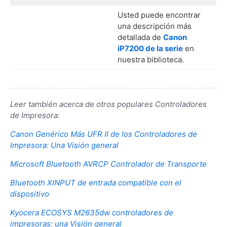
Usted puede encontrar
una descripción más
detallada de
Canon
iP7200 de la serie
en
nuestra biblioteca.
Leer también acerca de otros populares Controladores
de Impresora:
Canon Genérico Más UFR II de los Controladores de
Impresora: Una Visión general
Microsoft Bluetooth AVRCP Controlador de Transporte
Bluetooth XINPUT de entrada compatible con el
dispositivo
Kyocera ECOSYS M2635dw controladores de
impresoras: una Visión general