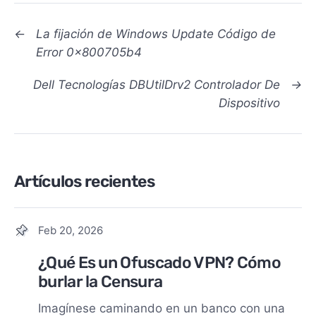
←
La fijación de Windows Update Código de
Error 0x800705b4
Dell Tecnologías DBUtilDrv2 Controlador De
→
Dispositivo
Artículos recientes
Feb 20, 2026
¿Qué Es un Ofuscado VPN? Cómo
burlar la Censura
Imagínese caminando en un banco con una