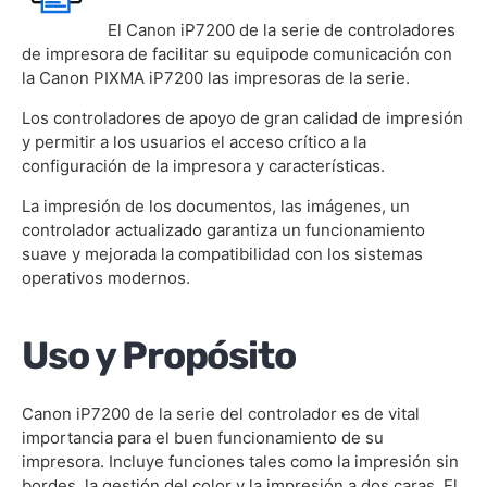
El Canon iP7200 de la serie de controladores
de impresora de facilitar su equipode comunicación con
la Canon PIXMA iP7200 las impresoras de la serie.
Los controladores de apoyo de gran calidad de impresión
y permitir a los usuarios el acceso crítico a la
configuración de la impresora y características.
La impresión de los documentos, las imágenes, un
controlador actualizado garantiza un funcionamiento
suave y mejorada la compatibilidad con los sistemas
operativos modernos.
Uso y Propósito
Canon iP7200 de la serie del controlador es de vital
importancia para el buen funcionamiento de su
impresora. Incluye funciones tales como la impresión sin
bordes, la gestión del color y la impresión a dos caras. El