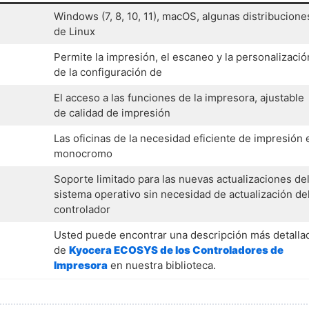
Windows (7, 8, 10, 11), macOS, algunas distribucione
de Linux
Permite la impresión, el escaneo y la personalizació
de la configuración de
El acceso a las funciones de la impresora, ajustable
de calidad de impresión
Las oficinas de la necesidad eficiente de impresión 
monocromo
Soporte limitado para las nuevas actualizaciones de
sistema operativo sin necesidad de actualización de
controlador
Usted puede encontrar una descripción más detalla
de
Kyocera ECOSYS de los Controladores de
Impresora
en nuestra biblioteca.