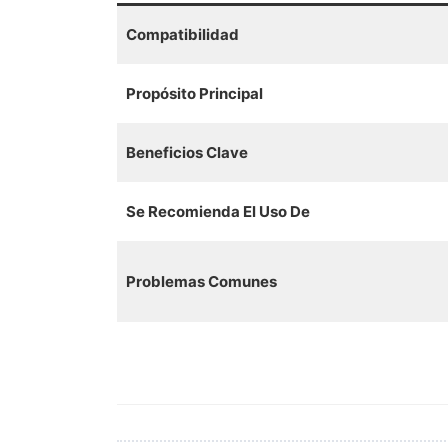
Compatibilidad
Propósito Principal
Beneficios Clave
Se Recomienda El Uso De
Problemas Comunes