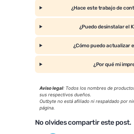
¿Hace este trabajo de con
¿Puedo desinstalar el
¿Cómo puedo actualizar 
¿Por qué mi impr
Aviso legal
: Todos los nombres de producto
sus respectivos dueños.
Outbyte no está afiliado ni respaldado por 
página.
No olvides compartir este post.