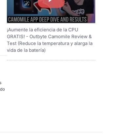
¡Aumente la eficiencia de la CPU
GRATIS! - Outbyte Camomile Review &
Test (Reduce la temperatura y alarga la
vida de la batería)
s
ndo