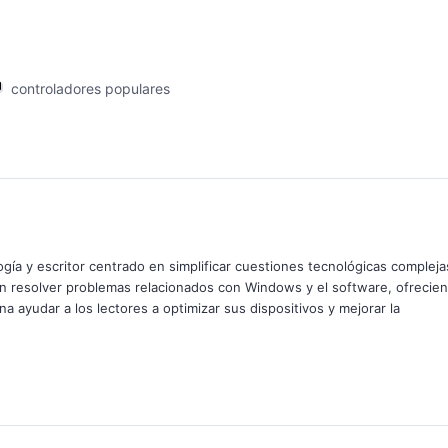
controladores populares
Tags
gía y escritor centrado en simplificar cuestiones tecnológicas compleja
 en resolver problemas relacionados con Windows y el software, ofrecie
ona ayudar a los lectores a optimizar sus dispositivos y mejorar la