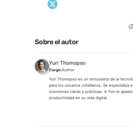
Sobre el autor
Yuri Thomopso
Cargo:
Author
Yuri Thomopso es un entusiasta de la tecnolo
para los usuarios cotidianos. Se especializa
soluciones claras y prácticas. A Yuri le apasi
productividad en su vida digital.