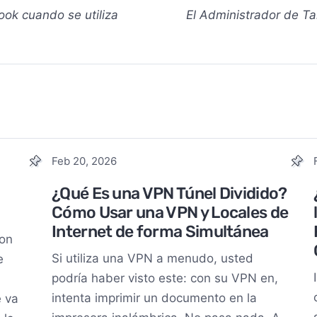
ok cuando se utiliza
El Administrador de Ta
Feb 20, 2026
¿Qué Es una VPN Túnel Dividido?
Cómo Usar una VPN y Locales de
Internet de forma Simultánea
on
Si utiliza una VPN a menudo, usted
e
podría haber visto este: con su VPN en,
intenta imprimir un documento en la
e va