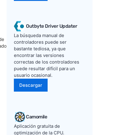
Outbyte Driver Updater
La búsqueda manual de
de
controladores puede ser
eado
bastante tediosa, ya que
encontrar las versiones
correctas de los controladores
puede resultar difícil para un
usuario ocasional.
Descargar
Camomile
Aplicación gratuita de
optimización de la CPU.