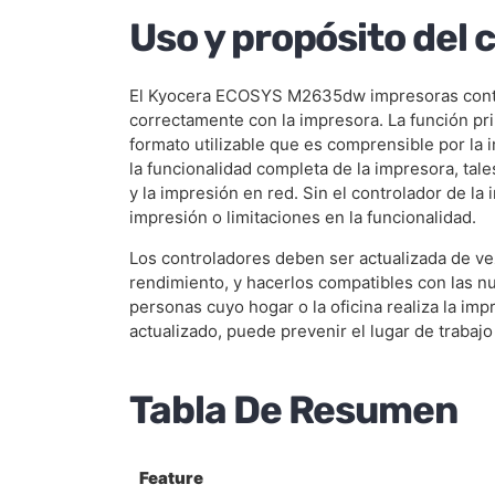
Uso y propósito del 
El Kyocera ECOSYS M2635dw impresoras contro
correctamente con la impresora. La función pri
formato utilizable que es comprensible por la 
la funcionalidad completa de la impresora, tal
y la impresión en red. Sin el controlador de 
impresión o limitaciones en la funcionalidad.
Los controladores deben ser actualizada de vez
rendimiento, y hacerlos compatibles con las nu
personas cuyo hogar o la oficina realiza la imp
actualizado, puede prevenir el lugar de trabajo
Tabla De Resumen
Feature