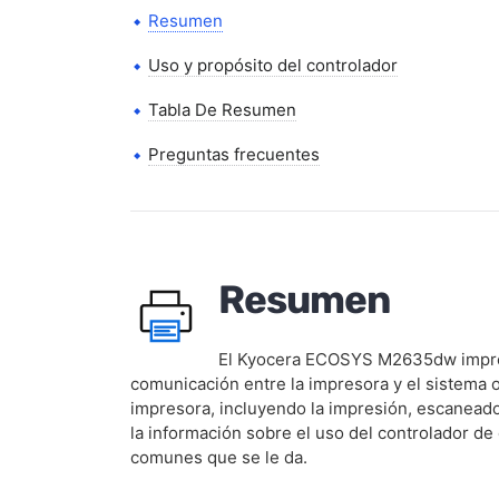
Resumen
Uso y propósito del controlador
Tabla De Resumen
Preguntas frecuentes
Resumen
El Kyocera ECOSYS M2635dw impresor
comunicación entre la impresora y el sistema op
impresora, incluyendo la impresión, escaneado, 
la información sobre el uso del controlador de 
comunes que se le da.