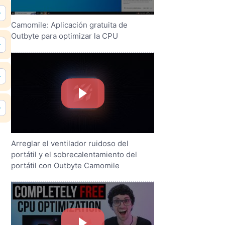
Camomile: Aplicación gratuita de
Outbyte para optimizar la CPU
Arreglar el ventilador ruidoso del
portátil y el sobrecalentamiento del
portátil con Outbyte Camomile