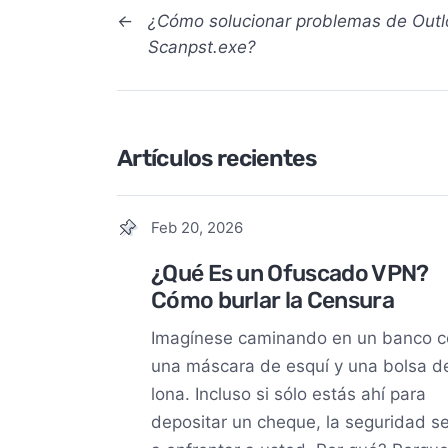
←
¿Cómo solucionar problemas de Outlo
Scanpst.exe?
Artículos recientes
Feb 20, 2026
¿Qué Es un Ofuscado VPN?
Cómo burlar la Censura
Imagínese caminando en un banco c
una máscara de esquí y una bolsa d
lona. Incluso si sólo estás ahí para
depositar un cheque, la seguridad s