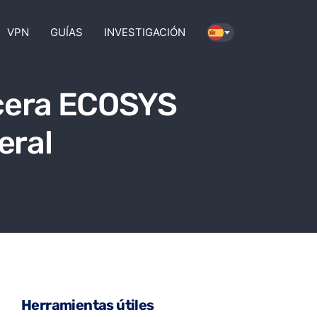
VPN
GUÍAS
INVESTIGACIÓN
ocera ECOSYS
eral
Herramientas útiles