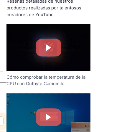
Reseñas detalladas de nuestros
productos realizadas por talentosos
creadores de YouTube.
Cómo comprobar la temperatura de la
CPU con Outbyte Camomile