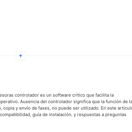
as controlador es un software crítico que facilita la
erativo. Ausencia del controlador significa que la función de l
copia y envío de faxes, no puede ser utilizado. En este artícul
compatibilidad, guía de instalación, y respuestas a preguntas