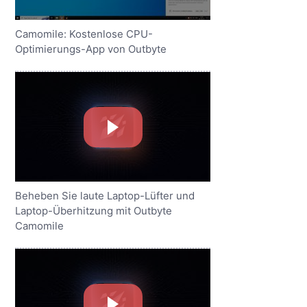
Camomile: Kostenlose CPU-
Optimierungs-App von Outbyte
Beheben Sie laute Laptop-Lüfter und
Laptop-Überhitzung mit Outbyte
Camomile