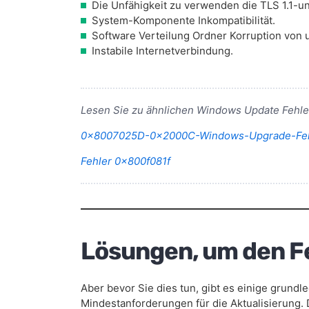
Die Unfähigkeit zu verwenden die TLS 1.1-un
System-Komponente Inkompatibilität.
Software Verteilung Ordner Korruption von 
Instabile Internetverbindung.
Lesen Sie zu ähnlichen Windows Update Fehle
0x8007025D-0x2000C-Windows-Upgrade-Feh
Fehler 0x800f081f
Lösungen, um den F
Aber bevor Sie dies tun, gibt es einige grund
Mindestanforderungen für die Aktualisierung.