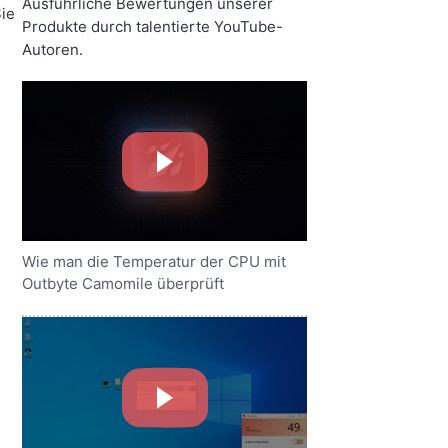
Ausführliche Bewertungen unserer
Sie
Produkte durch talentierte YouTube-
Autoren.
Wie man die Temperatur der CPU mit
Outbyte Camomile überprüft