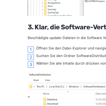
3. Klar, die Software-Ve
Beschädigte update-Dateien in die Software Ve
Öffnen Sie den Datei-Explorer und navig
Suchen Sie den Ordner SoftwareDistribut
Wählen Sie alle Inhalte durch drücken vo