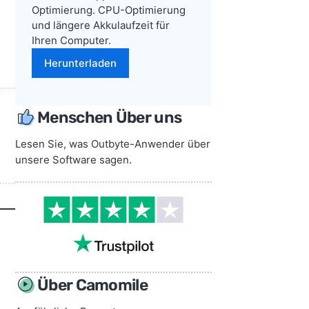
Optimierung. CPU-Optimierung
und längere Akkulaufzeit für
Ihren Computer.
Herunterladen
Menschen Über uns
Lesen Sie, was Outbyte-Anwender über
unsere Software sagen.
Über Camomile