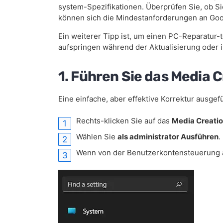
system-Spezifikationen. Überprüfen Sie, ob S
können sich die Mindestanforderungen an Goo
Ein weiterer Tipp ist, um einen PC-Reparatur-
aufspringen während der Aktualisierung oder in
1. Führen Sie das Media C
Eine einfache, aber effektive Korrektur ausgef
Rechts-klicken Sie auf das
Media Creatio
Wählen Sie
als administrator Ausführen
.
Wenn von der Benutzerkontensteuerung au