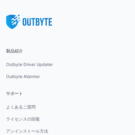
製品紹介
Outbyte Driver Updater
Outbyte AVarmor
サポート
よくあるご質問
ライセンスの回復
アンインストール方法