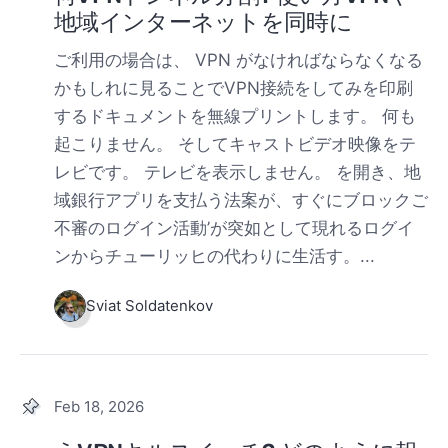
地域インターネットを同時に
ご利用の場合は、 VPN がなければならなくなる
かもしれに見ることでVPN接続をしてみを印刷
するドキュメントを無線プリントします。 何も
起こりません。 そしてキャストビデオ映像をテ
レビです。 テレビを表示しません。 を開き、地
域銀行アプリを支払う法案が、すぐにブロックご
不審のログイン活動’が突如として現れるログイ
ンからチューリッヒの代わりに生活す。...
Sviat Soldatenkov
Feb 18, 2026