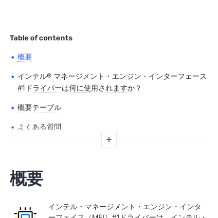
Table of contents
概要
インテル® マネージメント・エンジン・インターフェース
#1ドライバーは何に使用されますか？
概要テーブル
よくある質問
概要
インテル・マネージメント・エンジン・インタ
ーフェイス（MEI）#1ドライバーは、インテル・