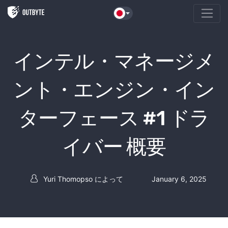
本文へスキップ
インテル・マネージメ
ント・エンジン・イン
ターフェース #1 ドラ
イバー 概要
Yuri Thomopso
によって
January 6, 2025
投稿者