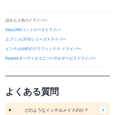
読みも人気のドライバー
Xbox360コントローラドライバ
エプソンL3110シリーズドライバー
インテルUHDのグラフィックス-ドライバー
Realtekオーディオユニバーサルサービスドライバー
よくある質問
どのようなインテルメイドのか？