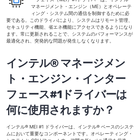
マネージメント・エンジン（ME）とオペレーテ
ィング・システム間の通信を制御するために必
要である。このドライバにより、システムはリモート管理、
セキュリティ機能、省エネ機能にアクセスできるようになり
ます。常に更新されることで、システムのパフォーマンスが
最適化され、突発的な問題が発生しなくなります。
インテル® マネージメン
ト・エンジン・インター
フェース#1ドライバーは
何に使用されますか？
インテル® MEI #1 ドライバーは、インテル® ベースのシステ
ムにおいて重要なコンポーネントです。オペレーティング・