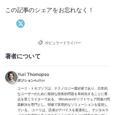
この記事のシェアをお忘れなく！
ポピュラードライバー
タグ
著者について
Yuri Thomopso
ポジション
Author
ユーリ・トモプソフは、テクノロジー愛好家であり、日常的
なユーザーのために複雑な技術的問題を単純化することに重
点を置くライターである。 Windowsやソフトウェア関連の問
題解決を専門とし、明確で実用的なソリューションを提供し
ている。 ユーリは、読者がデバイスを最適化し、デジタルラ