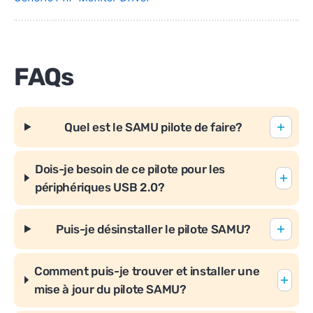
FAQs
Quel est le SAMU pilote de faire?
Dois-je besoin de ce pilote pour les
périphériques USB 2.0?
Puis-je désinstaller le pilote SAMU?
Comment puis-je trouver et installer une
mise à jour du pilote SAMU?