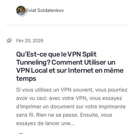
Sviat Soldatenkov
Fév 20, 2026
Qu’Est-ce que le VPN Split
Tunneling? Comment Utiliser un
VPN Local et sur Internet en même
temps
Si vous utilisez un VPN souvent, vous pourriez
avoir vu ceci: avec votre VPN, vous essayez
d’imprimer un document sur votre imprimante
sans fil. Rien ne se passe. Ensuite, vous
essayez de lancer une...