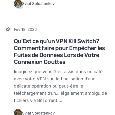
Sviat Soldatenkov
Fév 18, 2026
Qu’Est ce qu’un VPN Kill Switch?
Comment faire pour Empêcher les
Fuites de Données Lors de Votre
Connexion Gouttes
Imaginez que vous êtes assis dans un café
avec votre VPN sur, la finalisation d’une
délicate opération ou peut-être le
téléchargement d’un… légalement ambigu de
fichiers via BitTorrent....
Sviat Soldatenkov