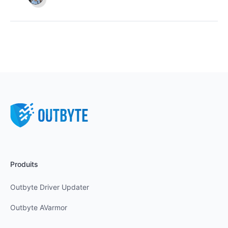
Produits
Outbyte Driver Updater
Outbyte AVarmor