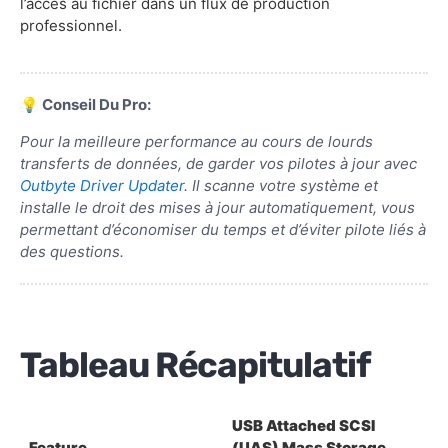
l’accès au fichier dans un flux de production
professionnel.
💡 Conseil Du Pro:
Pour la meilleure performance au cours de lourds
transferts de données, de garder vos pilotes à jour avec
Outbyte Driver Updater
. Il scanne votre système et
installe le droit des mises à jour automatiquement, vous
permettant d’économiser du temps et d’éviter pilote liés à
des questions.
Tableau Récapitulatif
USB Attached SCSI
Feature
(UAS) Mass Storage