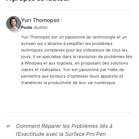
Yuri Thomopso
Poste :
Author
Yuri Thomopso est un passionné de technologie et un
écrivain qui s'attache à simplifier les problèmes
techniques complexes pour les utilisateurs de tous les
jours. Il se spécialise dans la résolution de problèmes liés
à Windows et aux logiciels, en proposant des solutions
claires et réalisables. Yuri est passionné par l'idée de
permettre aux lecteurs d'optimiser leurs appareils et
d'améliorer la productivité de leur vie numérique.
←
Comment Réparer les Problèmes liés à
l’Exactitude avec la Surface Pro Pen