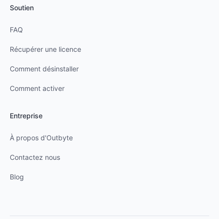
Soutien
FAQ
Récupérer une licence
Comment désinstaller
Comment activer
Entreprise
À propos d'Outbyte
Contactez nous
Blog