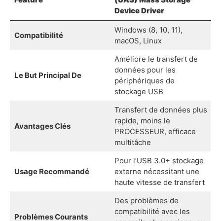
Device Driver
Windows (8, 10, 11),
Compatibilité
macOS, Linux
Améliore le transfert de
données pour les
Le But Principal De
périphériques de
stockage USB
Transfert de données plus
rapide, moins le
Avantages Clés
PROCESSEUR, efficace
multitâche
Pour l’USB 3.0+ stockage
Usage Recommandé
externe nécessitant une
haute vitesse de transfert
Des problèmes de
compatibilité avec les
Problèmes Courants