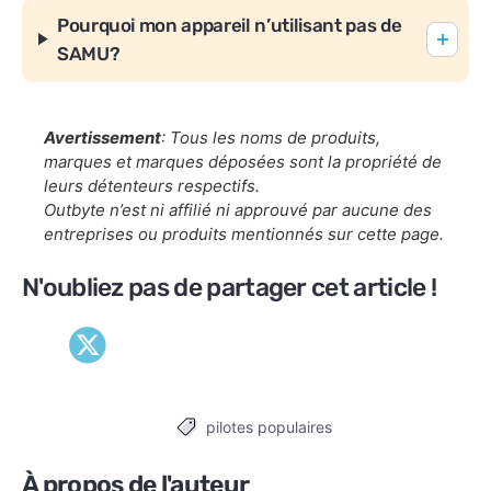
Pourquoi mon appareil n’utilisant pas de
SAMU?
Avertissement
: Tous les noms de produits,
marques et marques déposées sont la propriété de
leurs détenteurs respectifs.
Outbyte n’est ni affilié ni approuvé par aucune des
entreprises ou produits mentionnés sur cette page.
N'oubliez pas de partager cet article !
pilotes populaires
Tags
À propos de l'auteur