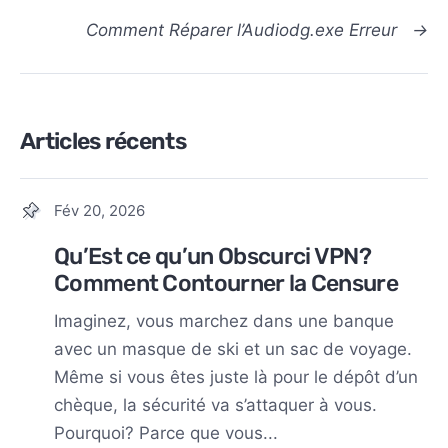
Comment Réparer l’Audiodg.exe Erreur
→
Articles récents
Fév 20, 2026
Qu’Est ce qu’un Obscurci VPN?
Comment Contourner la Censure
Imaginez, vous marchez dans une banque
avec un masque de ski et un sac de voyage.
Même si vous êtes juste là pour le dépôt d’un
chèque, la sécurité va s’attaquer à vous.
Pourquoi? Parce que vous...