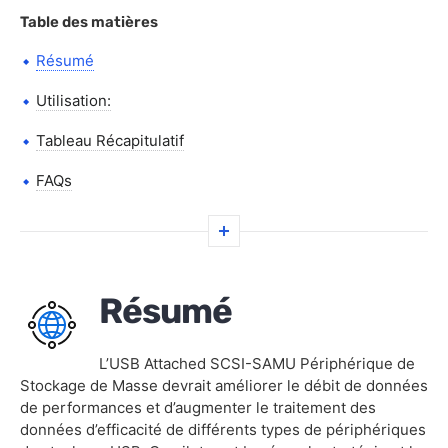
Table des matières
Résumé
Utilisation:
Tableau Récapitulatif
FAQs
Résumé
L’USB Attached SCSI-SAMU Périphérique de
Stockage de Masse devrait améliorer le débit de données
de performances et d’augmenter le traitement des
données d’efficacité de différents types de périphériques