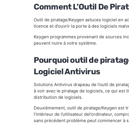
Comment L’Outil De Pir
Outil de piratage/Keygen astuces logiciel en ac
licence et d’ouvrir la porte à des logiciels malve
Keygen programmes provenant de sources inco
peuvent nuire à votre système.
Pourquoi outil de pirata
Logiciel Antivirus
Solutions Antivirus drapeau de l’outil de pirat
à voir avec le piratage de logiciels, ce qui est i
distribution de logiciels.
Deuxièmement, outil de piratage/Keygen est tris
l’intérieur de l’utilisateur del’ordinateur, co
sans précédent problème peut commencer à s