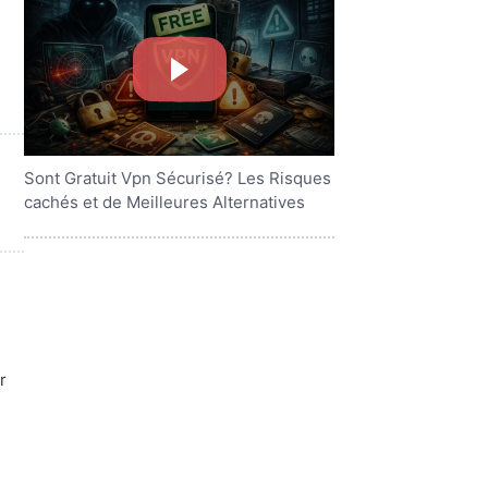
Sont Gratuit Vpn Sécurisé? Les Risques
cachés et de Meilleures Alternatives
r