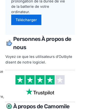
prolongation de la durée de vie
de la batterie de votre
ordinateur.
Télécharger
Personnes À propos de
nous
Voyez ce que les utilisateurs d'Outbyte
disent de notre logiciel.
se
re,
À propos de Camomile