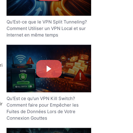
Qu'Est-ce que le VPN Split Tunneling?
Comment Utiliser un VPN Local et sur
Internet en même temps
ri
Qu'Est ce qu'un VPN Kill Switch?
ir
Comment faire pour Empêcher les
Fuites de Données Lors de Votre
Connexion Gouttes