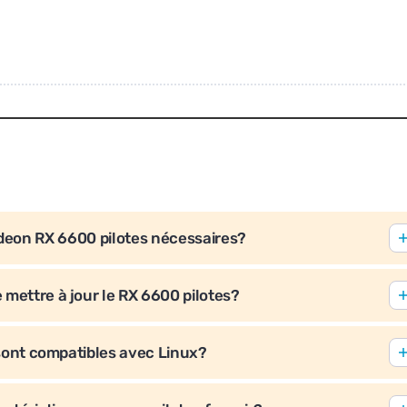
eon RX 6600 pilotes nécessaires?
mettre à jour le RX 6600 pilotes?
sont compatibles avec Linux?