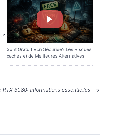
aux
Sont Gratuit Vpn Sécurisé? Les Risques
cachés et de Meilleures Alternatives
 RTX 3080: Informations essentielles
→