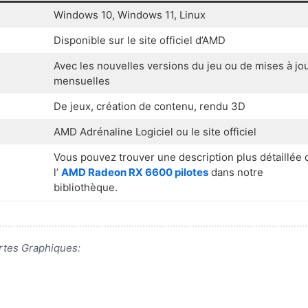
Windows 10, Windows 11, Linux
Disponible sur le site officiel d’AMD
Avec les nouvelles versions du jeu ou de mises à jo
mensuelles
De jeux, création de contenu, rendu 3D
AMD Adrénaline Logiciel ou le site officiel
Vous pouvez trouver une description plus détaillée 
l’
AMD Radeon RX 6600 pilotes
dans notre
bibliothèque.
artes Graphiques: