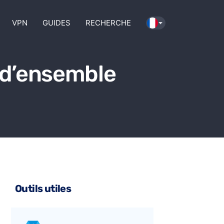
VPN
GUIDES
RECHERCHE
 d’ensemble
Outils utiles