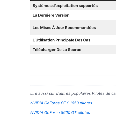
Systèmes d’exploitation supportés
La Dernière Version
Les Mises À Jour Recommandées
L’Utilisation Principale Des Cas
Télécharger De La Source
Lire aussi sur d’autres populaires Pilotes de c
NVIDIA GeForce GTX 1650 pilotes
NVIDIA GeForce 8600 GT pilotes