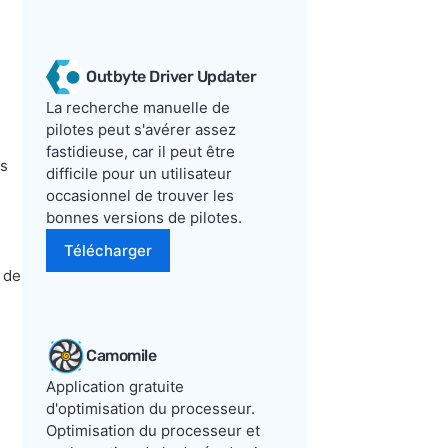
Outbyte Driver Updater
La recherche manuelle de
pilotes peut s'avérer assez
fastidieuse, car il peut être
ns
difficile pour un utilisateur
occasionnel de trouver les
bonnes versions de pilotes.
Télécharger
s de
Camomile
Application gratuite
d'optimisation du processeur.
Optimisation du processeur et