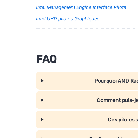
Intel Management Engine Interface Pilote
Intel UHD pilotes Graphiques
FAQ
Pourquoi AMD Rad
Comment puis-je 
Ces pilotes 