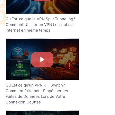
Qu'Est-ce que le VPN Split Tunneling?
Comment Utiliser un VPN Local et sur
Internet en même temps
Qu'Est ce qu'un VPN Kill Switch?
Comment faire pour Empêcher les
Fuites de Données Lors de Votre
Connexion Gouttes