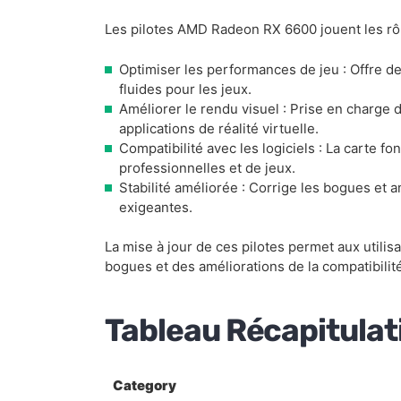
Les pilotes AMD Radeon RX 6600 jouent les rôl
Optimiser les performances de jeu : Offre d
fluides pour les jeux.
Améliorer le rendu visuel : Prise en charge d
applications de réalité virtuelle.
Compatibilité avec les logiciels : La carte 
professionnelles et de jeux.
Stabilité améliorée : Corrige les bogues et am
exigeantes.
La mise à jour de ces pilotes permet aux utilis
bogues et des améliorations de la compatibilité
Tableau Récapitulat
Category