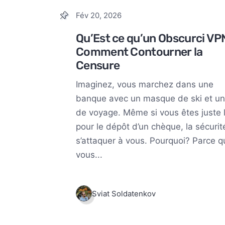
Fév 20, 2026
Qu’Est ce qu’un Obscurci VP
Comment Contourner la
Censure
Imaginez, vous marchez dans une
banque avec un masque de ski et un
de voyage. Même si vous êtes juste 
pour le dépôt d’un chèque, la sécurit
s’attaquer à vous. Pourquoi? Parce q
vous...
Sviat Soldatenkov