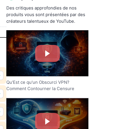
Des critiques approfondies de nos
produits vous sont présentées par des
créateurs talentueux de YouTube.
Qu'Est ce qu'un Obscurci VPN?
Comment Contourner la Censure