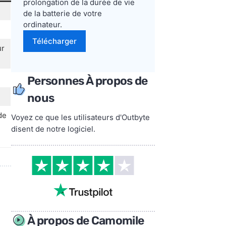
prolongation de la durée de vie
de la batterie de votre
ordinateur.
Télécharger
ur
Personnes À propos de
nous
de
Voyez ce que les utilisateurs d'Outbyte
disent de notre logiciel.
À propos de Camomile