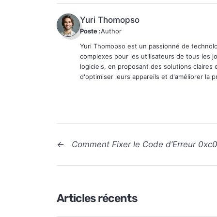
Yuri Thomopso
Poste :
Author
Yuri Thomopso est un passionné de technologi
complexes pour les utilisateurs de tous les j
logiciels, en proposant des solutions claires 
d'optimiser leurs appareils et d'améliorer la 
←
Comment Fixer le Code d’Erreur 0x
Articles récents