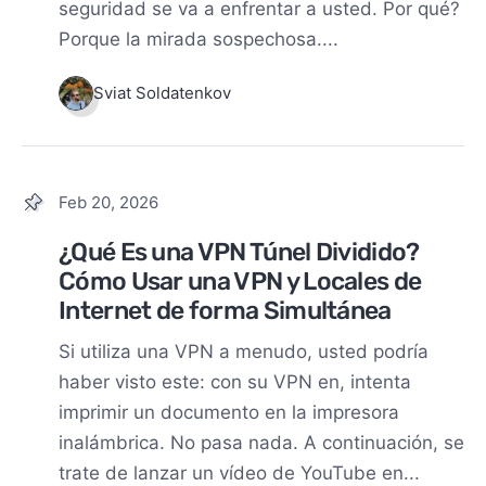
seguridad se va a enfrentar a usted. Por qué?
Porque la mirada sospechosa....
Sviat Soldatenkov
Feb 20, 2026
¿Qué Es una VPN Túnel Dividido?
Cómo Usar una VPN y Locales de
Internet de forma Simultánea
Si utiliza una VPN a menudo, usted podría
haber visto este: con su VPN en, intenta
imprimir un documento en la impresora
inalámbrica. No pasa nada. A continuación, se
trate de lanzar un vídeo de YouTube en...