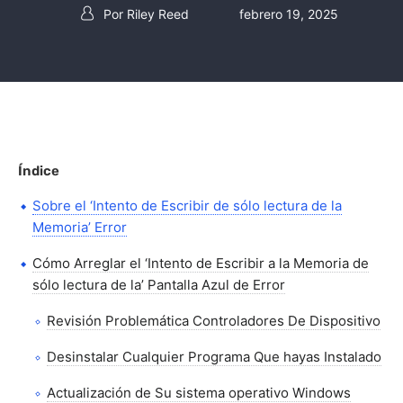
Por
Riley Reed
febrero 19, 2025
Post autor
Índice
Sobre el ‘Intento de Escribir de sólo lectura de la
Memoria’ Error
Cómo Arreglar el ‘Intento de Escribir a la Memoria de
sólo lectura de la’ Pantalla Azul de Error
Revisión Problemática Controladores De Dispositivo
Desinstalar Cualquier Programa Que hayas Instalado
Actualización de Su sistema operativo Windows