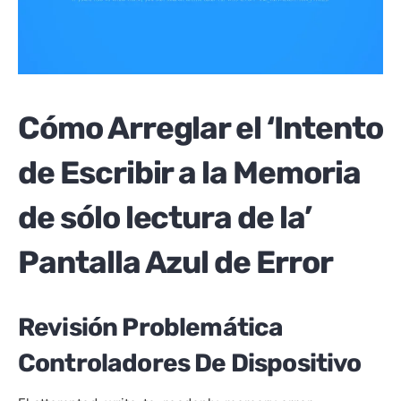
Cómo Arreglar el ‘Intento
de Escribir a la Memoria
de sólo lectura de la’
Pantalla Azul de Error
Revisión Problemática
Controladores De Dispositivo