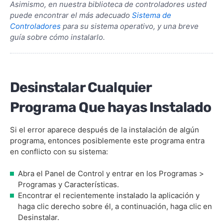
Asimismo, en nuestra biblioteca de controladores usted
puede encontrar el más adecuado
Sistema de
Controladores
para su sistema operativo, y una breve
guía sobre cómo instalarlo.
Desinstalar Cualquier
Programa Que hayas Instalado
Si el error aparece después de la instalación de algún
programa, entonces posiblemente este programa entra
en conflicto con su sistema:
Abra el Panel de Control y entrar en los Programas >
Programas y Características.
Encontrar el recientemente instalado la aplicación y
haga clic derecho sobre él, a continuación, haga clic en
Desinstalar.