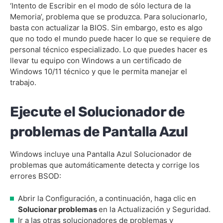
‘Intento de Escribir en el modo de sólo lectura de la
Memoria’, problema que se produzca. Para solucionarlo,
basta con actualizar la BIOS. Sin embargo, esto es algo
que no todo el mundo puede hacer lo que se requiere de
personal técnico especializado. Lo que puedes hacer es
llevar tu equipo con Windows a un certificado de
Windows 10/11 técnico y que le permita manejar el
trabajo.
Ejecute el Solucionador de
problemas de Pantalla Azul
Windows incluye una Pantalla Azul Solucionador de
problemas que automáticamente detecta y corrige los
errores BSOD:
Abrir la Configuración, a continuación, haga clic en
Solucionar problemas
en la Actualización y Seguridad.
Ir a las otras solucionadores de problemas y