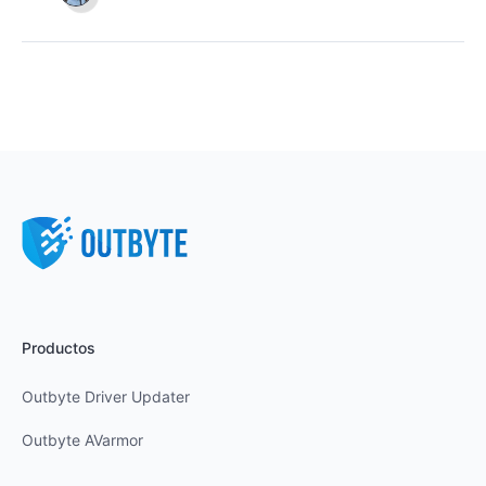
Productos
Outbyte Driver Updater
Outbyte AVarmor