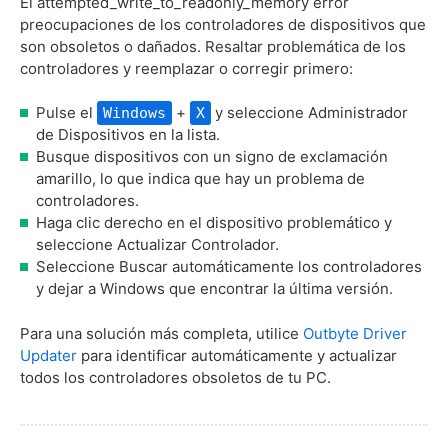
El attempted_write_to_readonly_memory error
preocupaciones de los controladores de dispositivos que
son obsoletos o dañados. Resaltar problemática de los
controladores y reemplazar o corregir primero:
Pulse el
+
y seleccione Administrador
Windows
X
de Dispositivos en la lista.
Busque dispositivos con un signo de exclamación
amarillo, lo que indica que hay un problema de
controladores.
Haga clic derecho en el dispositivo problemático y
seleccione Actualizar Controlador.
Seleccione Buscar automáticamente los controladores
y dejar a Windows que encontrar la última versión.
Para una solución más completa, utilice
Outbyte Driver
Updater
para identificar automáticamente y actualizar
todos los controladores obsoletos de tu PC.