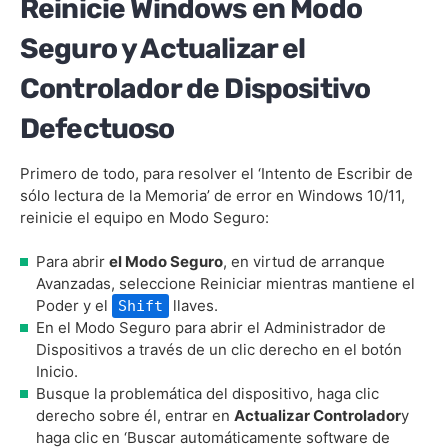
Reinicie Windows en Modo
Seguro y Actualizar el
Controlador de Dispositivo
Defectuoso
Primero de todo, para resolver el ‘Intento de Escribir de
sólo lectura de la Memoria’ de error en Windows 10/11,
reinicie el equipo en Modo Seguro:
Para abrir
el Modo Seguro
, en virtud de arranque
Avanzadas, seleccione Reiniciar mientras mantiene el
Poder y el
llaves.
Shift
En el Modo Seguro para abrir el Administrador de
Dispositivos a través de un clic derecho en el botón
Inicio.
Busque la problemática del dispositivo, haga clic
derecho sobre él, entrar en
Actualizar Controlador
y
haga clic en ‘Buscar automáticamente software de