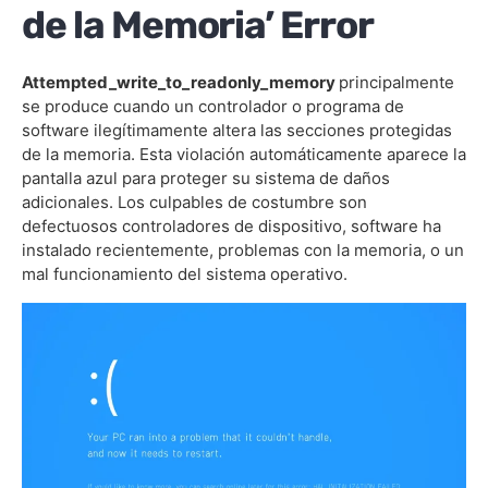
de la Memoria’ Error
Attempted_write_to_readonly_memory
principalmente
se produce cuando un controlador o programa de
software ilegítimamente altera las secciones protegidas
de la memoria. Esta violación automáticamente aparece la
pantalla azul para proteger su sistema de daños
adicionales. Los culpables de costumbre son
defectuosos controladores de dispositivo, software ha
instalado recientemente, problemas con la memoria, o un
mal funcionamiento del sistema operativo.