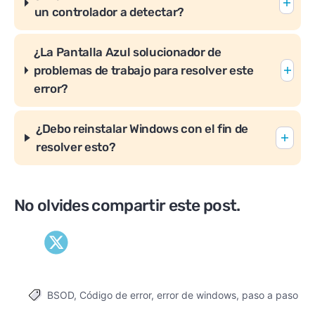
un controlador a detectar?
¿La Pantalla Azul solucionador de
problemas de trabajo para resolver este
error?
¿Debo reinstalar Windows con el fin de
resolver esto?
No olvides compartir este post.
BSOD
,
Código de error
,
error de windows
,
paso a paso
Tags