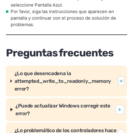
seleccione Pantalla Azul.
Por favor, siga las instrucciones que aparecen en
pantalla y continuar con el proceso de solución de
problemas.
Preguntas frecuentes
¿Lo que desencadena la
attempted_write_to_readonly_memory
error?
¿Puede actualizar Windows corregir este
error?
¿Lo problemático de los controladores hace