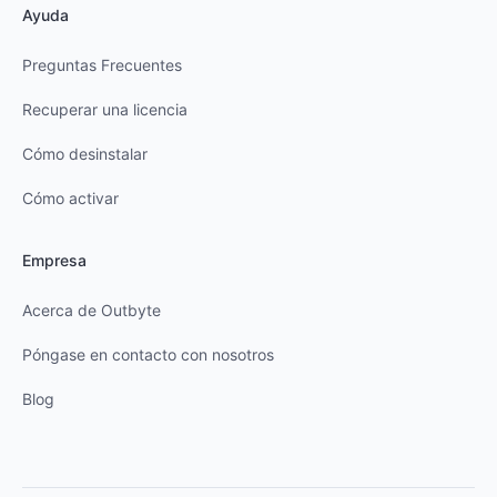
Ayuda
Preguntas Frecuentes
Recuperar una licencia
Cómo desinstalar
Cómo activar
Empresa
Acerca de Outbyte
Póngase en contacto con nosotros
Blog