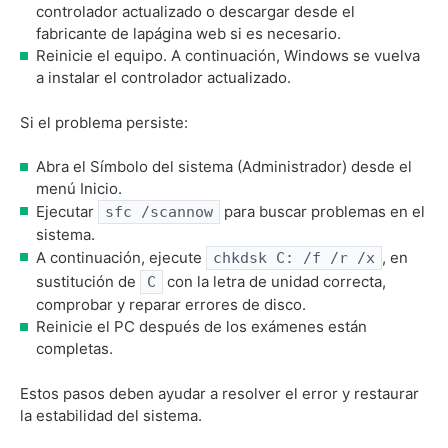
controlador actualizado o descargar desde el
fabricante de lapágina web si es necesario.
Reinicie el equipo. A continuación, Windows se vuelva
a instalar el controlador actualizado.
Si el problema persiste:
Abra el Símbolo del sistema (Administrador) desde el
menú Inicio.
Ejecutar
para buscar problemas en el
sfc /scannow
sistema.
A continuación, ejecute
, en
chkdsk C: /f /r /x
sustitución de
con la letra de unidad correcta,
C
comprobar y reparar errores de disco.
Reinicie el PC después de los exámenes están
completas.
Estos pasos deben ayudar a resolver el error y restaurar
la estabilidad del sistema.