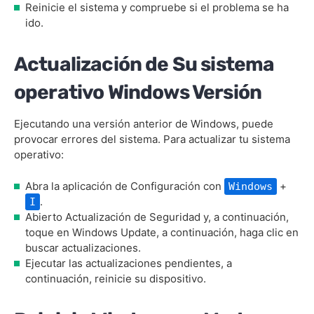
Reinicie el sistema y compruebe si el problema se ha
ido.
Actualización de Su sistema
operativo Windows Versión
Ejecutando una versión anterior de Windows, puede
provocar errores del sistema. Para actualizar tu sistema
operativo:
Abra la aplicación de Configuración con
+
Windows
.
I
Abierto Actualización de Seguridad y, a continuación,
toque en Windows Update, a continuación, haga clic en
buscar actualizaciones.
Ejecutar las actualizaciones pendientes, a
continuación, reinicie su dispositivo.