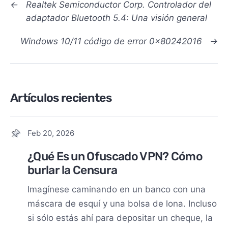
←
Realtek Semiconductor Corp. Controlador del
adaptador Bluetooth 5.4: Una visión general
Windows 10/11 código de error 0x80242016
→
Artículos recientes
Feb 20, 2026
¿Qué Es un Ofuscado VPN? Cómo
burlar la Censura
Imagínese caminando en un banco con una
máscara de esquí y una bolsa de lona. Incluso
si sólo estás ahí para depositar un cheque, la