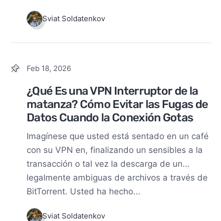
Sviat Soldatenkov
Feb 18, 2026
¿Qué Es una VPN Interruptor de la
matanza? Cómo Evitar las Fugas de
Datos Cuando la Conexión Gotas
Imagínese que usted está sentado en un café
con su VPN en, finalizando un sensibles a la
transacción o tal vez la descarga de un…
legalmente ambiguas de archivos a través de
BitTorrent. Usted ha hecho...
Sviat Soldatenkov