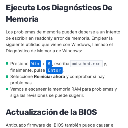
Ejecute Los Diagnósticos De
Memoria
Los problemas de memoria pueden deberse a un intento
de escribir en readonly error de memoria. Emplear la
siguiente utilidad que viene con Windows, llamado el
Diagnóstico de Memoria de Windows:
Presione
+
, escriba
y,
Win
R
mdsched.exe
finalmente, pulse
.
Enter
Seleccione
Reiniciar ahora
y comprobar si hay
problemas.
Vamos a escanear la memoria RAM para problemas y
siga las revisiones se puede sugerir.
Actualización de la BIOS
Anticuado firmware del BIOS también puede causar el