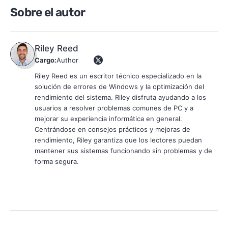
Sobre el autor
Riley Reed
Cargo:
Author
Riley Reed es un escritor técnico especializado en la
solución de errores de Windows y la optimización del
rendimiento del sistema. Riley disfruta ayudando a los
usuarios a resolver problemas comunes de PC y a
mejorar su experiencia informática en general.
Centrándose en consejos prácticos y mejoras de
rendimiento, Riley garantiza que los lectores puedan
mantener sus sistemas funcionando sin problemas y de
forma segura.