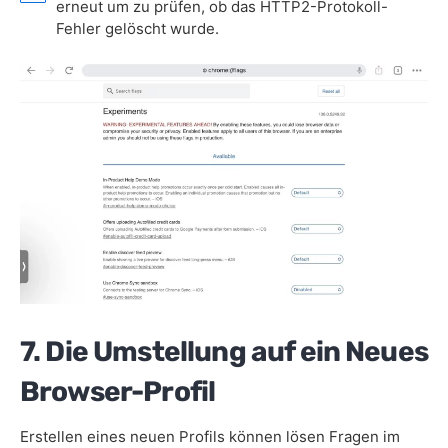
erneut um zu prüfen, ob das HTTP2-Protokoll-
Fehler gelöscht wurde.
7. Die Umstellung auf ein Neues
Browser-Profil
Erstellen eines neuen Profils können lösen Fragen im