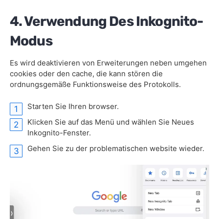
4. Verwendung Des Inkognito-
Modus
Es wird deaktivieren von Erweiterungen neben umgehen
cookies oder den cache, die kann stören die
ordnungsgemäße Funktionsweise des Protokolls.
Starten Sie Ihren browser.
Klicken Sie auf das Menü und wählen Sie Neues
Inkognito-Fenster.
Gehen Sie zu der problematischen website wieder.