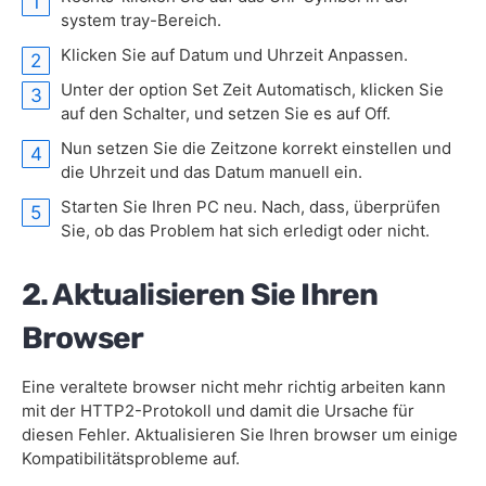
system tray-Bereich.
Klicken Sie auf Datum und Uhrzeit Anpassen.
Unter der option Set Zeit Automatisch, klicken Sie
auf den Schalter, und setzen Sie es auf Off.
Nun setzen Sie die Zeitzone korrekt einstellen und
die Uhrzeit und das Datum manuell ein.
Starten Sie Ihren PC neu. Nach, dass, überprüfen
Sie, ob das Problem hat sich erledigt oder nicht.
2. Aktualisieren Sie Ihren
Browser
Eine veraltete browser nicht mehr richtig arbeiten kann
mit der HTTP2-Protokoll und damit die Ursache für
diesen Fehler. Aktualisieren Sie Ihren browser um einige
Kompatibilitätsprobleme auf.