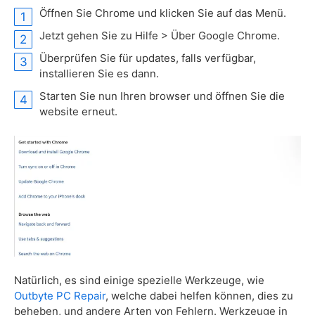
Öffnen Sie Chrome und klicken Sie auf das Menü.
Jetzt gehen Sie zu Hilfe > Über Google Chrome.
Überprüfen Sie für updates, falls verfügbar,
installieren Sie es dann.
Starten Sie nun Ihren browser und öffnen Sie die
website erneut.
Natürlich, es sind einige spezielle Werkzeuge, wie
Outbyte PC Repair
, welche dabei helfen können, dies zu
beheben, und andere Arten von Fehlern. Werkzeuge in