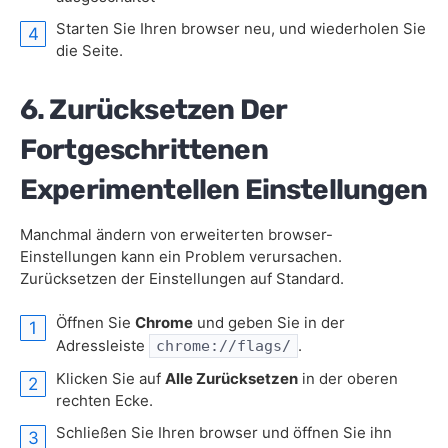
Starten Sie Ihren browser neu, und wiederholen Sie
die Seite.
6. Zurücksetzen Der
Fortgeschrittenen
Experimentellen Einstellungen
Manchmal ändern von erweiterten browser-
Einstellungen kann ein Problem verursachen.
Zurücksetzen der Einstellungen auf Standard.
Öffnen Sie
Chrome
und geben Sie in der
Adressleiste
.
chrome://flags/
Klicken Sie auf
Alle Zurücksetzen
in der oberen
rechten Ecke.
Schließen Sie Ihren browser und öffnen Sie ihn