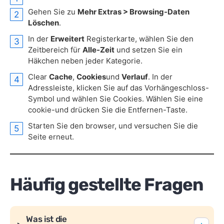
Gehen Sie zu
Mehr Extras > Browsing-Daten
Löschen
.
In der
Erweitert
Registerkarte, wählen Sie den
Zeitbereich für
Alle-Zeit
und setzen Sie ein
Häkchen neben jeder Kategorie.
Clear
Cache
,
Cookies
und
Verlauf
. In der
Adressleiste, klicken Sie auf das Vorhängeschloss-
Symbol und wählen Sie Cookies. Wählen Sie eine
cookie-und drücken Sie die Entfernen-Taste.
Starten Sie den browser, und versuchen Sie die
Seite erneut.
Häufig gestellte Fragen
Was ist die