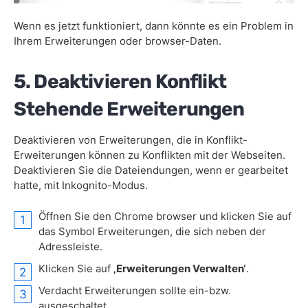
Wenn es jetzt funktioniert, dann könnte es ein Problem in
Ihrem Erweiterungen oder browser-Daten.
5. Deaktivieren Konflikt
Stehende Erweiterungen
Deaktivieren von Erweiterungen, die in Konflikt-
Erweiterungen können zu Konflikten mit der Webseiten.
Deaktivieren Sie die Dateiendungen, wenn er gearbeitet
hatte, mit Inkognito-Modus.
Öffnen Sie den Chrome browser und klicken Sie auf
das Symbol Erweiterungen, die sich neben der
Adressleiste.
Klicken Sie auf
‚Erweiterungen Verwalten‘
.
Verdacht Erweiterungen sollte ein-bzw.
ausgeschaltet