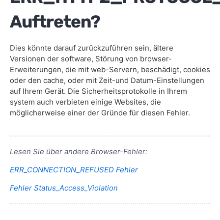
Auftreten?
Dies könnte darauf zurückzuführen sein, ältere
Versionen der software, Störung von browser-
Erweiterungen, die mit web-Servern, beschädigt, cookies
oder den cache, oder mit Zeit-und Datum-Einstellungen
auf Ihrem Gerät. Die Sicherheitsprotokolle in Ihrem
system auch verbieten einige Websites, die
möglicherweise einer der Gründe für diesen Fehler.
Lesen Sie über andere Browser-Fehler:
ERR_CONNECTION_REFUSED Fehler
Fehler Status_Access_Violation