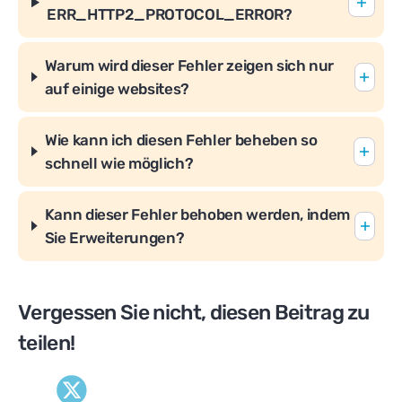
ERR_HTTP2_PROTOCOL_ERROR?
Warum wird dieser Fehler zeigen sich nur
auf einige websites?
Wie kann ich diesen Fehler beheben so
schnell wie möglich?
Kann dieser Fehler behoben werden, indem
Sie Erweiterungen?
Vergessen Sie nicht, diesen Beitrag zu
teilen!