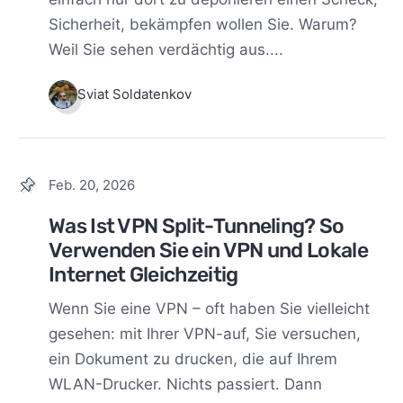
Sicherheit, bekämpfen wollen Sie. Warum?
Weil Sie sehen verdächtig aus....
Sviat Soldatenkov
Feb. 20, 2026
Was Ist VPN Split-Tunneling? So
Verwenden Sie ein VPN und Lokale
Internet Gleichzeitig
Wenn Sie eine VPN – oft haben Sie vielleicht
gesehen: mit Ihrer VPN-auf, Sie versuchen,
ein Dokument zu drucken, die auf Ihrem
WLAN-Drucker. Nichts passiert. Dann