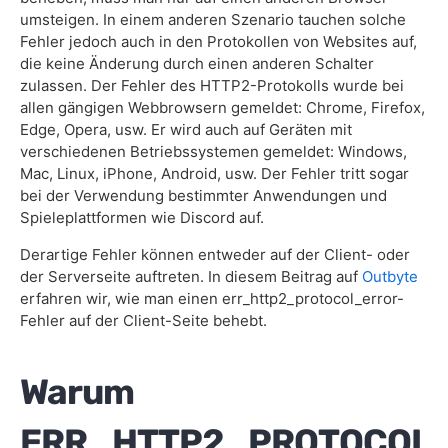
umsteigen. In einem anderen Szenario tauchen solche
Häufig gestellte Fragen
Fehler jedoch auch in den Protokollen von Websites auf,
die keine Änderung durch einen anderen Schalter
zulassen. Der Fehler des HTTP2-Protokolls wurde bei
allen gängigen Webbrowsern gemeldet: Chrome, Firefox,
Edge, Opera, usw. Er wird auch auf Geräten mit
verschiedenen Betriebssystemen gemeldet: Windows,
Mac, Linux, iPhone, Android, usw. Der Fehler tritt sogar
bei der Verwendung bestimmter Anwendungen und
Spieleplattformen wie Discord auf.
Derartige Fehler können entweder auf der Client- oder
der Serverseite auftreten. In diesem Beitrag auf
Outbyte
erfahren wir, wie man einen err_http2_protocol_error-
Fehler auf der Client-Seite behebt.
Warum
ERR_HTTP2_PROTOCOL