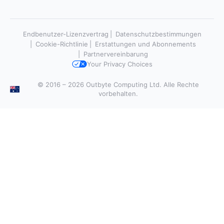
Endbenutzer-Lizenzvertrag
Datenschutzbestimmungen
Cookie-Richtlinie
Erstattungen und Abonnements
Partnervereinbarung
Your Privacy Choices
© 2016 – 2026 Outbyte Computing Ltd. Alle Rechte
vorbehalten.