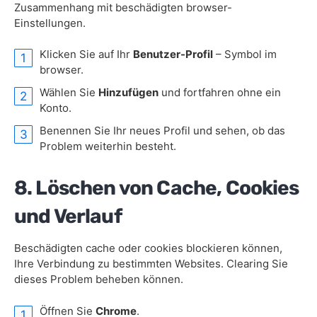
Zusammenhang mit beschädigten browser-
Einstellungen.
Klicken Sie auf Ihr
Benutzer-Profil
– Symbol im
browser.
Wählen Sie
Hinzufügen
und fortfahren ohne ein
Konto.
Benennen Sie Ihr neues Profil und sehen, ob das
Problem weiterhin besteht.
8. Löschen von Cache, Cookies
und Verlauf
Beschädigten cache oder cookies blockieren können,
Ihre Verbindung zu bestimmten Websites. Clearing Sie
dieses Problem beheben können.
Öffnen Sie
Chrome
.