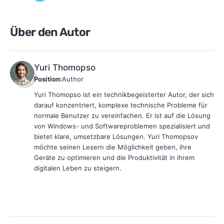
Über den Autor
Yuri Thomopso
Position:
Author
Yuri Thomopso ist ein technikbegeisterter Autor, der sich
darauf konzentriert, komplexe technische Probleme für
normale Benutzer zu vereinfachen. Er ist auf die Lösung
von Windows- und Softwareproblemen spezialisiert und
bietet klare, umsetzbare Lösungen. Yuri Thomopsov
möchte seinen Lesern die Möglichkeit geben, ihre
Geräte zu optimieren und die Produktivität in ihrem
digitalen Leben zu steigern.