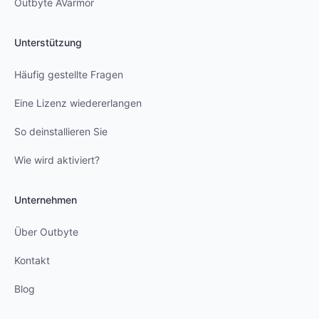
Outbyte AVarmor
Unterstützung
Häufig gestellte Fragen
Eine Lizenz wiedererlangen
So deinstallieren Sie
Wie wird aktiviert?
Unternehmen
Über Outbyte
Kontakt
Blog