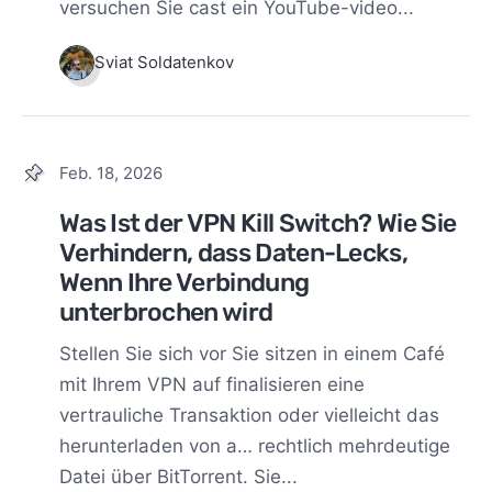
versuchen Sie cast ein YouTube-video...
Sviat Soldatenkov
Feb. 18, 2026
Was Ist der VPN Kill Switch? Wie Sie
Verhindern, dass Daten-Lecks,
Wenn Ihre Verbindung
unterbrochen wird
Stellen Sie sich vor Sie sitzen in einem Café
mit Ihrem VPN auf finalisieren eine
vertrauliche Transaktion oder vielleicht das
herunterladen von a… rechtlich mehrdeutige
Datei über BitTorrent. Sie...