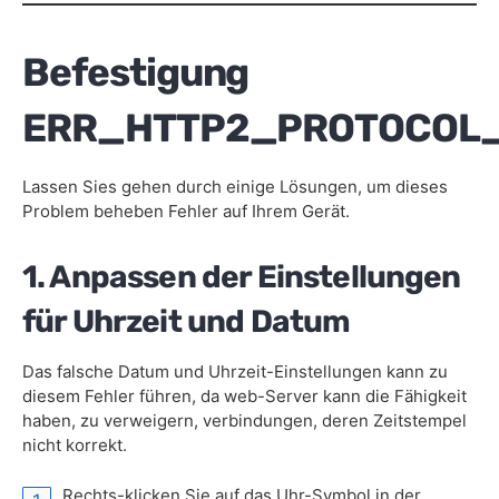
Befestigung
ERR_HTTP2_PROTOCOL
Lassen Sies gehen durch einige Lösungen, um dieses
Problem beheben Fehler auf Ihrem Gerät.
1. Anpassen der Einstellungen
für Uhrzeit und Datum
Das falsche Datum und Uhrzeit-Einstellungen kann zu
diesem Fehler führen, da web-Server kann die Fähigkeit
haben, zu verweigern, verbindungen, deren Zeitstempel
nicht korrekt.
Rechts-klicken Sie auf das Uhr-Symbol in der