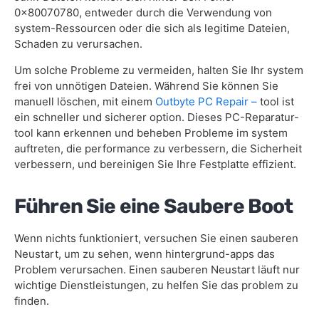
0x80070780, entweder durch die Verwendung von
system-Ressourcen oder die sich als legitime Dateien,
Schaden zu verursachen.
Um solche Probleme zu vermeiden, halten Sie Ihr system
frei von unnötigen Dateien. Während Sie können Sie
manuell löschen, mit einem
Outbyte PC Repair –
tool ist
ein schneller und sicherer option. Dieses PC-Reparatur-
tool kann erkennen und beheben Probleme im system
auftreten, die performance zu verbessern, die Sicherheit
verbessern, und bereinigen Sie Ihre Festplatte effizient.
Führen Sie eine Saubere Boot
Wenn nichts funktioniert, versuchen Sie einen sauberen
Neustart, um zu sehen, wenn hintergrund-apps das
Problem verursachen. Einen sauberen Neustart läuft nur
wichtige Dienstleistungen, zu helfen Sie das problem zu
finden.