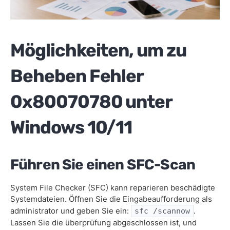
Möglichkeiten, um zu
Beheben Fehler
0x80070780 unter
Windows 10/11
Führen Sie einen SFC-Scan
System File Checker (SFC) kann reparieren beschädigte
Systemdateien. Öffnen Sie die Eingabeaufforderung als
administrator und geben Sie ein:
.
sfc /scannow
Lassen Sie die überprüfung abgeschlossen ist, und