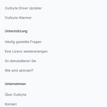
Outbyte Driver Updater
Outbyte AVarmor
Unterstützung
Häufig gestellte Fragen
Eine Lizenz wiedererlangen
So deinstallieren Sie
Wie wird aktiviert?
Unternehmen
Über Outbyte
Kontakt