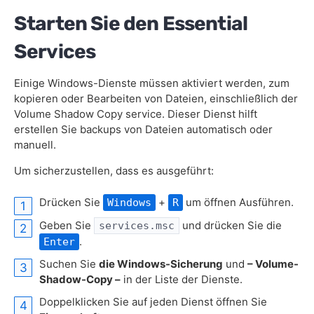
Starten Sie den Essential
Services
Einige Windows-Dienste müssen aktiviert werden, zum
kopieren oder Bearbeiten von Dateien, einschließlich der
Volume Shadow Copy service. Dieser Dienst hilft
erstellen Sie backups von Dateien automatisch oder
manuell.
Um sicherzustellen, dass es ausgeführt:
Drücken Sie
+
um öffnen Ausführen.
Windows
R
Geben Sie
und drücken Sie die
services.msc
.
Enter
Suchen Sie
die Windows-Sicherung
und
– Volume-
Shadow-Copy –
in der Liste der Dienste.
Doppelklicken Sie auf jeden Dienst öffnen Sie