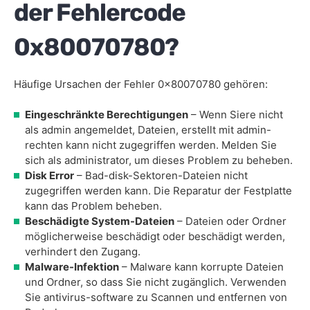
der Fehlercode
0x80070780?
Häufige Ursachen der Fehler 0x80070780 gehören:
Eingeschränkte Berechtigungen
– Wenn Siere nicht
als admin angemeldet, Dateien, erstellt mit admin-
rechten kann nicht zugegriffen werden. Melden Sie
sich als administrator, um dieses Problem zu beheben.
Disk Error
– Bad-disk-Sektoren-Dateien nicht
zugegriffen werden kann. Die Reparatur der Festplatte
kann das Problem beheben.
Beschädigte System-Dateien
– Dateien oder Ordner
möglicherweise beschädigt oder beschädigt werden,
verhindert den Zugang.
Malware-Infektion
– Malware kann korrupte Dateien
und Ordner, so dass Sie nicht zugänglich. Verwenden
Sie antivirus-software zu Scannen und entfernen von