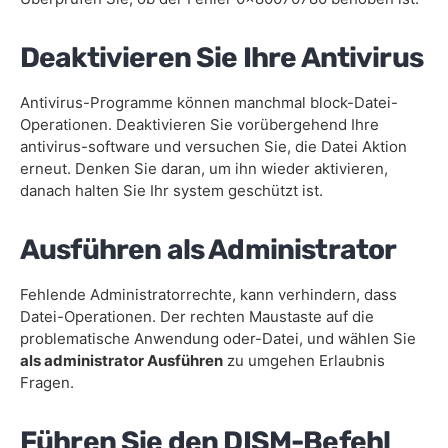
Deaktivieren Sie Ihre Antivirus
Antivirus-Programme können manchmal block-Datei-
Operationen. Deaktivieren Sie vorübergehend Ihre
antivirus-software und versuchen Sie, die Datei Aktion
erneut. Denken Sie daran, um ihn wieder aktivieren,
danach halten Sie Ihr system geschützt ist.
Ausführen als Administrator
Fehlende Administratorrechte, kann verhindern, dass
Datei-Operationen. Der rechten Maustaste auf die
problematische Anwendung oder-Datei, und wählen Sie
als administrator Ausführen
zu umgehen Erlaubnis
Fragen.
Führen Sie den DISM-Befehl