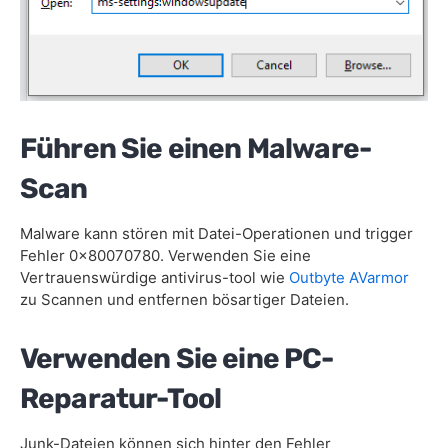
Führen Sie einen Malware-
Scan
Malware kann stören mit Datei-Operationen und trigger
Fehler 0x80070780. Verwenden Sie eine
Vertrauenswürdige antivirus-tool wie
Outbyte AVarmor
zu Scannen und entfernen bösartiger Dateien.
Verwenden Sie eine PC-
Reparatur-Tool
Junk-Dateien können sich hinter den Fehler