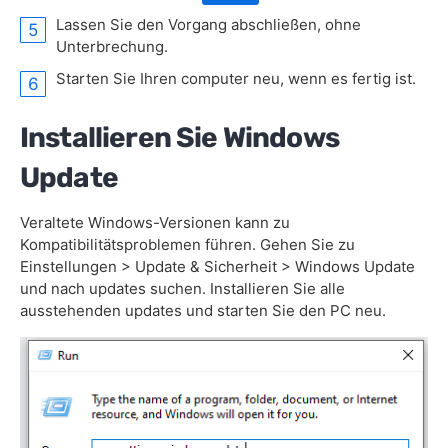
Lassen Sie den Vorgang abschließen, ohne
Unterbrechung.
Starten Sie Ihren computer neu, wenn es fertig ist.
Installieren Sie Windows
Update
Veraltete Windows-Versionen kann zu
Kompatibilitätsproblemen führen. Gehen Sie zu
Einstellungen > Update & Sicherheit > Windows Update
und nach updates suchen. Installieren Sie alle
ausstehenden updates und starten Sie den PC neu.