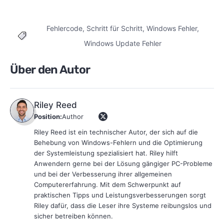
Fehlercode
,
Schritt für Schritt
,
Windows Fehler
,
Tags
Windows Update Fehler
Über den Autor
Riley Reed
Position:
Author
Riley Reed ist ein technischer Autor, der sich auf die
Behebung von Windows-Fehlern und die Optimierung
der Systemleistung spezialisiert hat. Riley hilft
Anwendern gerne bei der Lösung gängiger PC-Probleme
und bei der Verbesserung ihrer allgemeinen
Computererfahrung. Mit dem Schwerpunkt auf
praktischen Tipps und Leistungsverbesserungen sorgt
Riley dafür, dass die Leser ihre Systeme reibungslos und
sicher betreiben können.