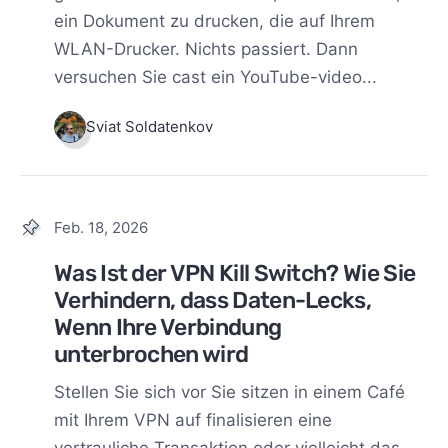
ein Dokument zu drucken, die auf Ihrem
WLAN-Drucker. Nichts passiert. Dann
versuchen Sie cast ein YouTube-video...
Sviat Soldatenkov
Feb. 18, 2026
Was Ist der VPN Kill Switch? Wie Sie
Verhindern, dass Daten-Lecks,
Wenn Ihre Verbindung
unterbrochen wird
Stellen Sie sich vor Sie sitzen in einem Café
mit Ihrem VPN auf finalisieren eine
vertrauliche Transaktion oder vielleicht das