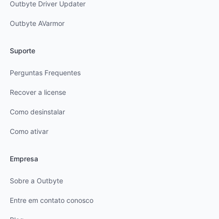
Outbyte Driver Updater
Outbyte AVarmor
Suporte
Perguntas Frequentes
Recover a license
Como desinstalar
Como ativar
Empresa
Sobre a Outbyte
Entre em contato conosco