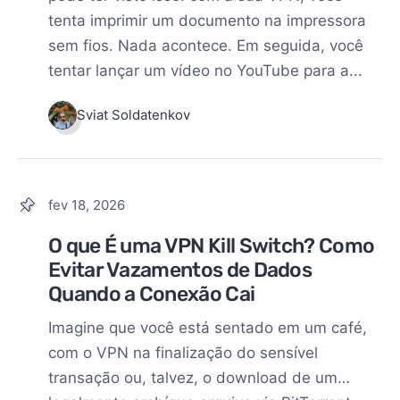
tenta imprimir um documento na impressora
sem fios. Nada acontece. Em seguida, você
tentar lançar um vídeo no YouTube para a...
Sviat Soldatenkov
fev 18, 2026
O que É uma VPN Kill Switch? Como
Evitar Vazamentos de Dados
Quando a Conexão Cai
Imagine que você está sentado em um café,
com o VPN na finalização do sensível
transação ou, talvez, o download de um…