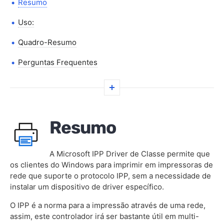
Resumo
Uso:
Quadro-Resumo
Perguntas Frequentes
Resumo
A Microsoft IPP Driver de Classe permite que
os clientes do Windows para imprimir em impressoras de
rede que suporte o protocolo IPP, sem a necessidade de
instalar um dispositivo de driver específico.
O IPP é a norma para a impressão através de uma rede,
assim, este controlador irá ser bastante útil em multi-