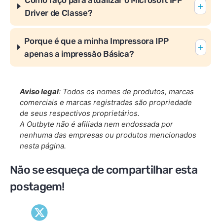
Driver de Classe?
Porque é que a minha Impressora IPP
apenas a impressão Básica?
Aviso legal
: Todos os nomes de produtos, marcas
comerciais e marcas registradas são propriedade
de seus respectivos proprietários.
A Outbyte não é afiliada nem endossada por
nenhuma das empresas ou produtos mencionados
nesta página.
Não se esqueça de compartilhar esta
postagem!