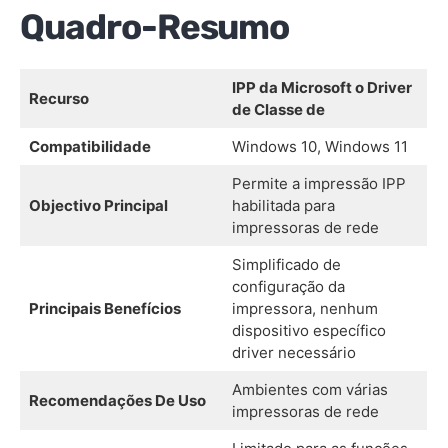
Quadro-Resumo
IPP da Microsoft o Driver
Recurso
de Classe de
Compatibilidade
Windows 10, Windows 11
Permite a impressão IPP
Objectivo Principal
habilitada para
impressoras de rede
Simplificado de
configuração da
Principais Benefícios
impressora, nenhum
dispositivo específico
driver necessário
Ambientes com várias
Recomendações De Uso
impressoras de rede