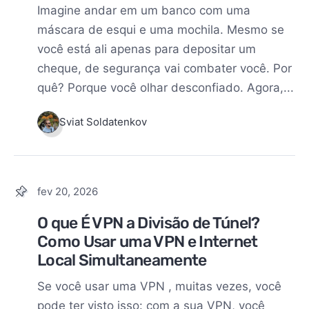
Imagine andar em um banco com uma
máscara de esqui e uma mochila. Mesmo se
você está ali apenas para depositar um
cheque, de segurança vai combater você. Por
quê? Porque você olhar desconfiado. Agora,...
Sviat Soldatenkov
fev 20, 2026
O que É VPN a Divisão de Túnel?
Como Usar uma VPN e Internet
Local Simultaneamente
Se você usar uma VPN , muitas vezes, você
pode ter visto isso: com a sua VPN, você