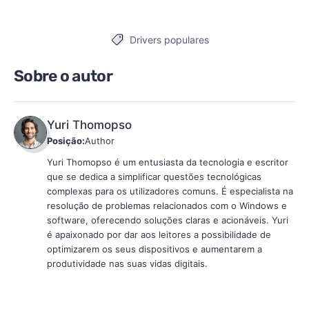
Drivers populares
Tags
Sobre o autor
Yuri Thomopso
Posição:
Author
Yuri Thomopso é um entusiasta da tecnologia e escritor
que se dedica a simplificar questões tecnológicas
complexas para os utilizadores comuns. É especialista na
resolução de problemas relacionados com o Windows e
software, oferecendo soluções claras e acionáveis. Yuri
é apaixonado por dar aos leitores a possibilidade de
optimizarem os seus dispositivos e aumentarem a
produtividade nas suas vidas digitais.