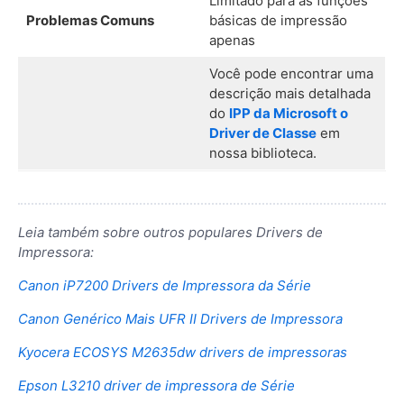
Limitado para as funções
Problemas Comuns
básicas de impressão
apenas
Você pode encontrar uma
descrição mais detalhada
do
IPP da Microsoft o
Driver de Classe
em
nossa biblioteca.
Leia também sobre outros populares Drivers de
Impressora:
Canon iP7200 Drivers de Impressora da Série
Canon Genérico Mais UFR II Drivers de Impressora
Kyocera ECOSYS M2635dw drivers de impressoras
Epson L3210 driver de impressora de Série