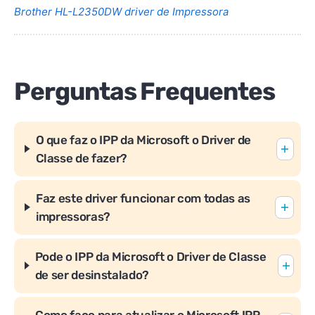
Brother HL-L2350DW driver de Impressora
Perguntas Frequentes
O que faz o IPP da Microsoft o Driver de
Classe de fazer?
Faz este driver funcionar com todas as
impressoras?
Pode o IPP da Microsoft o Driver de Classe
de ser desinstalado?
Como faço para atualizar o Microsoft IPP