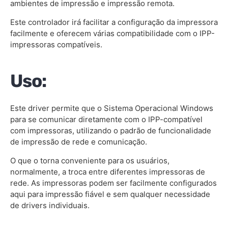
ambientes de impressão e impressão remota.
Este controlador irá facilitar a configuração da impressora
facilmente e oferecem várias compatibilidade com o IPP-
impressoras compatíveis.
Uso:
Este driver permite que o Sistema Operacional Windows
para se comunicar diretamente com o IPP-compatível
com impressoras, utilizando o padrão de funcionalidade
de impressão de rede e comunicação.
O que o torna conveniente para os usuários,
normalmente, a troca entre diferentes impressoras de
rede. As impressoras podem ser facilmente configurados
aqui para impressão fiável e sem qualquer necessidade
de drivers individuais.