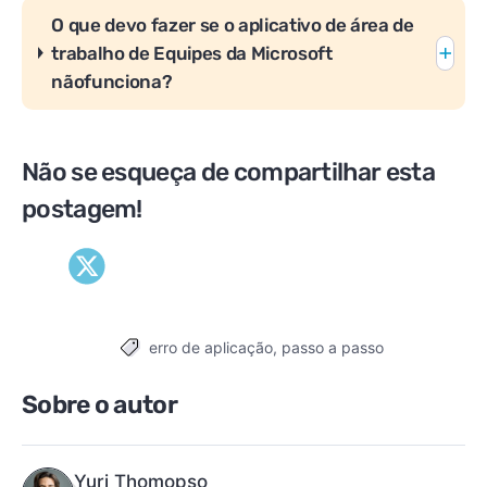
O que devo fazer se o aplicativo de área de
trabalho de Equipes da Microsoft
nãofunciona?
Não se esqueça de compartilhar esta
postagem!
erro de aplicação
,
passo a passo
Tags
Sobre o autor
Yuri Thomopso