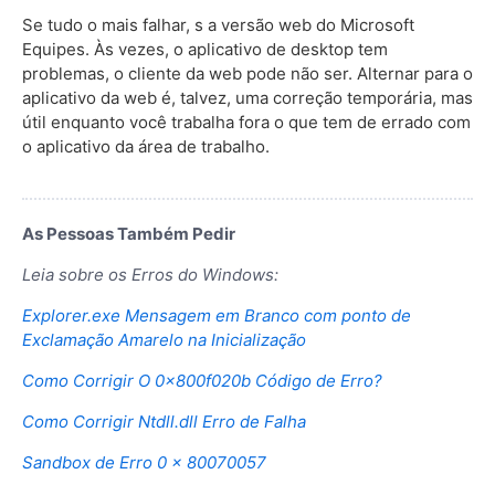
Se tudo o mais falhar, s a versão web do Microsoft
Equipes. Às vezes, o aplicativo de desktop tem
problemas, o cliente da web pode não ser. Alternar para o
aplicativo da web é, talvez, uma correção temporária, mas
útil enquanto você trabalha fora o que tem de errado com
o aplicativo da área de trabalho.
As Pessoas Também Pedir
Leia sobre os Erros do Windows:
Explorer.exe Mensagem em Branco com ponto de
Exclamação Amarelo na Inicialização
Como Corrigir O 0x800f020b Código de Erro?
Como Corrigir Ntdll.dll Erro de Falha
Sandbox de Erro 0 x 80070057