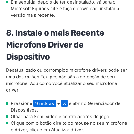
Em seguida, depois de ter desinstalado, vá para o
Microsoft Equipes site e faça o download, instalar a
versão mais recente.
8. Instale o mais Recente
Microfone Driver de
Dispositivo
Desatualizado ou corrompido microfone drivers pode ser
uma das razões Equipes não são a detecção de seu
microfone. Aquicomo você atualizar o seu microfone
driver:
Pressione
+
e abrir o Gerenciador de
Windows
X
Dispositivos.
Olhar para Som, vídeo e controladores de jogo.
Clique com o botão direito do mouse no seu microfone
e driver, clique em Atualizar driver.