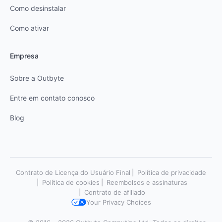
Como desinstalar
Como ativar
Empresa
Sobre a Outbyte
Entre em contato conosco
Blog
Contrato de Licença do Usuário Final
Política de privacidade
Política de cookies
Reembolsos e assinaturas
Contrato de afiliado
Your Privacy Choices