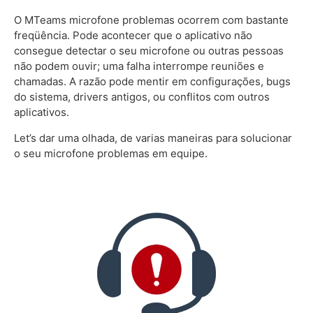
O MTeams microfone problemas ocorrem com bastante
freqüência. Pode acontecer que o aplicativo não
consegue detectar o seu microfone ou outras pessoas
não podem ouvir; uma falha interrompe reuniões e
chamadas. A razão pode mentir em configurações, bugs
do sistema, drivers antigos, ou conflitos com outros
aplicativos.
Let’s dar uma olhada, de varias maneiras para solucionar
o seu microfone problemas em equipe.