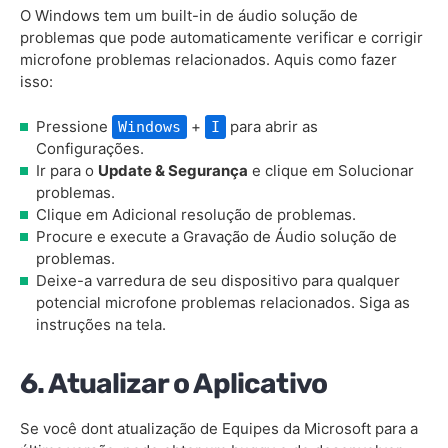
O Windows tem um built-in de áudio solução de
problemas que pode automaticamente verificar e corrigir
microfone problemas relacionados. Aquis como fazer
isso:
Pressione
+
para abrir as
Windows
I
Configurações.
Ir para o
Update & Segurança
e clique em Solucionar
problemas.
Clique em Adicional resolução de problemas.
Procure e execute a Gravação de Áudio solução de
problemas.
Deixe-a varredura de seu dispositivo para qualquer
potencial microfone problemas relacionados. Siga as
instruções na tela.
6. Atualizar o Aplicativo
Se você dont atualização de Equipes da Microsoft para a