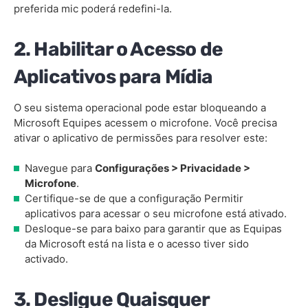
preferida mic poderá redefini-la.
2. Habilitar o Acesso de
Aplicativos para Mídia
O seu sistema operacional pode estar bloqueando a
Microsoft Equipes acessem o microfone. Você precisa
ativar o aplicativo de permissões para resolver este:
Navegue para
Configurações > Privacidade >
Microfone
.
Certifique-se de que a configuração Permitir
aplicativos para acessar o seu microfone está ativado.
Desloque-se para baixo para garantir que as Equipas
da Microsoft está na lista e o acesso tiver sido
activado.
3. Desligue Quaisquer