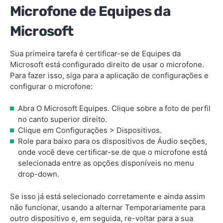
Microfone de Equipes da
Microsoft
Sua primeira tarefa é certificar-se de Equipes da
Microsoft está configurado direito de usar o microfone.
Para fazer isso, siga para a aplicação de configurações e
configurar o microfone:
Abra O Microsoft Equipes. Clique sobre a foto de perfil
no canto superior direito.
Clique em Configurações > Dispositivos.
Role para baixo para os dispositivos de Áudio seções,
onde você deve certificar-se de que o microfone está
selecionada entre as opções disponíveis no menu
drop-down.
Se isso já está selecionado corretamente e ainda assim
não funcionar, usando a alternar Temporariamente para
outro dispositivo e, em seguida, re-voltar para a sua