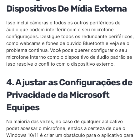
Dispositivos De Mídia Externa
Isso inclui câmeras e todos os outros periféricos de
áudio que podem interferir com o seu microfone
configurações. Desligue todos os redundante periféricos,
como webcams e fones de ouvido Bluetooth e veja se o
problema continua. Você pode querer configurar o seu
microfone interno como o dispositivo de áudio padrão se
isso resolve o conflito com o dispositivo externo.
4. Ajustar as Configurações de
Privacidade da Microsoft
Equipes
Na maioria das vezes, no caso de qualquer aplicativo
podet acessar o microfone, entãos a certeza de que o
Windows 10/11 é criar um obstáculo para o aplicativo para