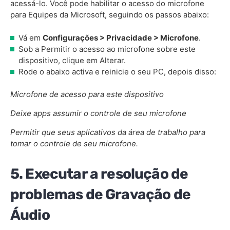
acessá-lo. Você pode habilitar o acesso do microfone
para Equipes da Microsoft, seguindo os passos abaixo:
Vá em
Configurações > Privacidade > Microfone
.
Sob a Permitir o acesso ao microfone sobre este
dispositivo, clique em Alterar.
Rode o abaixo activa e reinicie o seu PC, depois disso:
Microfone de acesso para este dispositivo
Deixe apps assumir o controle de seu microfone
Permitir que seus aplicativos da área de trabalho para
tomar o controle de seu microfone.
5. Executar a resolução de
problemas de Gravação de
Áudio