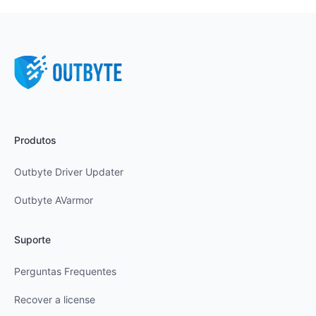
Produtos
Outbyte Driver Updater
Outbyte AVarmor
Suporte
Perguntas Frequentes
Recover a license