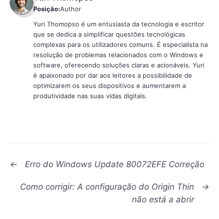
Posição:
Author
Yuri Thomopso é um entusiasta da tecnologia e escritor
que se dedica a simplificar questões tecnológicas
complexas para os utilizadores comuns. É especialista na
resolução de problemas relacionados com o Windows e
software, oferecendo soluções claras e acionáveis. Yuri
é apaixonado por dar aos leitores a possibilidade de
optimizarem os seus dispositivos e aumentarem a
produtividade nas suas vidas digitais.
←
Erro do Windows Update 80072EFE Correção
Como corrigir: A configuração do Origin Thin
→
não está a abrir