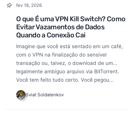
fev 18, 2026
O que É uma VPN Kill Switch? Como
Evitar Vazamentos de Dados
Quando a Conexão Cai
Imagine que você está sentado em um café,
com o VPN na finalização do sensível
transação ou, talvez, o download de um…
legalmente ambíguo arquivo via BitTorrent.
Você tem feito tudo certo. Você pegou...
Sviat Soldatenkov