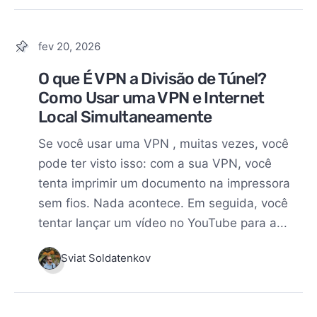
fev 20, 2026
O que É VPN a Divisão de Túnel?
Como Usar uma VPN e Internet
Local Simultaneamente
Se você usar uma VPN , muitas vezes, você
pode ter visto isso: com a sua VPN, você
tenta imprimir um documento na impressora
sem fios. Nada acontece. Em seguida, você
tentar lançar um vídeo no YouTube para a...
Sviat Soldatenkov