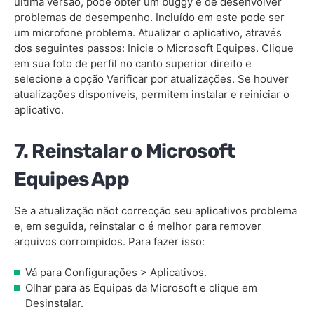
última versão, pode obter um buggy e de desenvolver
problemas de desempenho. Incluído em este pode ser
um microfone problema. Atualizar o aplicativo, através
dos seguintes passos: Inicie o Microsoft Equipes. Clique
em sua foto de perfil no canto superior direito e
selecione a opção Verificar por atualizações. Se houver
atualizações disponíveis, permitem instalar e reiniciar o
aplicativo.
7. Reinstalar o Microsoft
Equipes App
Se a atualização nãot correcção seu aplicativos problema
e, em seguida, reinstalar o é melhor para remover
arquivos corrompidos. Para fazer isso:
Vá para Configurações > Aplicativos.
Olhar para as Equipas da Microsoft e clique em
Desinstalar.