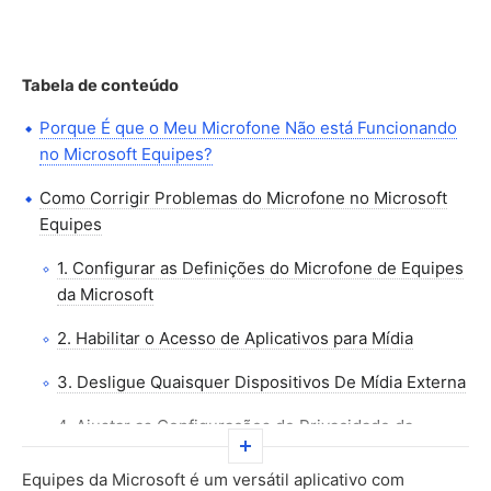
Tabela de conteúdo
Porque É que o Meu Microfone Não está Funcionando
no Microsoft Equipes?
Como Corrigir Problemas do Microfone no Microsoft
Equipes
1. Configurar as Definições do Microfone de Equipes
da Microsoft
2. Habilitar o Acesso de Aplicativos para Mídia
3. Desligue Quaisquer Dispositivos De Mídia Externa
4. Ajustar as Configurações de Privacidade da
Microsoft Equipes
Equipes da Microsoft é um versátil aplicativo com