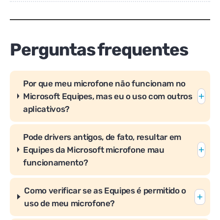
Perguntas frequentes
Por que meu microfone não funcionam no
Microsoft Equipes, mas eu o uso com outros
aplicativos?
Pode drivers antigos, de fato, resultar em
Equipes da Microsoft microfone mau
funcionamento?
Como verificar se as Equipes é permitido o
uso de meu microfone?