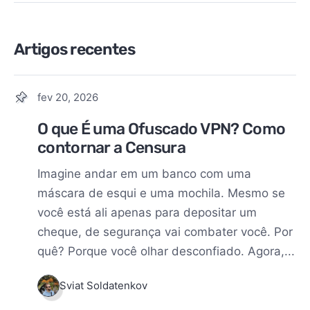
Artigos recentes
fev 20, 2026
O que É uma Ofuscado VPN? Como
contornar a Censura
Imagine andar em um banco com uma
máscara de esqui e uma mochila. Mesmo se
você está ali apenas para depositar um
cheque, de segurança vai combater você. Por
quê? Porque você olhar desconfiado. Agora,...
Sviat Soldatenkov