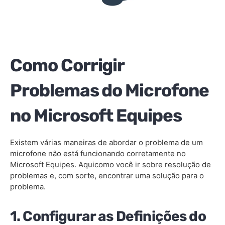
Como Corrigir
Problemas do Microfone
no Microsoft Equipes
Existem várias maneiras de abordar o problema de um
microfone não está funcionando corretamente no
Microsoft Equipes. Aquicomo você ir sobre resolução de
problemas e, com sorte, encontrar uma solução para o
problema.
1. Configurar as Definições do