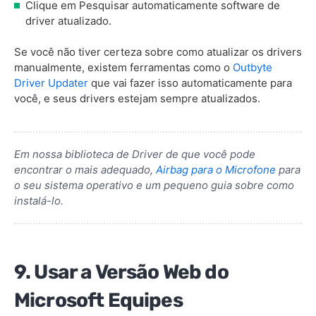
Clique em Pesquisar automaticamente software de
driver atualizado.
Se você não tiver certeza sobre como atualizar os drivers
manualmente, existem ferramentas como o
Outbyte
Driver Updater
que vai fazer isso automaticamente para
você, e seus drivers estejam sempre atualizados.
Em nossa biblioteca de Driver de que você pode
encontrar o mais adequado,
Airbag para o Microfone
para
o seu sistema operativo e um pequeno guia sobre como
instalá-lo.
9. Usar a Versão Web do
Microsoft Equipes