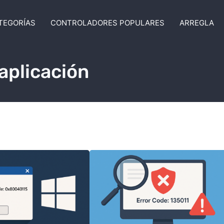
TEGORÍAS
CONTROLADORES POPULARES
ARREGLA
 aplicación