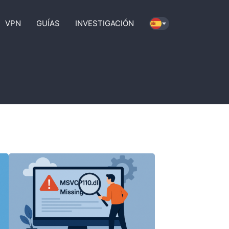
VPN
GUÍAS
INVESTIGACIÓN