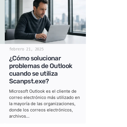
febrero 21, 2025
¿Cómo solucionar
problemas de Outlook
cuando se utiliza
Scanpst.exe?
Microsoft Outlook es el cliente de
correo electrónico más utilizado en
la mayoría de las organizaciones,
donde los correos electrónicos,
archivos...