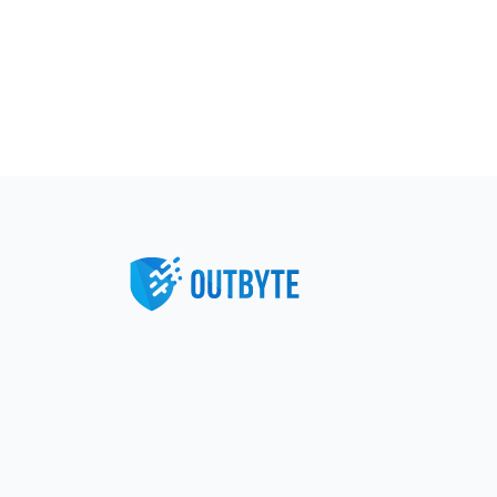
Paginación de entrada