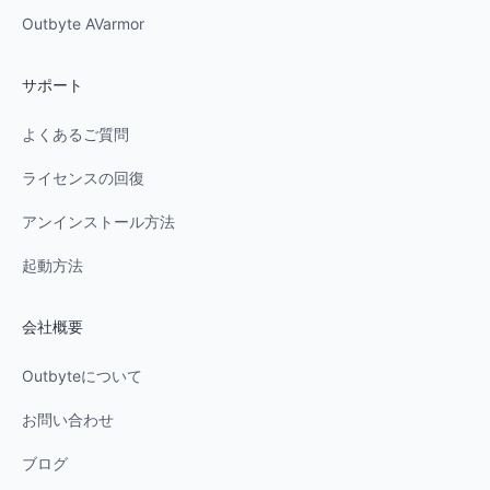
Outbyte AVarmor
サポート
よくあるご質問
ライセンスの回復
アンインストール方法
起動方法
会社概要
Outbyteについて
お問い合わせ
ブログ