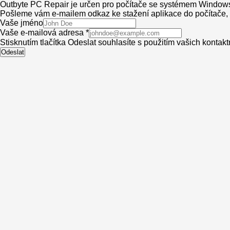
Outbyte PC Repair je určen pro počítače se systémem Window
Pošleme vám e-mailem odkaz ke stažení aplikace do počítače, a
Vaše jméno
Vaše e-mailová adresa *
Stisknutím tlačítka Odeslat souhlasíte s použitím vašich kontak