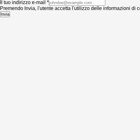
Il tuo indirizzo e-mail *
Premendo Invia, l'utente accetta l'utilizzo delle informazioni di c