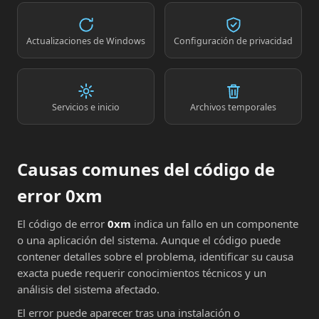
Actualizaciones de Windows
Configuración de privacidad
Servicios e inicio
Archivos temporales
Causas comunes del código de
error 0xm
El código de error
0xm
indica un fallo en un componente
o una aplicación del sistema. Aunque el código puede
contener detalles sobre el problema, identificar su causa
exacta puede requerir conocimientos técnicos y un
análisis del sistema afectado.
El error puede aparecer tras una instalación o