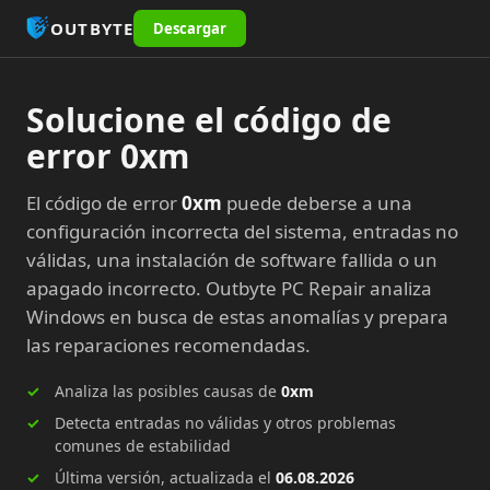
OUTBYTE
Descargar
Solucione el código de
error 0xm
El código de error
0xm
puede deberse a una
configuración incorrecta del sistema, entradas no
válidas, una instalación de software fallida o un
apagado incorrecto. Outbyte PC Repair analiza
Windows en busca de estas anomalías y prepara
las reparaciones recomendadas.
Analiza las posibles causas de
0xm
Detecta entradas no válidas y otros problemas
comunes de estabilidad
Última versión, actualizada el
06.08.2026