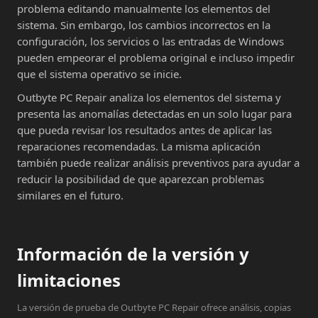
problema editando manualmente los elementos del
sistema. Sin embargo, los cambios incorrectos en la
configuración, los servicios o las entradas de Windows
pueden empeorar el problema original e incluso impedir
que el sistema operativo se inicie.
Outbyte PC Repair analiza los elementos del sistema y
presenta las anomalías detectadas en un solo lugar para
que pueda revisar los resultados antes de aplicar las
reparaciones recomendadas. La misma aplicación
también puede realizar análisis preventivos para ayudar a
reducir la posibilidad de que aparezcan problemas
similares en el futuro.
Información de la versión y
limitaciones
La versión de prueba de Outbyte PC Repair ofrece análisis, copias