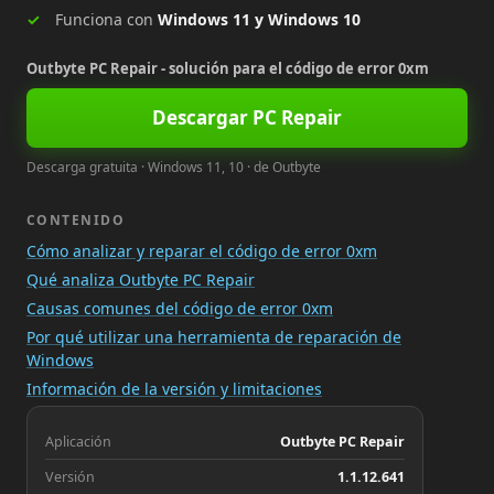
Funciona con
Windows 11 y Windows 10
Outbyte PC Repair - solución para el código de error 0xm
Descargar PC Repair
Descarga gratuita · Windows 11, 10 · de Outbyte
CONTENIDO
Cómo analizar y reparar el código de error 0xm
Qué analiza Outbyte PC Repair
Causas comunes del código de error 0xm
Por qué utilizar una herramienta de reparación de
Windows
Información de la versión y limitaciones
Aplicación
Outbyte PC Repair
Versión
1.1.12.641