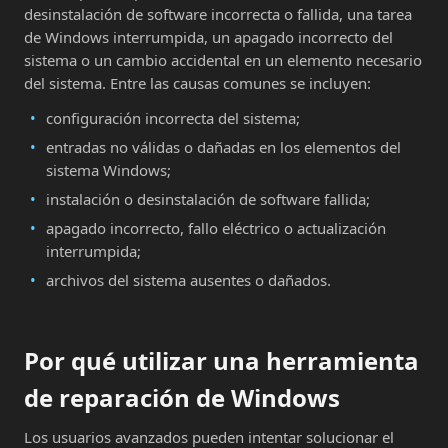
desinstalación de software incorrecta o fallida, una tarea
de Windows interrumpida, un apagado incorrecto del
sistema o un cambio accidental en un elemento necesario
del sistema. Entre las causas comunes se incluyen:
configuración incorrecta del sistema;
entradas no válidas o dañadas en los elementos del
sistema Windows;
instalación o desinstalación de software fallida;
apagado incorrecto, fallo eléctrico o actualización
interrumpida;
archivos del sistema ausentes o dañados.
Por qué utilizar una herramienta
de reparación de Windows
Los usuarios avanzados pueden intentar solucionar el