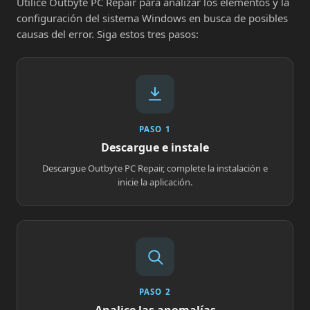
Utilice Outbyte PC Repair para analizar los elementos y la
configuración del sistema Windows en busca de posibles
causas del error. Siga estos tres pasos:
PASO 1
Descargue e instale
Descargue Outbyte PC Repair, complete la instalación e
inicie la aplicación.
PASO 2