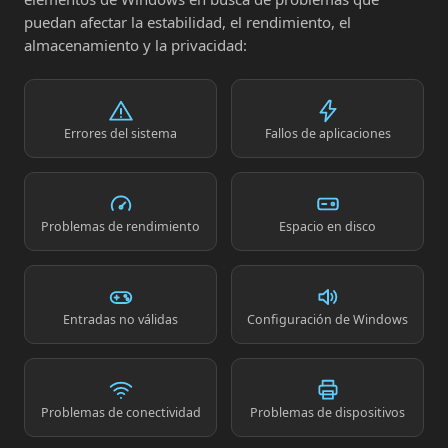
puedan afectar la estabilidad, el rendimiento, el
almacenamiento y la privacidad:
Errores del sistema
Fallos de aplicaciones
Problemas de rendimiento
Espacio en disco
Entradas no válidas
Configuración de Windows
Problemas de conectividad
Problemas de dispositivos