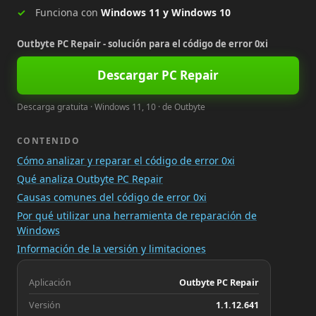
Funciona con
Windows 11 y Windows 10
Outbyte PC Repair - solución para el código de error 0xi
Descargar PC Repair
Descarga gratuita · Windows 11, 10 · de Outbyte
CONTENIDO
Cómo analizar y reparar el código de error 0xi
Qué analiza Outbyte PC Repair
Causas comunes del código de error 0xi
Por qué utilizar una herramienta de reparación de
Windows
Información de la versión y limitaciones
Aplicación
Outbyte PC Repair
Versión
1.1.12.641