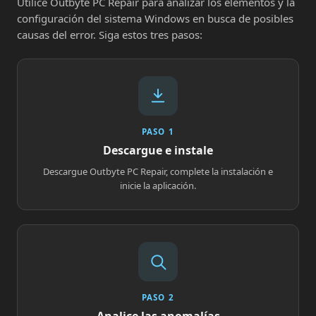
Utilice Outbyte PC Repair para analizar los elementos y la
configuración del sistema Windows en busca de posibles
causas del error. Siga estos tres pasos:
PASO 1
Descargue e instale
Descargue Outbyte PC Repair, complete la instalación e
inicie la aplicación.
PASO 2