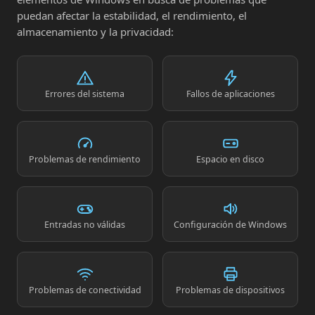
puedan afectar la estabilidad, el rendimiento, el
almacenamiento y la privacidad:
Errores del sistema
Fallos de aplicaciones
Problemas de rendimiento
Espacio en disco
Entradas no válidas
Configuración de Windows
Problemas de conectividad
Problemas de dispositivos