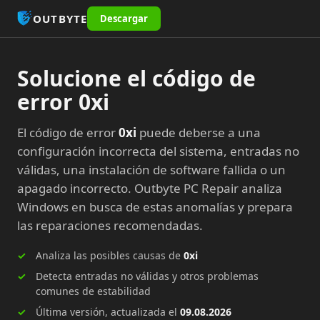
OUTBYTE
Descargar
Solucione el código de
error 0xi
El código de error
0xi
puede deberse a una
configuración incorrecta del sistema, entradas no
válidas, una instalación de software fallida o un
apagado incorrecto. Outbyte PC Repair analiza
Windows en busca de estas anomalías y prepara
las reparaciones recomendadas.
Analiza las posibles causas de
0xi
Detecta entradas no válidas y otros problemas
comunes de estabilidad
Última versión, actualizada el
09.08.2026