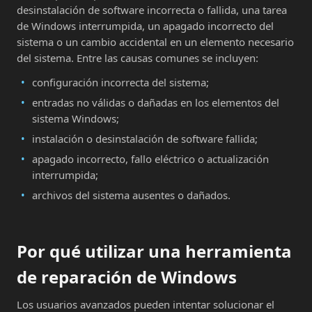
desinstalación de software incorrecta o fallida, una tarea
de Windows interrumpida, un apagado incorrecto del
sistema o un cambio accidental en un elemento necesario
del sistema. Entre las causas comunes se incluyen:
configuración incorrecta del sistema;
entradas no válidas o dañadas en los elementos del
sistema Windows;
instalación o desinstalación de software fallida;
apagado incorrecto, fallo eléctrico o actualización
interrumpida;
archivos del sistema ausentes o dañados.
Por qué utilizar una herramienta
de reparación de Windows
Los usuarios avanzados pueden intentar solucionar el