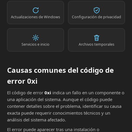
Actualizaciones de Windows
Configuración de privacidad
Servicios e inicio
Archivos temporales
Causas comunes del código de
error 0xi
El código de error
0xi
indica un fallo en un componente o
una aplicación del sistema. Aunque el código puede
contener detalles sobre el problema, identificar su causa
exacta puede requerir conocimientos técnicos y un
análisis del sistema afectado.
El error puede aparecer tras una instalación o