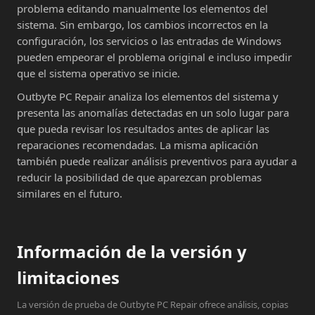
problema editando manualmente los elementos del
sistema. Sin embargo, los cambios incorrectos en la
configuración, los servicios o las entradas de Windows
pueden empeorar el problema original e incluso impedir
que el sistema operativo se inicie.
Outbyte PC Repair analiza los elementos del sistema y
presenta las anomalías detectadas en un solo lugar para
que pueda revisar los resultados antes de aplicar las
reparaciones recomendadas. La misma aplicación
también puede realizar análisis preventivos para ayudar a
reducir la posibilidad de que aparezcan problemas
similares en el futuro.
Información de la versión y
limitaciones
La versión de prueba de Outbyte PC Repair ofrece análisis, copias