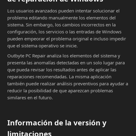
Los usuarios avanzados pueden intentar solucionar el
problema editando manualmente los elementos del
sistema. Sin embargo, los cambios incorrectos en la
configuración, los servicios o las entradas de Windows
pueden empeorar el problema original e incluso impedir
que el sistema operativo se inicie.
Outbyte PC Repair analiza los elementos del sistema y
presenta las anomalías detectadas en un solo lugar para
que pueda revisar los resultados antes de aplicar las
reparaciones recomendadas. La misma aplicación
también puede realizar análisis preventivos para ayudar a
reducir la posibilidad de que aparezcan problemas
similares en el futuro.
Información de la versión y
limitaciones