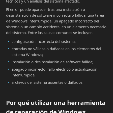
técnicos y un análisis del sistema afectado.
El error puede aparecer tras una instalación o
desinstalación de software incorrecta o fallida, una tarea
de Windows interrumpida, un apagado incorrecto del
sistema o un cambio accidental en un elemento necesario
del sistema. Entre las causas comunes se incluyen:
configuración incorrecta del sistema;
entradas no válidas o dañadas en los elementos del
sistema Windows;
instalación o desinstalación de software fallida;
apagado incorrecto, fallo eléctrico o actualización
interrumpida;
archivos del sistema ausentes o dañados.
Por qué utilizar una herramienta
de reparación de Windows