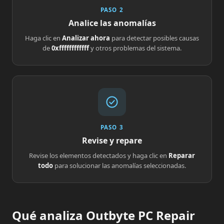
PASO 2
Analice las anomalías
Haga clic en
Analizar ahora
para detectar posibles causas
de
0xffffffffffff
y otros problemas del sistema.
PASO 3
Revise y repare
Revise los elementos detectados y haga clic en
Reparar
todo
para solucionar las anomalías seleccionadas.
Qué analiza Outbyte PC Repair