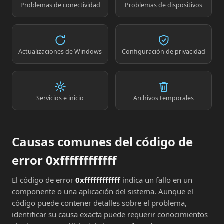
Problemas de conectividad
Problemas de dispositivos
Actualizaciones de Windows
Configuración de privacidad
Servicios e inicio
Archivos temporales
Causas comunes del código de
error 0xffffffffffff
El código de error
0xffffffffffff
indica un fallo en un
componente o una aplicación del sistema. Aunque el
código puede contener detalles sobre el problema,
identificar su causa exacta puede requerir conocimientos