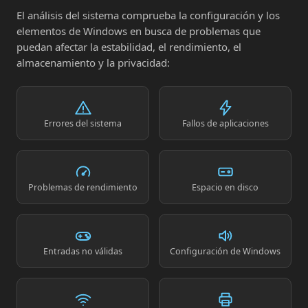
El análisis del sistema comprueba la configuración y los
elementos de Windows en busca de problemas que
puedan afectar la estabilidad, el rendimiento, el
almacenamiento y la privacidad:
Errores del sistema
Fallos de aplicaciones
Problemas de rendimiento
Espacio en disco
Entradas no válidas
Configuración de Windows