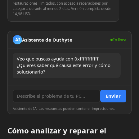
restauraciones ilimitados, con acceso a reparaciones por
categoría durante al menos 2 días. Versión completa desde
14,98 USD.
Asistente de Outbyte
AI
En línea
Veo que buscas ayuda con 0xffffffffffff. 
¿Quieres saber qué causa este error y cómo 
solucionarlo?
Enviar
Asistente de IA. Las respuestas pueden contener imprecisiones.
Cómo analizar y reparar el