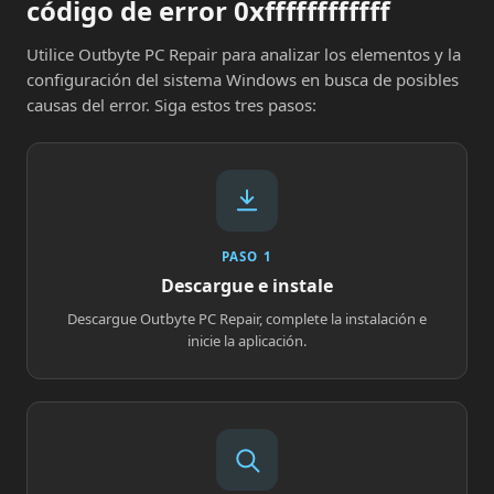
código de error 0xffffffffffff
Utilice Outbyte PC Repair para analizar los elementos y la
configuración del sistema Windows en busca de posibles
causas del error. Siga estos tres pasos:
PASO 1
Descargue e instale
Descargue Outbyte PC Repair, complete la instalación e
inicie la aplicación.