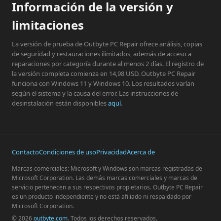
Información de la versión y
limitaciones
La versión de prueba de Outbyte PC Repair ofrece análisis, copias
de seguridad y restauraciones ilimitados, además de acceso a
reparaciones por categoría durante al menos 2 días. El registro de
la versión completa comienza en 14,98 USD. Outbyte PC Repair
funciona con Windows 11 y Windows 10. Los resultados varían
según el sistema y la causa del error. Las instrucciones de
desinstalación están disponibles
aquí
.
Contacto
Condiciones de uso
Privacidad
Acerca de
Marcas comerciales: Microsoft y Windows son marcas registradas de
Microsoft Corporation. Las demás marcas comerciales y marcas de
servicio pertenecen a sus respectivos propietarios. Outbyte PC Repair
es un producto independiente y no está afiliado ni respaldado por
Microsoft Corporation.
© 2026
outbyte.com
. Todos los derechos reservados.