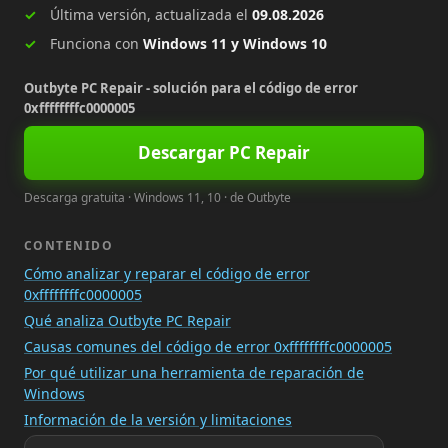
Última versión, actualizada el
09.08.2026
Funciona con
Windows 11 y Windows 10
Outbyte PC Repair - solución para el código de error
0xffffffffc0000005
Descargar PC Repair
Descarga gratuita · Windows 11, 10 · de Outbyte
CONTENIDO
Cómo analizar y reparar el código de error
0xffffffffc0000005
Qué analiza Outbyte PC Repair
Causas comunes del código de error 0xffffffffc0000005
Por qué utilizar una herramienta de reparación de
Windows
Información de la versión y limitaciones