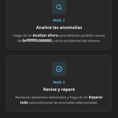
PASO 2
Analice las anomalías
Haga clic en
Analizar ahora
para detectar posibles causas
de
0xffffffffc0000005
y otros problemas del sistema.
PASO 3
Revise y repare
Revise los elementos detectados y haga clic en
Reparar
todo
para solucionar las anomalías seleccionadas.