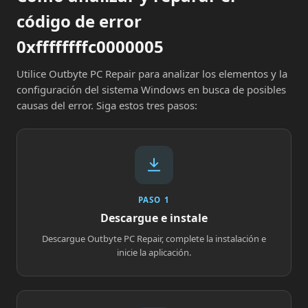
código de error
0xffffffffc0000005
Utilice Outbyte PC Repair para analizar los elementos y la
configuración del sistema Windows en busca de posibles
causas del error. Siga estos tres pasos:
PASO 1
Descargue e instale
Descargue Outbyte PC Repair, complete la instalación e
inicie la aplicación.