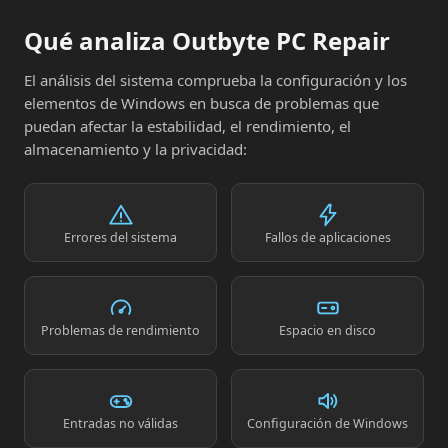
Qué analiza Outbyte PC Repair
El análisis del sistema comprueba la configuración y los
elementos de Windows en busca de problemas que
puedan afectar la estabilidad, el rendimiento, el
almacenamiento y la privacidad:
Errores del sistema
Fallos de aplicaciones
Problemas de rendimiento
Espacio en disco
Entradas no válidas
Configuración de Windows