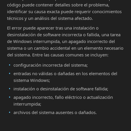
código puede contener detalles sobre el problema,
identificar su causa exacta puede requerir conocimientos
técnicos y un análisis del sistema afectado.
El error puede aparecer tras una instalación o
desinstalación de software incorrecta o fallida, una tarea
de Windows interrumpida, un apagado incorrecto del
sistema o un cambio accidental en un elemento necesario
del sistema. Entre las causas comunes se incluyen:
configuración incorrecta del sistema;
entradas no válidas o dañadas en los elementos del
sistema Windows;
instalación o desinstalación de software fallida;
apagado incorrecto, fallo eléctrico o actualización
interrumpida;
archivos del sistema ausentes o dañados.