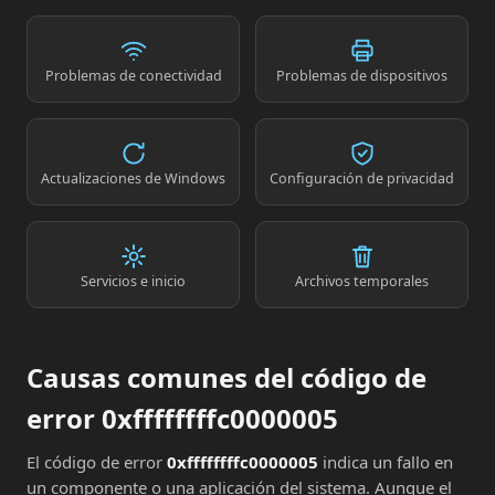
Problemas de conectividad
Problemas de dispositivos
Actualizaciones de Windows
Configuración de privacidad
Servicios e inicio
Archivos temporales
Causas comunes del código de
error 0xffffffffc0000005
El código de error
0xffffffffc0000005
indica un fallo en
un componente o una aplicación del sistema. Aunque el