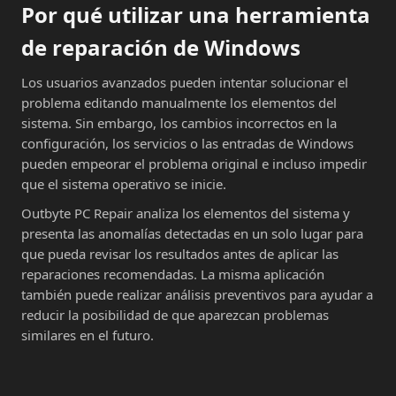
Por qué utilizar una herramienta
de reparación de Windows
Los usuarios avanzados pueden intentar solucionar el
problema editando manualmente los elementos del
sistema. Sin embargo, los cambios incorrectos en la
configuración, los servicios o las entradas de Windows
pueden empeorar el problema original e incluso impedir
que el sistema operativo se inicie.
Outbyte PC Repair analiza los elementos del sistema y
presenta las anomalías detectadas en un solo lugar para
que pueda revisar los resultados antes de aplicar las
reparaciones recomendadas. La misma aplicación
también puede realizar análisis preventivos para ayudar a
reducir la posibilidad de que aparezcan problemas
similares en el futuro.