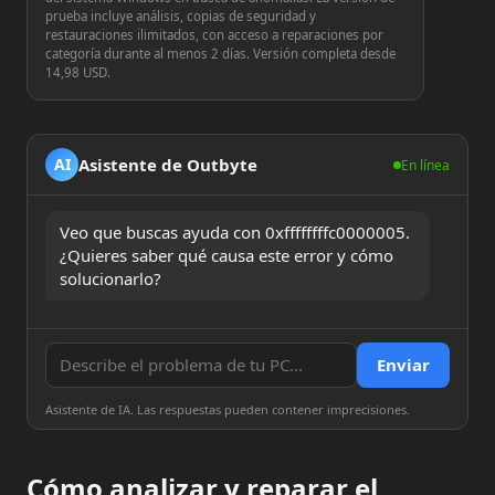
prueba incluye análisis, copias de seguridad y
restauraciones ilimitados, con acceso a reparaciones por
categoría durante al menos 2 días. Versión completa desde
14,98 USD.
Asistente de Outbyte
AI
En línea
Veo que buscas ayuda con 0xffffffffc0000005. 
¿Quieres saber qué causa este error y cómo 
solucionarlo?
Enviar
Asistente de IA. Las respuestas pueden contener imprecisiones.
Cómo analizar y reparar el