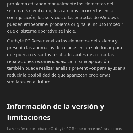
problema editando manualmente los elementos del
sistema. Sin embargo, los cambios incorrectos en la
configuración, los servicios o las entradas de Windows
pueden empeorar el problema original e incluso impedir
que el sistema operativo se inicie.
Outbyte PC Repair analiza los elementos del sistema y
presenta las anomalías detectadas en un solo lugar para
que pueda revisar los resultados antes de aplicar las
reparaciones recomendadas. La misma aplicación
también puede realizar análisis preventivos para ayudar a
reducir la posibilidad de que aparezcan problemas
similares en el futuro.
Información de la versión y
limitaciones
La versión de prueba de Outbyte PC Repair ofrece análisis, copias