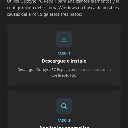
Utilice Outbyte PC Repair para analizar los elementos y la
configuración del sistema Windows en busca de posibles
causas del error. Siga estos tres pasos:
PASO 1
Descargue e instale
Descargue Outbyte PC Repair, complete la instalación e
inicie la aplicación.
PASO 2