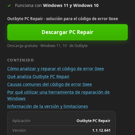
Funciona con
Windows 11 y Windows 10
Outbyte PC Repair - solución para el código de error 0xee
Descargar PC Repair
Descarga gratuita · Windows 11, 10 · de Outbyte
CONTENIDO
Cómo analizar y reparar el código de error 0xee
Qué analiza Outbyte PC Repair
Causas comunes del código de error 0xee
Por qué utilizar una herramienta de reparación de
Windows
Información de la versión y limitaciones
Aplicación
Outbyte PC Repair
Versión
1.1.12.641