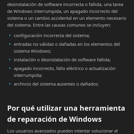
desinstalación de software incorrecta o fallida, una tarea
de Windows interrumpida, un apagado incorrecto del
sistema o un cambio accidental en un elemento necesario
del sistema. Entre las causas comunes se incluyen:
configuración incorrecta del sistema;
entradas no válidas o dañadas en los elementos del
sistema Windows;
instalación o desinstalación de software fallida;
apagado incorrecto, fallo eléctrico o actualización
interrumpida;
archivos del sistema ausentes o dañados.
Por qué utilizar una herramienta
de reparación de Windows
Los usuarios avanzados pueden intentar solucionar el