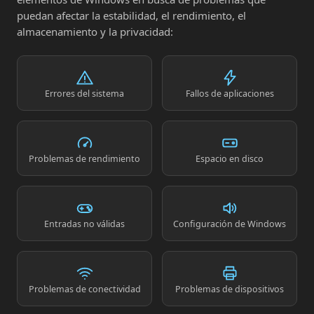
puedan afectar la estabilidad, el rendimiento, el
almacenamiento y la privacidad:
Errores del sistema
Fallos de aplicaciones
Problemas de rendimiento
Espacio en disco
Entradas no válidas
Configuración de Windows
Problemas de conectividad
Problemas de dispositivos