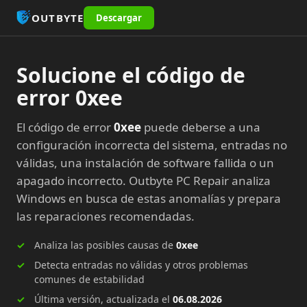
OUTBYTE
Descargar
Solucione el código de
error 0xee
El código de error
0xee
puede deberse a una
configuración incorrecta del sistema, entradas no
válidas, una instalación de software fallida o un
apagado incorrecto. Outbyte PC Repair analiza
Windows en busca de estas anomalías y prepara
las reparaciones recomendadas.
Analiza las posibles causas de
0xee
Detecta entradas no válidas y otros problemas
comunes de estabilidad
Última versión, actualizada el
06.08.2026