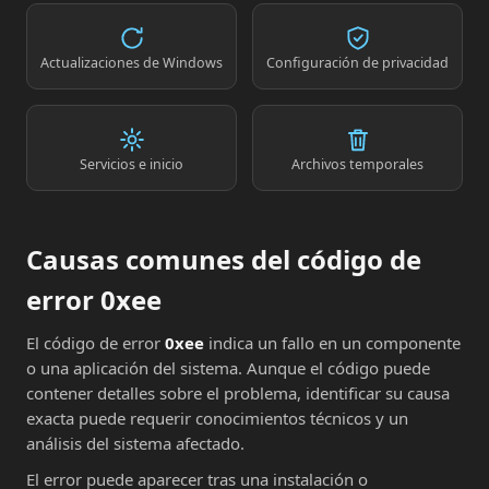
Actualizaciones de Windows
Configuración de privacidad
Servicios e inicio
Archivos temporales
Causas comunes del código de
error 0xee
El código de error
0xee
indica un fallo en un componente
o una aplicación del sistema. Aunque el código puede
contener detalles sobre el problema, identificar su causa
exacta puede requerir conocimientos técnicos y un
análisis del sistema afectado.
El error puede aparecer tras una instalación o