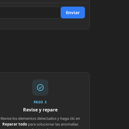
Enviar
PASO 3
Revise y repare
Revise los elementos detectados y haga clic en
Reparar todo
para solucionar las anomalías