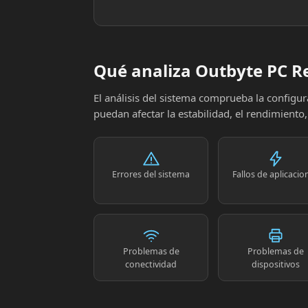
Qué analiza Outbyte PC R
El análisis del sistema comprueba la config
puedan afectar la estabilidad, el rendimiento
Errores del sistema
Fallos de aplicacio
Problemas de
Problemas de
conectividad
dispositivos