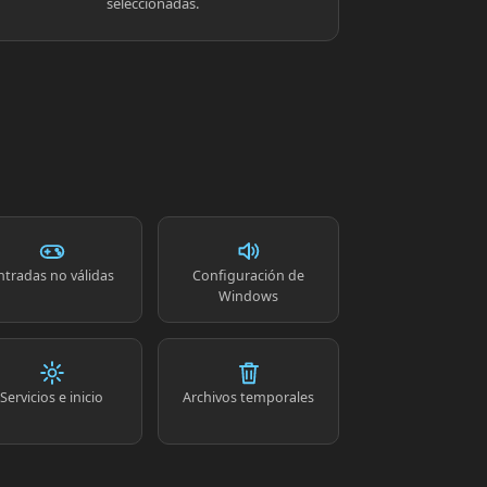
seleccionadas.
ntradas no válidas
Configuración de
Windows
Servicios e inicio
Archivos temporales