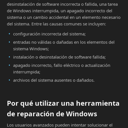
desinstalación de software incorrecta o fallida, una tarea
de Windows interrumpida, un apagado incorrecto del
sistema o un cambio accidental en un elemento necesario
del sistema. Entre las causas comunes se incluyen:
configuración incorrecta del sistema;
entradas no válidas o dañadas en los elementos del
sistema Windows;
instalación o desinstalación de software fallida;
apagado incorrecto, fallo eléctrico o actualización
interrumpida;
archivos del sistema ausentes o dañados.
Por qué utilizar una herramienta
de reparación de Windows
Los usuarios avanzados pueden intentar solucionar el