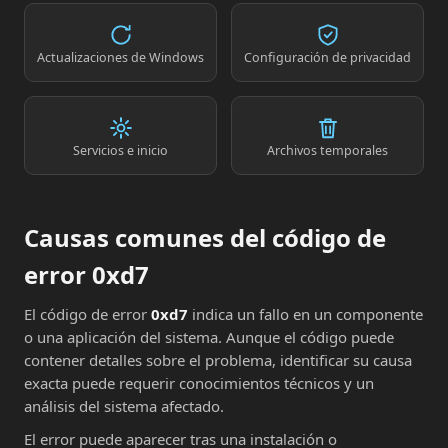
Actualizaciones de Windows
Configuración de privacidad
Servicios e inicio
Archivos temporales
Causas comunes del código de
error 0xd7
El código de error
0xd7
indica un fallo en un componente
o una aplicación del sistema. Aunque el código puede
contener detalles sobre el problema, identificar su causa
exacta puede requerir conocimientos técnicos y un
análisis del sistema afectado.
El error puede aparecer tras una instalación o