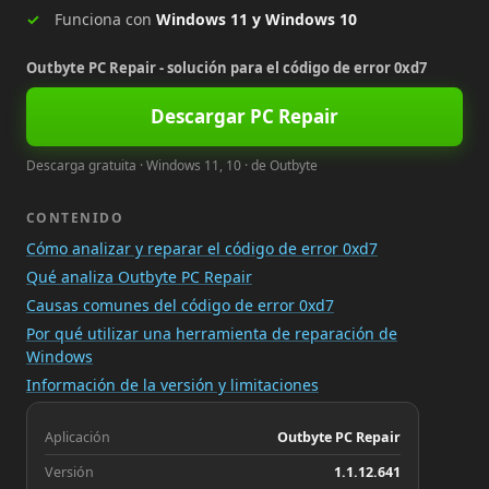
Funciona con
Windows 11 y Windows 10
Outbyte PC Repair - solución para el código de error 0xd7
Descargar PC Repair
Descarga gratuita · Windows 11, 10 · de Outbyte
CONTENIDO
Cómo analizar y reparar el código de error 0xd7
Qué analiza Outbyte PC Repair
Causas comunes del código de error 0xd7
Por qué utilizar una herramienta de reparación de
Windows
Información de la versión y limitaciones
Aplicación
Outbyte PC Repair
Versión
1.1.12.641