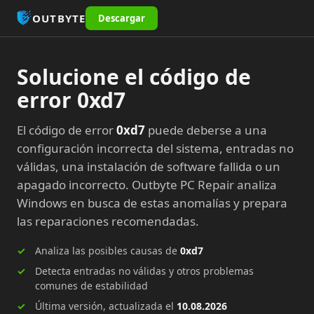
OUTBYTE
Descargar
Solucione el código de
error 0xd7
El código de error
0xd7
puede deberse a una
configuración incorrecta del sistema, entradas no
válidas, una instalación de software fallida o un
apagado incorrecto. Outbyte PC Repair analiza
Windows en busca de estas anomalías y prepara
las reparaciones recomendadas.
Analiza las posibles causas de
0xd7
Detecta entradas no válidas y otros problemas
comunes de estabilidad
Última versión, actualizada el
10.08.2026