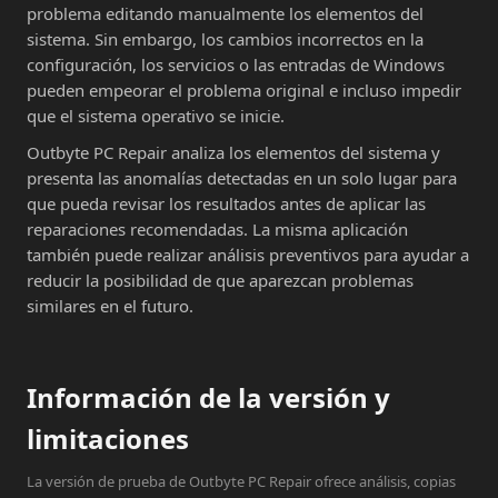
problema editando manualmente los elementos del
sistema. Sin embargo, los cambios incorrectos en la
configuración, los servicios o las entradas de Windows
pueden empeorar el problema original e incluso impedir
que el sistema operativo se inicie.
Outbyte PC Repair analiza los elementos del sistema y
presenta las anomalías detectadas en un solo lugar para
que pueda revisar los resultados antes de aplicar las
reparaciones recomendadas. La misma aplicación
también puede realizar análisis preventivos para ayudar a
reducir la posibilidad de que aparezcan problemas
similares en el futuro.
Información de la versión y
limitaciones
La versión de prueba de Outbyte PC Repair ofrece análisis, copias