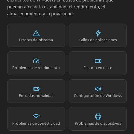
puedan afectar la estabilidad, el rendimiento, el
almacenamiento y la privacidad:
Errores del sistema
Fallos de aplicaciones
Problemas de rendimiento
Espacio en disco
Entradas no válidas
Configuración de Windows
Problemas de conectividad
Problemas de dispositivos