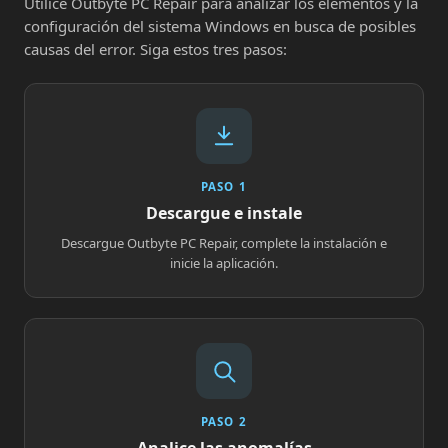
Utilice Outbyte PC Repair para analizar los elementos y la
configuración del sistema Windows en busca de posibles
causas del error. Siga estos tres pasos:
PASO 1
Descargue e instale
Descargue Outbyte PC Repair, complete la instalación e
inicie la aplicación.
PASO 2