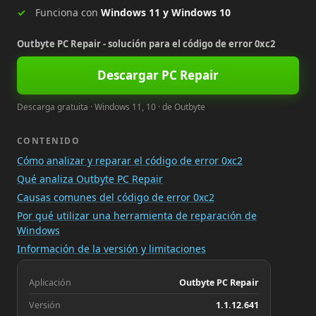
Funciona con
Windows 11 y Windows 10
Outbyte PC Repair - solución para el código de error 0xc2
Descargar PC Repair
Descarga gratuita · Windows 11, 10 · de Outbyte
CONTENIDO
Cómo analizar y reparar el código de error 0xc2
Qué analiza Outbyte PC Repair
Causas comunes del código de error 0xc2
Por qué utilizar una herramienta de reparación de
Windows
Información de la versión y limitaciones
Aplicación
Outbyte PC Repair
Versión
1.1.12.641