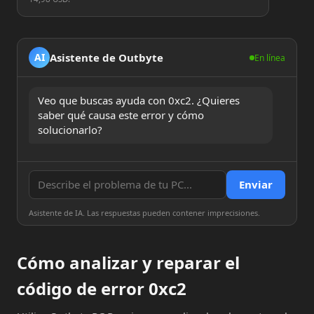
Asistente de Outbyte
AI
En línea
Veo que buscas ayuda con 0xc2. ¿Quieres 
saber qué causa este error y cómo 
solucionarlo?
Enviar
Asistente de IA. Las respuestas pueden contener imprecisiones.
Cómo analizar y reparar el
código de error 0xc2