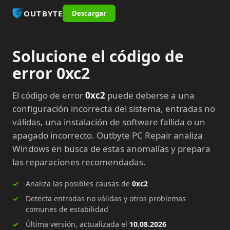
OUTBYTE
Descargar
Solucione el código de
error 0xc2
El código de error
0xc2
puede deberse a una
configuración incorrecta del sistema, entradas no
válidas, una instalación de software fallida o un
apagado incorrecto. Outbyte PC Repair analiza
Windows en busca de estas anomalías y prepara
las reparaciones recomendadas.
Analiza las posibles causas de
0xc2
Detecta entradas no válidas y otros problemas
comunes de estabilidad
Última versión, actualizada el
10.08.2026