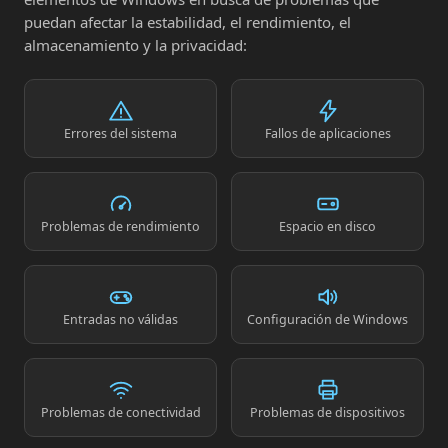
puedan afectar la estabilidad, el rendimiento, el
almacenamiento y la privacidad:
Errores del sistema
Fallos de aplicaciones
Problemas de rendimiento
Espacio en disco
Entradas no válidas
Configuración de Windows
Problemas de conectividad
Problemas de dispositivos