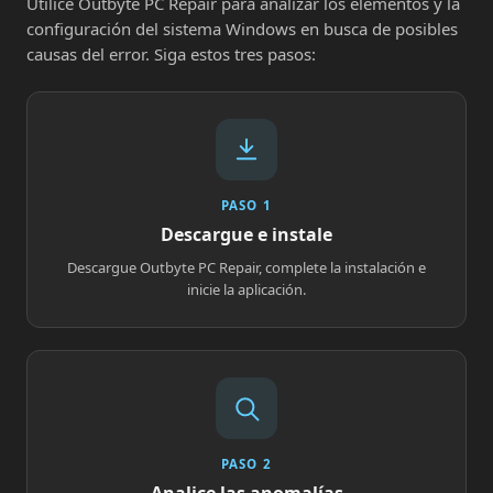
Utilice Outbyte PC Repair para analizar los elementos y la
configuración del sistema Windows en busca de posibles
causas del error. Siga estos tres pasos:
PASO 1
Descargue e instale
Descargue Outbyte PC Repair, complete la instalación e
inicie la aplicación.
PASO 2