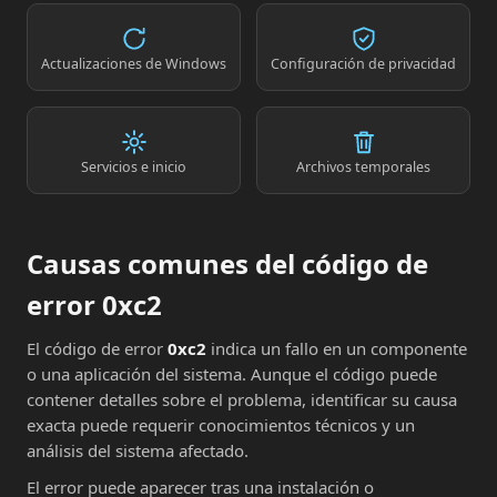
Actualizaciones de Windows
Configuración de privacidad
Servicios e inicio
Archivos temporales
Causas comunes del código de
error 0xc2
El código de error
0xc2
indica un fallo en un componente
o una aplicación del sistema. Aunque el código puede
contener detalles sobre el problema, identificar su causa
exacta puede requerir conocimientos técnicos y un
análisis del sistema afectado.
El error puede aparecer tras una instalación o