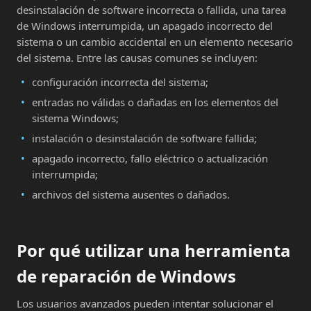
desinstalación de software incorrecta o fallida, una tarea
de Windows interrumpida, un apagado incorrecto del
sistema o un cambio accidental en un elemento necesario
del sistema. Entre las causas comunes se incluyen:
configuración incorrecta del sistema;
entradas no válidas o dañadas en los elementos del
sistema Windows;
instalación o desinstalación de software fallida;
apagado incorrecto, fallo eléctrico o actualización
interrumpida;
archivos del sistema ausentes o dañados.
Por qué utilizar una herramienta
de reparación de Windows
Los usuarios avanzados pueden intentar solucionar el