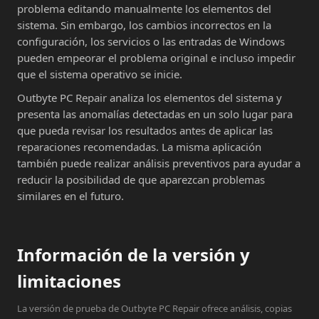
problema editando manualmente los elementos del
sistema. Sin embargo, los cambios incorrectos en la
configuración, los servicios o las entradas de Windows
pueden empeorar el problema original e incluso impedir
que el sistema operativo se inicie.
Outbyte PC Repair analiza los elementos del sistema y
presenta las anomalías detectadas en un solo lugar para
que pueda revisar los resultados antes de aplicar las
reparaciones recomendadas. La misma aplicación
también puede realizar análisis preventivos para ayudar a
reducir la posibilidad de que aparezcan problemas
similares en el futuro.
Información de la versión y
limitaciones
La versión de prueba de Outbyte PC Repair ofrece análisis, copias