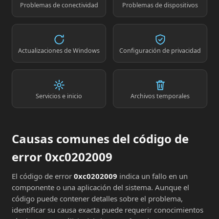
Problemas de conectividad
Problemas de dispositivos
Actualizaciones de Windows
Configuración de privacidad
Servicios e inicio
Archivos temporales
Causas comunes del código de
error 0xc0202009
El código de error
0xc0202009
indica un fallo en un
componente o una aplicación del sistema. Aunque el
código puede contener detalles sobre el problema,
identificar su causa exacta puede requerir conocimientos