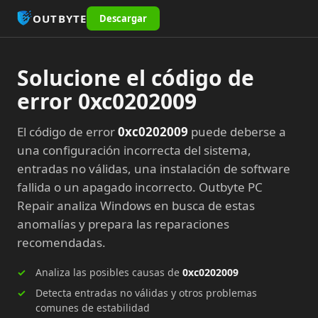
OUTBYTE
Descargar
Solucione el código de
error 0xc0202009
El código de error
0xc0202009
puede deberse a
una configuración incorrecta del sistema,
entradas no válidas, una instalación de software
fallida o un apagado incorrecto. Outbyte PC
Repair analiza Windows en busca de estas
anomalías y prepara las reparaciones
recomendadas.
Analiza las posibles causas de
0xc0202009
Detecta entradas no válidas y otros problemas
comunes de estabilidad