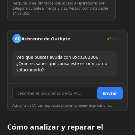
restauraciones ilimitados, con acceso a reparaciones por
categoría durante al menos 2 días. Versión completa desde
14,98 USD.
Asistente de Outbyte
AI
En línea
Veo que buscas ayuda con 0xc0202009. 
¿Quieres saber qué causa este error y cómo 
solucionarlo?
Enviar
Asistente de IA. Las respuestas pueden contener imprecisiones.
Cómo analizar y reparar el