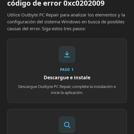
código de error 0xc0202009
Utilice Outbyte PC Repair para analizar los elementos y la
configuración del sistema Windows en busca de posibles
causas del error. Siga estos tres pasos:
PASO 1
Descargue e instale
Descargue Outbyte PC Repair, complete la instalación e
inicie la aplicación.