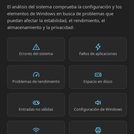
El análisis del sistema comprueba la configuración y los
elementos de Windows en busca de problemas que
puedan afectar la estabilidad, el rendimiento, el
almacenamiento y la privacidad:
Errores del sistema
Fallos de aplicaciones
Problemas de rendimiento
Espacio en disco
Entradas no válidas
Configuración de Windows