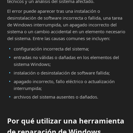
técnicos y un análisis del sistema afectado.
El error puede aparecer tras una instalación o
desinstalación de software incorrecta o fallida, una tarea
de Windows interrumpida, un apagado incorrecto del
sistema o un cambio accidental en un elemento necesario
del sistema. Entre las causas comunes se incluyen:
configuración incorrecta del sistema;
entradas no válidas o dañadas en los elementos del
sistema Windows;
instalación o desinstalación de software fallida;
apagado incorrecto, fallo eléctrico o actualización
interrumpida;
archivos del sistema ausentes o dañados.
Por qué utilizar una herramienta
de reparación de Windows