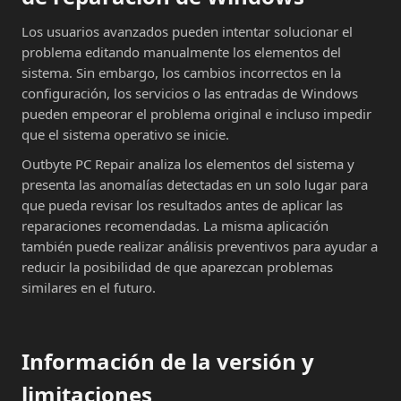
Los usuarios avanzados pueden intentar solucionar el
problema editando manualmente los elementos del
sistema. Sin embargo, los cambios incorrectos en la
configuración, los servicios o las entradas de Windows
pueden empeorar el problema original e incluso impedir
que el sistema operativo se inicie.
Outbyte PC Repair analiza los elementos del sistema y
presenta las anomalías detectadas en un solo lugar para
que pueda revisar los resultados antes de aplicar las
reparaciones recomendadas. La misma aplicación
también puede realizar análisis preventivos para ayudar a
reducir la posibilidad de que aparezcan problemas
similares en el futuro.
Información de la versión y
limitaciones