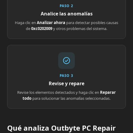
PASO 2
Analice las anomalías
Haga clic en
Analizar ahora
para detectar posibles causas
de
0xc0202009
y otros problemas del sistema.
PASO 3
Revise y repare
Revise los elementos detectados y haga clic en
Reparar
todo
para solucionar las anomalías seleccionadas.
Qué analiza Outbyte PC Repair