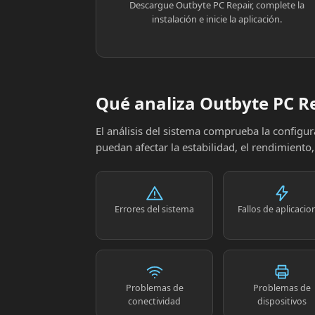
Descargue Outbyte PC Repair, complete la
instalación e inicie la aplicación.
Qué analiza Outbyte PC R
El análisis del sistema comprueba la config
puedan afectar la estabilidad, el rendimiento
Errores del sistema
Fallos de aplicacio
Problemas de
Problemas de
conectividad
dispositivos