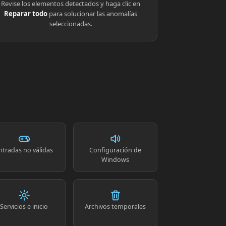
Revise los elementos detectados y haga clic en
Reparar todo
para solucionar las anomalías
seleccionadas.
ntradas no válidas
Configuración de
Windows
Servicios e inicio
Archivos temporales