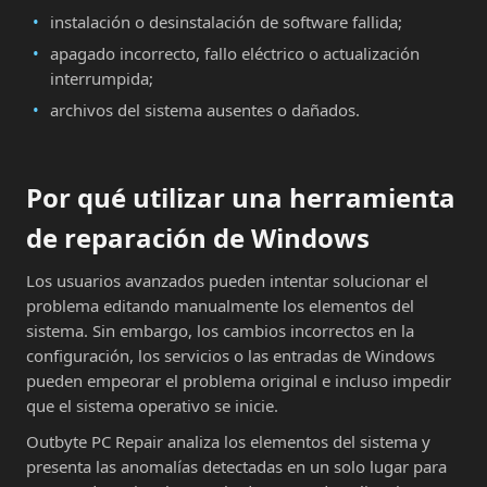
instalación o desinstalación de software fallida;
apagado incorrecto, fallo eléctrico o actualización
interrumpida;
archivos del sistema ausentes o dañados.
Por qué utilizar una herramienta
de reparación de Windows
Los usuarios avanzados pueden intentar solucionar el
problema editando manualmente los elementos del
sistema. Sin embargo, los cambios incorrectos en la
configuración, los servicios o las entradas de Windows
pueden empeorar el problema original e incluso impedir
que el sistema operativo se inicie.
Outbyte PC Repair analiza los elementos del sistema y
presenta las anomalías detectadas en un solo lugar para