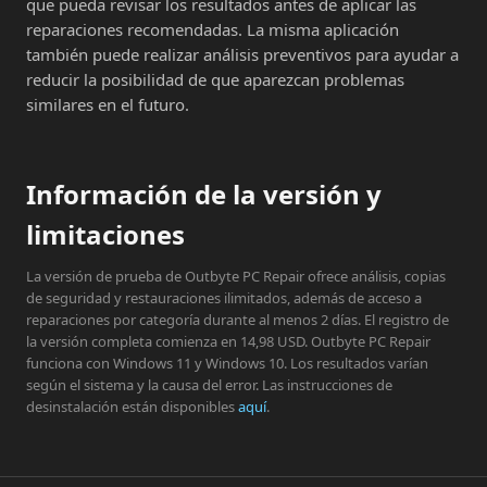
que pueda revisar los resultados antes de aplicar las
reparaciones recomendadas. La misma aplicación
también puede realizar análisis preventivos para ayudar a
reducir la posibilidad de que aparezcan problemas
similares en el futuro.
Información de la versión y
limitaciones
La versión de prueba de Outbyte PC Repair ofrece análisis, copias
de seguridad y restauraciones ilimitados, además de acceso a
reparaciones por categoría durante al menos 2 días. El registro de
la versión completa comienza en 14,98 USD. Outbyte PC Repair
funciona con Windows 11 y Windows 10. Los resultados varían
según el sistema y la causa del error. Las instrucciones de
desinstalación están disponibles
aquí
.