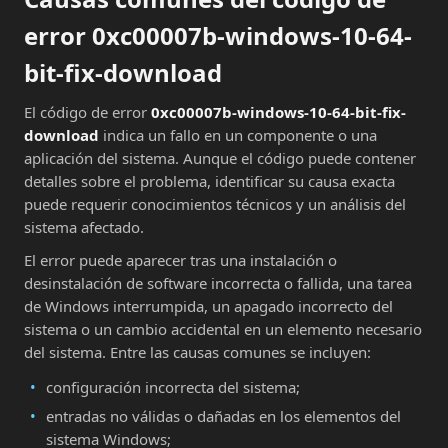
error 0xc00007b-windows-10-64-
bit-fix-download
El código de error
0xc00007b-windows-10-64-bit-fix-
download
indica un fallo en un componente o una
aplicación del sistema. Aunque el código puede contener
detalles sobre el problema, identificar su causa exacta
puede requerir conocimientos técnicos y un análisis del
sistema afectado.
El error puede aparecer tras una instalación o
desinstalación de software incorrecta o fallida, una tarea
de Windows interrumpida, un apagado incorrecto del
sistema o un cambio accidental en un elemento necesario
del sistema. Entre las causas comunes se incluyen:
configuración incorrecta del sistema;
entradas no válidas o dañadas en los elementos del
sistema Windows;