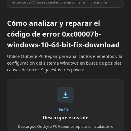
Asistente de IA. Las respuestas pueden contener imprecisiones.
Cómo analizar y reparar el
código de error 0xc00007b-
windows-10-64-bit-fix-download
Utilice Outbyte PC Repair para analizar los elementos y la
configuración del sistema Windows en busca de posibles
causas del error. Siga estos tres pasos:
PASO 1
Descargue e instale
Descargue Outbyte PC Repair, complete la instalación e