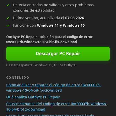
Detecta entradas no válidas y otros problemas
comunes de estabilidad
Última versión, actualizada el
07.08.2026
Funciona con
Windows 11 y Windows 10
Outbyte PC Repair - solución para el código de error
0xc00007b-windows-10-64-bit-fix-download
Descargar PC Repair
Descarga gratuita · Windows 11, 10 · de Outbyte
CONTENIDO
Cómo analizar y reparar el código de error 0xc00007b-
windows-10-64-bit-fix-download
Qué analiza Outbyte PC Repair
Causas comunes del código de error 0xc00007b-windows-
10-64-bit-fix-download
Por qué utilizar una herramienta de reparación de