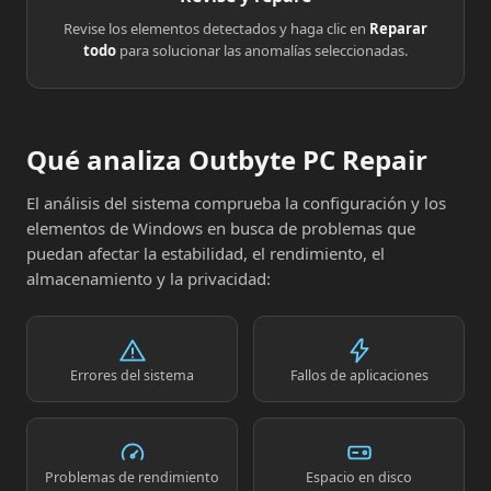
Revise los elementos detectados y haga clic en
Reparar
todo
para solucionar las anomalías seleccionadas.
Qué analiza Outbyte PC Repair
El análisis del sistema comprueba la configuración y los
elementos de Windows en busca de problemas que
puedan afectar la estabilidad, el rendimiento, el
almacenamiento y la privacidad:
Errores del sistema
Fallos de aplicaciones
Problemas de rendimiento
Espacio en disco