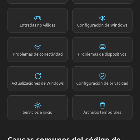
Entradas no válidas
Configuración de Windows
Problemas de conectividad
Problemas de dispositivos
Actualizaciones de Windows
Configuración de privacidad
Servicios e inicio
Archivos temporales
Causas comunes del código de