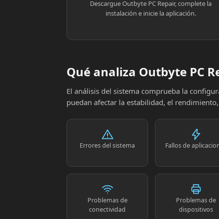
Descargue Outbyte PC Repair, complete la
instalación e inicie la aplicación.
Qué analiza Outbyte PC R
El análisis del sistema comprueba la config
puedan afectar la estabilidad, el rendimiento
Errores del sistema
Fallos de aplicacio
Problemas de
Problemas de
conectividad
dispositivos