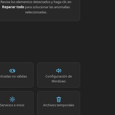
Revise los elementos detectados y haga clic en
Reparar todo
para solucionar las anomalías
seleccionadas.
ntradas no válidas
Configuración de
Windows
Servicios e inicio
Archivos temporales