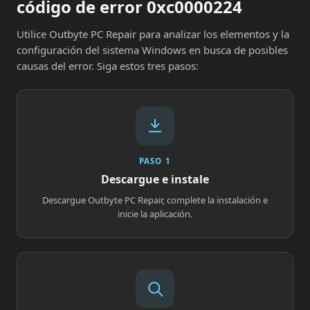
código de error 0xc0000224
Utilice Outbyte PC Repair para analizar los elementos y la
configuración del sistema Windows en busca de posibles
causas del error. Siga estos tres pasos:
PASO 1
Descargue e instale
Descargue Outbyte PC Repair, complete la instalación e
inicie la aplicación.