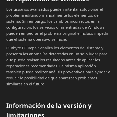
Los usuarios avanzados pueden intentar solucionar el
problema editando manualmente los elementos del
sistema. Sin embargo, los cambios incorrectos en la
configuración, los servicios o las entradas de Windows
pueden empeorar el problema original e incluso impedir
que el sistema operativo se inicie.
Outbyte PC Repair analiza los elementos del sistema y
presenta las anomalías detectadas en un solo lugar para
que pueda revisar los resultados antes de aplicar las
reparaciones recomendadas. La misma aplicación
también puede realizar análisis preventivos para ayudar a
reducir la posibilidad de que aparezcan problemas
similares en el futuro.
Información de la versión y
limitaciones