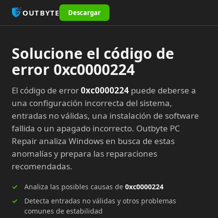
OUTBYTE
Descargar
Solucione el código de
error 0xc0000224
El código de error
0xc0000224
puede deberse a
una configuración incorrecta del sistema,
entradas no válidas, una instalación de software
fallida o un apagado incorrecto. Outbyte PC
Repair analiza Windows en busca de estas
anomalías y prepara las reparaciones
recomendadas.
Analiza las posibles causas de
0xc0000224
Detecta entradas no válidas y otros problemas
comunes de estabilidad