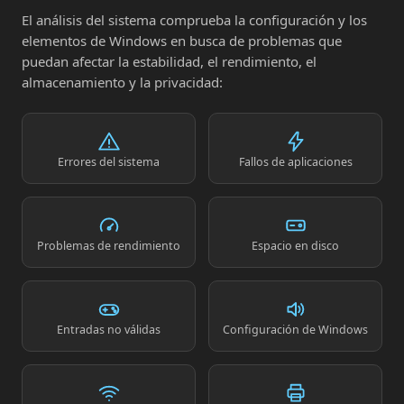
El análisis del sistema comprueba la configuración y los
elementos de Windows en busca de problemas que
puedan afectar la estabilidad, el rendimiento, el
almacenamiento y la privacidad:
Errores del sistema
Fallos de aplicaciones
Problemas de rendimiento
Espacio en disco
Entradas no válidas
Configuración de Windows