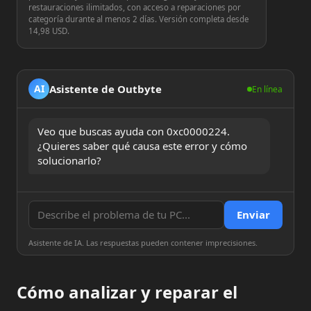
restauraciones ilimitados, con acceso a reparaciones por
categoría durante al menos 2 días. Versión completa desde
14,98 USD.
Asistente de Outbyte
AI
En línea
Veo que buscas ayuda con 0xc0000224. 
¿Quieres saber qué causa este error y cómo 
solucionarlo?
Enviar
Asistente de IA. Las respuestas pueden contener imprecisiones.
Cómo analizar y reparar el