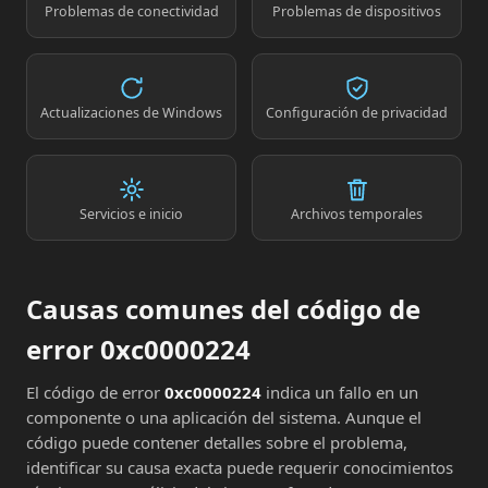
Problemas de conectividad
Problemas de dispositivos
Actualizaciones de Windows
Configuración de privacidad
Servicios e inicio
Archivos temporales
Causas comunes del código de
error 0xc0000224
El código de error
0xc0000224
indica un fallo en un
componente o una aplicación del sistema. Aunque el
código puede contener detalles sobre el problema,
identificar su causa exacta puede requerir conocimientos