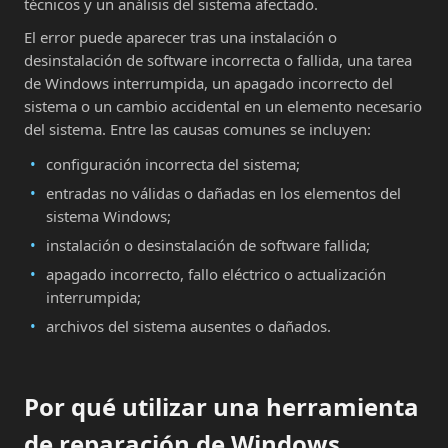
técnicos y un análisis del sistema afectado.
El error puede aparecer tras una instalación o
desinstalación de software incorrecta o fallida, una tarea
de Windows interrumpida, un apagado incorrecto del
sistema o un cambio accidental en un elemento necesario
del sistema. Entre las causas comunes se incluyen:
configuración incorrecta del sistema;
entradas no válidas o dañadas en los elementos del
sistema Windows;
instalación o desinstalación de software fallida;
apagado incorrecto, fallo eléctrico o actualización
interrumpida;
archivos del sistema ausentes o dañados.
Por qué utilizar una herramienta
de reparación de Windows