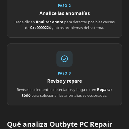
PASO 2
Analice las anomalías
Haga clic en
Analizar ahora
para detectar posibles causas
de
0xc0000224
y otros problemas del sistema.
PASO 3
Revise y repare
Revise los elementos detectados y haga clic en
Reparar
todo
para solucionar las anomalías seleccionadas.
Qué analiza Outbyte PC Repair