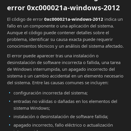
error 0xc000021a-windows-2012
El código de error
0xc000021a-windows-2012
indica un
fallo en un componente o una aplicación del sistema.
Aunque el código puede contener detalles sobre el
problema, identificar su causa exacta puede requerir
conocimientos técnicos y un análisis del sistema afectado.
El error puede aparecer tras una instalación o
desinstalación de software incorrecta o fallida, una tarea
de Windows interrumpida, un apagado incorrecto del
sistema o un cambio accidental en un elemento necesario
del sistema. Entre las causas comunes se incluyen:
configuración incorrecta del sistema;
entradas no válidas o dañadas en los elementos del
sistema Windows;
instalación o desinstalación de software fallida;
apagado incorrecto, fallo eléctrico o actualización