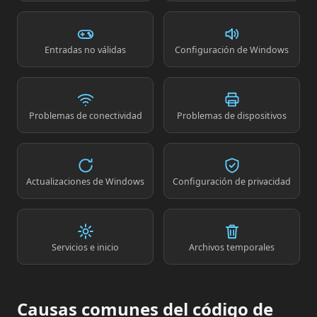
Entradas no válidas
Configuración de Windows
Problemas de conectividad
Problemas de dispositivos
Actualizaciones de Windows
Configuración de privacidad
Servicios e inicio
Archivos temporales
Causas comunes del código de