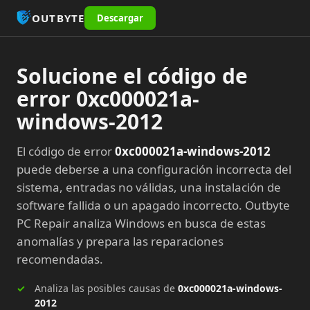
OUTBYTE
Descargar
Solucione el código de
error 0xc000021a-
windows-2012
El código de error
0xc000021a-windows-2012
puede deberse a una configuración incorrecta del
sistema, entradas no válidas, una instalación de
software fallida o un apagado incorrecto. Outbyte
PC Repair analiza Windows en busca de estas
anomalías y prepara las reparaciones
recomendadas.
Analiza las posibles causas de
0xc000021a-windows-
2012