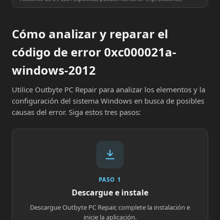
Cómo analizar y reparar el
código de error 0xc000021a-
windows-2012
Utilice Outbyte PC Repair para analizar los elementos y la
configuración del sistema Windows en busca de posibles
causas del error. Siga estos tres pasos:
PASO 1
Descargue e instale
Descargue Outbyte PC Repair, complete la instalación e
inicie la aplicación.