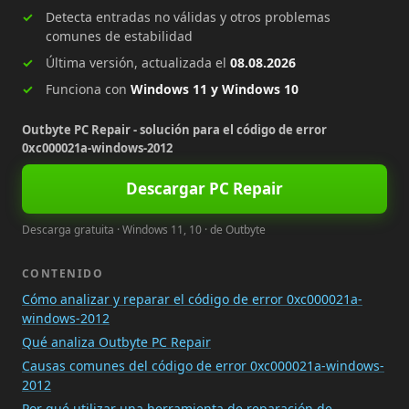
Detecta entradas no válidas y otros problemas
comunes de estabilidad
Última versión, actualizada el
08.08.2026
Funciona con
Windows 11 y Windows 10
Outbyte PC Repair - solución para el código de error
0xc000021a-windows-2012
Descargar PC Repair
Descarga gratuita · Windows 11, 10 · de Outbyte
CONTENIDO
Cómo analizar y reparar el código de error 0xc000021a-
windows-2012
Qué analiza Outbyte PC Repair
Causas comunes del código de error 0xc000021a-windows-
2012
Por qué utilizar una herramienta de reparación de