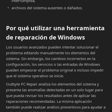
interrumpida;
archivos del sistema ausentes o dañados.
Por qué utilizar una herramienta
de reparación de Windows
Los usuarios avanzados pueden intentar solucionar el
problema editando manualmente los elementos del
sistema. Sin embargo, los cambios incorrectos en la
configuración, los servicios o las entradas de Windows
pueden empeorar el problema original e incluso impedir
que el sistema operativo se inicie.
Outbyte PC Repair analiza los elementos del sistema y
presenta las anomalías detectadas en un solo lugar para
que pueda revisar los resultados antes de aplicar las
reparaciones recomendadas. La misma aplicación
también puede realizar análisis preventivos para ayudar a