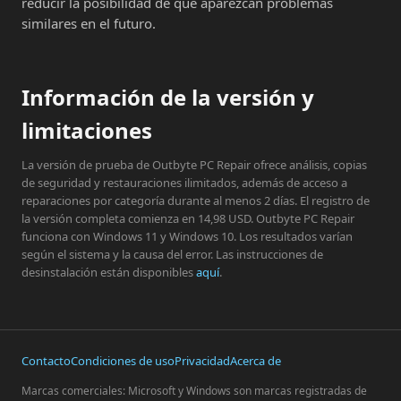
reducir la posibilidad de que aparezcan problemas
similares en el futuro.
Información de la versión y
limitaciones
La versión de prueba de Outbyte PC Repair ofrece análisis, copias
de seguridad y restauraciones ilimitados, además de acceso a
reparaciones por categoría durante al menos 2 días. El registro de
la versión completa comienza en 14,98 USD. Outbyte PC Repair
funciona con Windows 11 y Windows 10. Los resultados varían
según el sistema y la causa del error. Las instrucciones de
desinstalación están disponibles
aquí
.
Contacto
Condiciones de uso
Privacidad
Acerca de
Marcas comerciales: Microsoft y Windows son marcas registradas de