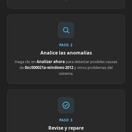
PASO 2
Analice las anomalías
Haga clic en
Analizar ahora
para detectar posibles causas
de
0xc000021a-windows-2012
y otros problemas del
sistema.
PASO 3
Revise y repare