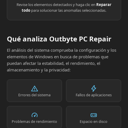
Revise los elementos detectados y haga clic en
Reparar
todo
para solucionar las anomalías seleccionadas.
Qué analiza Outbyte PC Repair
El análisis del sistema comprueba la configuración y los
elementos de Windows en busca de problemas que
puedan afectar la estabilidad, el rendimiento, el
almacenamiento y la privacidad:
Errores del sistema
Fallos de aplicaciones
Problemas de rendimiento
Espacio en disco