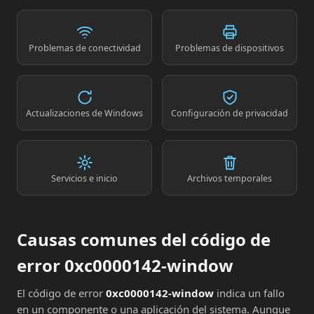
Problemas de conectividad
Problemas de dispositivos
Actualizaciones de Windows
Configuración de privacidad
Servicios e inicio
Archivos temporales
Causas comunes del código de
error 0xc0000142-window
El código de error
0xc0000142-window
indica un fallo
en un componente o una aplicación del sistema. Aunque