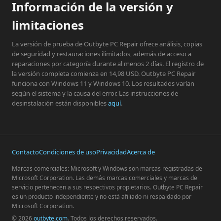
Información de la versión y
limitaciones
La versión de prueba de Outbyte PC Repair ofrece análisis, copias
de seguridad y restauraciones ilimitados, además de acceso a
reparaciones por categoría durante al menos 2 días. El registro de
la versión completa comienza en 14,98 USD. Outbyte PC Repair
funciona con Windows 11 y Windows 10. Los resultados varían
según el sistema y la causa del error. Las instrucciones de
desinstalación están disponibles
aquí
.
Contacto
Condiciones de uso
Privacidad
Acerca de
Marcas comerciales: Microsoft y Windows son marcas registradas de
Microsoft Corporation. Las demás marcas comerciales y marcas de
servicio pertenecen a sus respectivos propietarios. Outbyte PC Repair
es un producto independiente y no está afiliado ni respaldado por
Microsoft Corporation.
© 2026
outbyte.com
. Todos los derechos reservados.