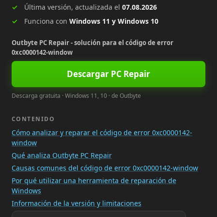
Última versión, actualizada el
07.08.2026
Funciona con
Windows 11 y Windows 10
Outbyte PC Repair - solución para el código de error
0xc0000142-window
Descargar PC Repair
Descarga gratuita · Windows 11, 10 · de Outbyte
CONTENIDO
Cómo analizar y reparar el código de error 0xc0000142-
window
Qué analiza Outbyte PC Repair
Causas comunes del código de error 0xc0000142-window
Por qué utilizar una herramienta de reparación de
Windows
Información de la versión y limitaciones