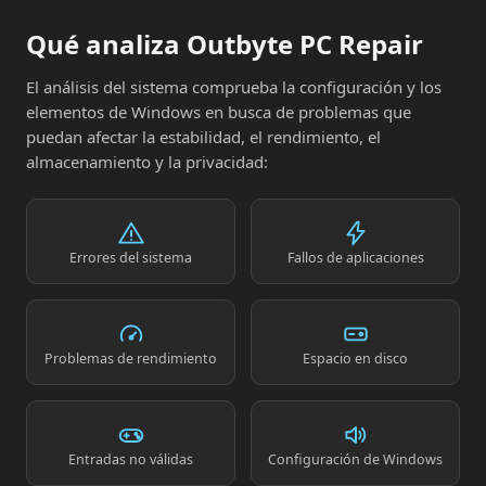
Qué analiza Outbyte PC Repair
El análisis del sistema comprueba la configuración y los
elementos de Windows en busca de problemas que
puedan afectar la estabilidad, el rendimiento, el
almacenamiento y la privacidad:
Errores del sistema
Fallos de aplicaciones
Problemas de rendimiento
Espacio en disco
Entradas no válidas
Configuración de Windows