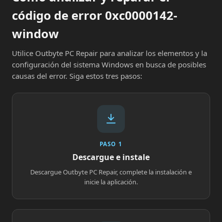
código de error 0xc0000142-
window
Utilice Outbyte PC Repair para analizar los elementos y la
configuración del sistema Windows en busca de posibles
causas del error. Siga estos tres pasos:
PASO 1
Descargue e instale
Descargue Outbyte PC Repair, complete la instalación e
inicie la aplicación.