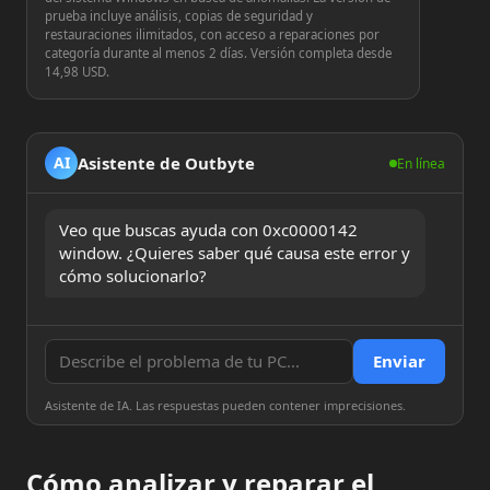
prueba incluye análisis, copias de seguridad y
restauraciones ilimitados, con acceso a reparaciones por
categoría durante al menos 2 días. Versión completa desde
14,98 USD.
Asistente de Outbyte
AI
En línea
Veo que buscas ayuda con 0xc0000142 
window. ¿Quieres saber qué causa este error y 
cómo solucionarlo?
Enviar
Asistente de IA. Las respuestas pueden contener imprecisiones.
Cómo analizar y reparar el