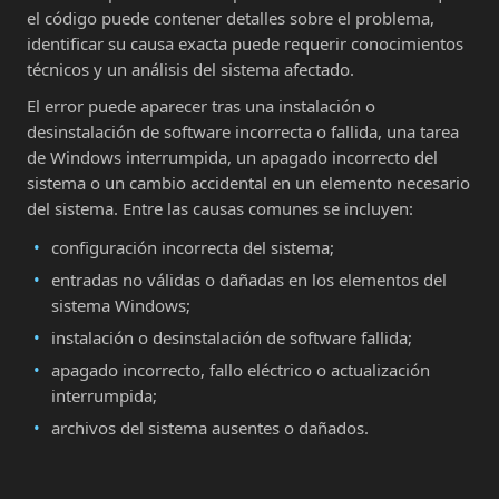
el código puede contener detalles sobre el problema,
identificar su causa exacta puede requerir conocimientos
técnicos y un análisis del sistema afectado.
El error puede aparecer tras una instalación o
desinstalación de software incorrecta o fallida, una tarea
de Windows interrumpida, un apagado incorrecto del
sistema o un cambio accidental en un elemento necesario
del sistema. Entre las causas comunes se incluyen:
configuración incorrecta del sistema;
entradas no válidas o dañadas en los elementos del
sistema Windows;
instalación o desinstalación de software fallida;
apagado incorrecto, fallo eléctrico o actualización
interrumpida;
archivos del sistema ausentes o dañados.