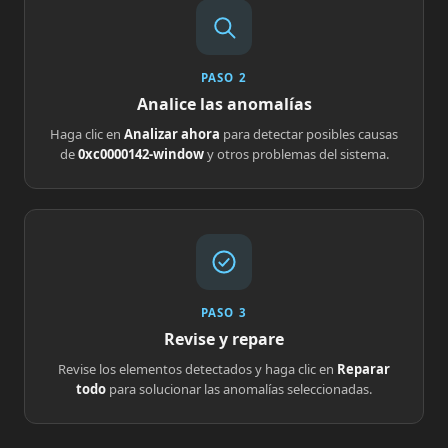
PASO 2
Analice las anomalías
Haga clic en
Analizar ahora
para detectar posibles causas
de
0xc0000142-window
y otros problemas del sistema.
PASO 3
Revise y repare
Revise los elementos detectados y haga clic en
Reparar
todo
para solucionar las anomalías seleccionadas.