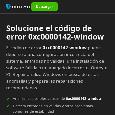
OUTBYTE
Descargar
Solucione el código de
error 0xc0000142-window
El código de error
0xc0000142-window
puede
deberse a una configuración incorrecta del
sistema, entradas no válidas, una instalación de
software fallida o un apagado incorrecto. Outbyte
PC Repair analiza Windows en busca de estas
anomalías y prepara las reparaciones
recomendadas.
Analiza las posibles causas de
0xc0000142-window
Detecta entradas no válidas y otros problemas
comunes de estabilidad