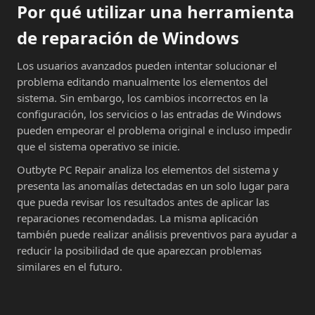
Por qué utilizar una herramienta
de reparación de Windows
Los usuarios avanzados pueden intentar solucionar el
problema editando manualmente los elementos del
sistema. Sin embargo, los cambios incorrectos en la
configuración, los servicios o las entradas de Windows
pueden empeorar el problema original e incluso impedir
que el sistema operativo se inicie.
Outbyte PC Repair analiza los elementos del sistema y
presenta las anomalías detectadas en un solo lugar para
que pueda revisar los resultados antes de aplicar las
reparaciones recomendadas. La misma aplicación
también puede realizar análisis preventivos para ayudar a
reducir la posibilidad de que aparezcan problemas
similares en el futuro.