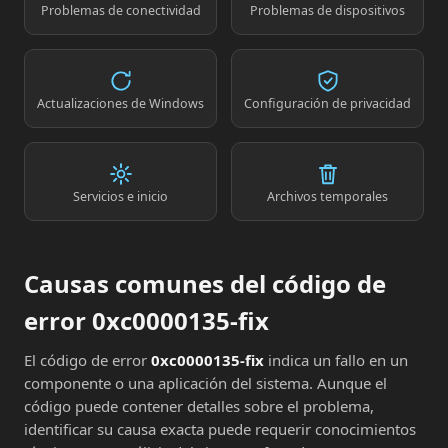
Problemas de conectividad
Problemas de dispositivos
Actualizaciones de Windows
Configuración de privacidad
Servicios e inicio
Archivos temporales
Causas comunes del código de
error 0xc0000135-fix
El código de error
0xc0000135-fix
indica un fallo en un
componente o una aplicación del sistema. Aunque el
código puede contener detalles sobre el problema,
identificar su causa exacta puede requerir conocimientos