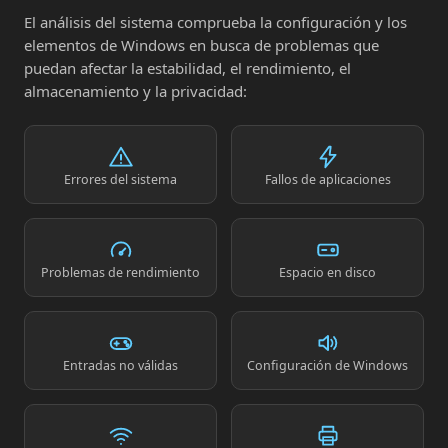
El análisis del sistema comprueba la configuración y los
elementos de Windows en busca de problemas que
puedan afectar la estabilidad, el rendimiento, el
almacenamiento y la privacidad:
Errores del sistema
Fallos de aplicaciones
Problemas de rendimiento
Espacio en disco
Entradas no válidas
Configuración de Windows