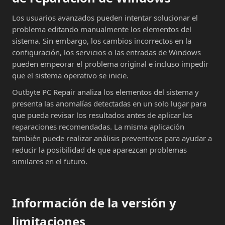
Los usuarios avanzados pueden intentar solucionar el
problema editando manualmente los elementos del
sistema. Sin embargo, los cambios incorrectos en la
configuración, los servicios o las entradas de Windows
pueden empeorar el problema original e incluso impedir
que el sistema operativo se inicie.
Outbyte PC Repair analiza los elementos del sistema y
presenta las anomalías detectadas en un solo lugar para
que pueda revisar los resultados antes de aplicar las
reparaciones recomendadas. La misma aplicación
también puede realizar análisis preventivos para ayudar a
reducir la posibilidad de que aparezcan problemas
similares en el futuro.
Información de la versión y
limitaciones