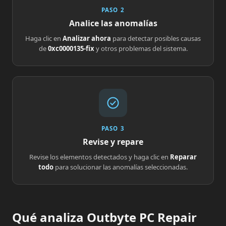
PASO 2
Analice las anomalías
Haga clic en
Analizar ahora
para detectar posibles causas
de
0xc0000135-fix
y otros problemas del sistema.
PASO 3
Revise y repare
Revise los elementos detectados y haga clic en
Reparar
todo
para solucionar las anomalías seleccionadas.
Qué analiza Outbyte PC Repair