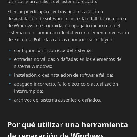
técnicos y un análisis del sistema afectado.
El error puede aparecer tras una instalación o
desinstalación de software incorrecta o fallida, una tarea
de Windows interrumpida, un apagado incorrecto del
sistema o un cambio accidental en un elemento necesario
del sistema. Entre las causas comunes se incluyen:
configuración incorrecta del sistema;
entradas no válidas o dañadas en los elementos del
sistema Windows;
instalación o desinstalación de software fallida;
apagado incorrecto, fallo eléctrico o actualización
interrumpida;
archivos del sistema ausentes o dañados.
Por qué utilizar una herramienta
de reparación de Windows