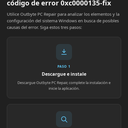
código de error 0xc0000135-fix
Utilice Outbyte PC Repair para analizar los elementos y la
configuración del sistema Windows en busca de posibles
causas del error. Siga estos tres pasos:
PASO 1
Descargue e instale
Descargue Outbyte PC Repair, complete la instalación e
inicie la aplicación.