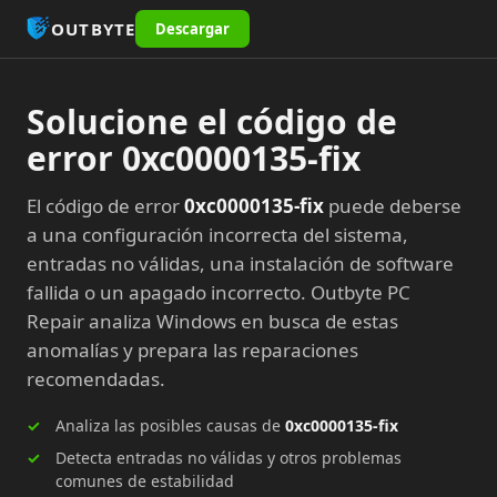
OUTBYTE
Descargar
Solucione el código de
error 0xc0000135-fix
El código de error
0xc0000135-fix
puede deberse
a una configuración incorrecta del sistema,
entradas no válidas, una instalación de software
fallida o un apagado incorrecto. Outbyte PC
Repair analiza Windows en busca de estas
anomalías y prepara las reparaciones
recomendadas.
Analiza las posibles causas de
0xc0000135-fix
Detecta entradas no válidas y otros problemas
comunes de estabilidad