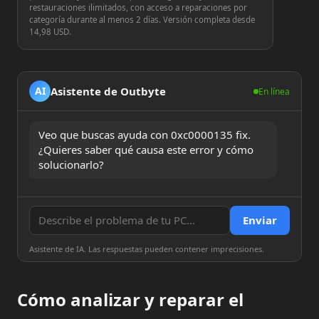
restauraciones ilimitados, con acceso a reparaciones por
categoría durante al menos 2 días. Versión completa desde
14,98 USD.
Asistente de Outbyte
AI
En línea
Veo que buscas ayuda con 0xc0000135 fix. 
¿Quieres saber qué causa este error y cómo 
solucionarlo?
Enviar
Asistente de IA. Las respuestas pueden contener imprecisiones.
Cómo analizar y reparar el