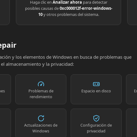
Haga clic en
Analizar ahora
para detectar
posibles causas de
0xc000012f-error-windows-
10
y otros problemas del sistema.
epair
uración y los elementos de Windows en busca de problemas que
, el almacenamiento y la privacidad:
nes
Problemas de
Espacio en disco
E
rendimiento
Actualizaciones de
Configuración de
Windows
privacidad