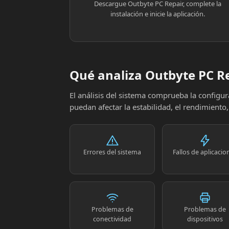
Descargue Outbyte PC Repair, complete la
instalación e inicie la aplicación.
Qué analiza Outbyte PC R
El análisis del sistema comprueba la config
puedan afectar la estabilidad, el rendimiento
Errores del sistema
Fallos de aplicacio
Problemas de
Problemas de
conectividad
dispositivos