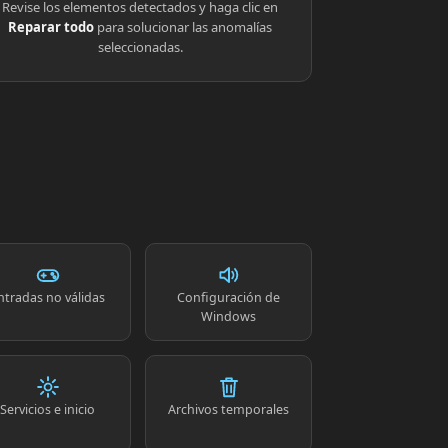
Revise los elementos detectados y haga clic en
Reparar todo
para solucionar las anomalías
seleccionadas.
ntradas no válidas
Configuración de
Windows
Servicios e inicio
Archivos temporales