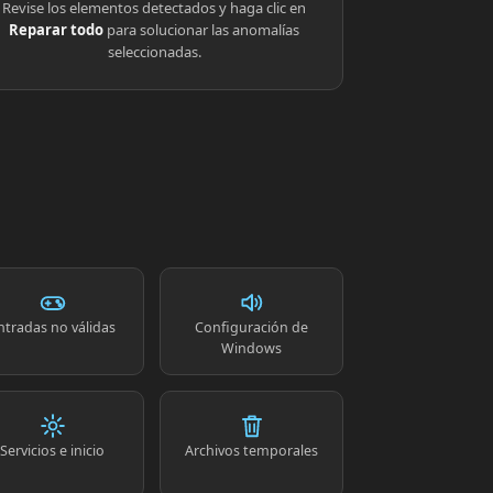
Revise los elementos detectados y haga clic en
Reparar todo
para solucionar las anomalías
seleccionadas.
ntradas no válidas
Configuración de
Windows
Servicios e inicio
Archivos temporales