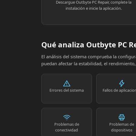
Descargue Outbyte PC Repair, complete la
instalación e inicie la aplicación.
Qué analiza Outbyte PC R
El análisis del sistema comprueba la config
puedan afectar la estabilidad, el rendimiento
Errores del sistema
Fallos de aplicacio
Problemas de
Problemas de
conectividad
dispositivos