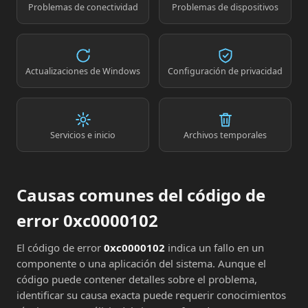
Problemas de conectividad
Problemas de dispositivos
Actualizaciones de Windows
Configuración de privacidad
Servicios e inicio
Archivos temporales
Causas comunes del código de
error 0xc0000102
El código de error
0xc0000102
indica un fallo en un
componente o una aplicación del sistema. Aunque el
código puede contener detalles sobre el problema,
identificar su causa exacta puede requerir conocimientos