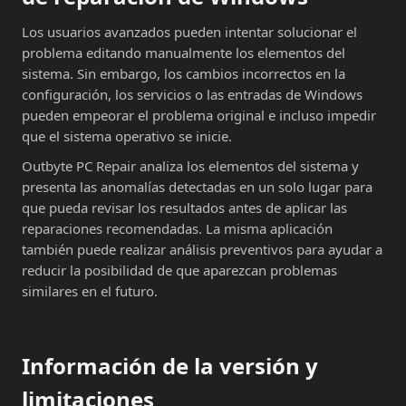
Los usuarios avanzados pueden intentar solucionar el
problema editando manualmente los elementos del
sistema. Sin embargo, los cambios incorrectos en la
configuración, los servicios o las entradas de Windows
pueden empeorar el problema original e incluso impedir
que el sistema operativo se inicie.
Outbyte PC Repair analiza los elementos del sistema y
presenta las anomalías detectadas en un solo lugar para
que pueda revisar los resultados antes de aplicar las
reparaciones recomendadas. La misma aplicación
también puede realizar análisis preventivos para ayudar a
reducir la posibilidad de que aparezcan problemas
similares en el futuro.
Información de la versión y
limitaciones