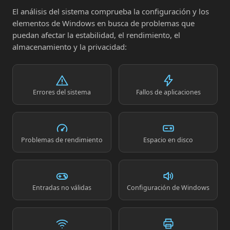
El análisis del sistema comprueba la configuración y los
elementos de Windows en busca de problemas que
puedan afectar la estabilidad, el rendimiento, el
almacenamiento y la privacidad:
Errores del sistema
Fallos de aplicaciones
Problemas de rendimiento
Espacio en disco
Entradas no válidas
Configuración de Windows