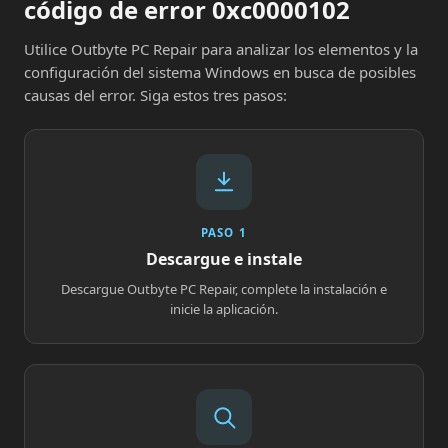
código de error 0xc0000102
Utilice Outbyte PC Repair para analizar los elementos y la
configuración del sistema Windows en busca de posibles
causas del error. Siga estos tres pasos:
PASO 1
Descargue e instale
Descargue Outbyte PC Repair, complete la instalación e
inicie la aplicación.