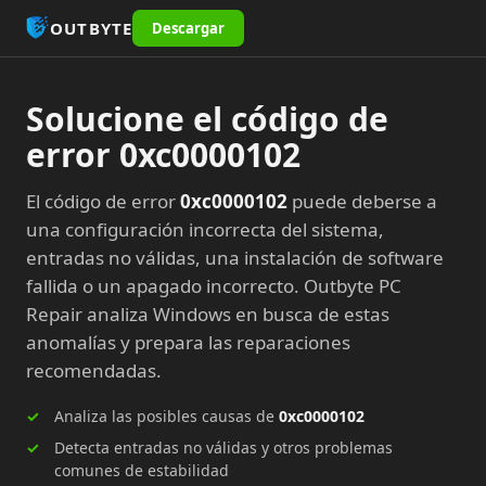
OUTBYTE
Descargar
Solucione el código de
error 0xc0000102
El código de error
0xc0000102
puede deberse a
una configuración incorrecta del sistema,
entradas no válidas, una instalación de software
fallida o un apagado incorrecto. Outbyte PC
Repair analiza Windows en busca de estas
anomalías y prepara las reparaciones
recomendadas.
Analiza las posibles causas de
0xc0000102
Detecta entradas no válidas y otros problemas
comunes de estabilidad