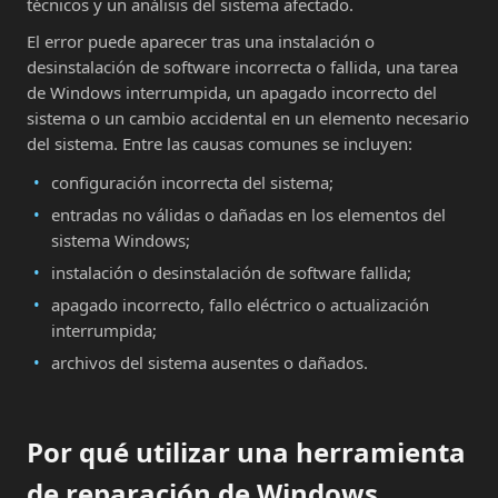
técnicos y un análisis del sistema afectado.
El error puede aparecer tras una instalación o
desinstalación de software incorrecta o fallida, una tarea
de Windows interrumpida, un apagado incorrecto del
sistema o un cambio accidental en un elemento necesario
del sistema. Entre las causas comunes se incluyen:
configuración incorrecta del sistema;
entradas no válidas o dañadas en los elementos del
sistema Windows;
instalación o desinstalación de software fallida;
apagado incorrecto, fallo eléctrico o actualización
interrumpida;
archivos del sistema ausentes o dañados.
Por qué utilizar una herramienta
de reparación de Windows