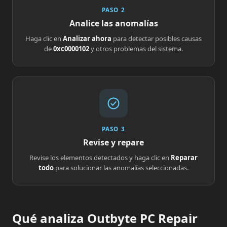
PASO 2
Analice las anomalías
Haga clic en
Analizar ahora
para detectar posibles causas
de
0xc0000102
y otros problemas del sistema.
PASO 3
Revise y repare
Revise los elementos detectados y haga clic en
Reparar
todo
para solucionar las anomalías seleccionadas.
Qué analiza Outbyte PC Repair