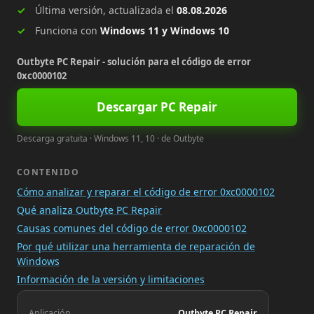
Última versión, actualizada el
08.08.2026
Funciona con
Windows 11 y Windows 10
Outbyte PC Repair - solución para el código de error
0xc0000102
Descargar PC Repair
Descarga gratuita · Windows 11, 10 · de Outbyte
CONTENIDO
Cómo analizar y reparar el código de error 0xc0000102
Qué analiza Outbyte PC Repair
Causas comunes del código de error 0xc0000102
Por qué utilizar una herramienta de reparación de
Windows
Información de la versión y limitaciones
Aplicación
Outbyte PC Repair