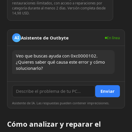
restauraciones ilimitados, con acceso a reparaciones por
categoría durante al menos 2 días. Versión completa desde
14,98 USD.
Asistente de Outbyte
AI
En línea
Veo que buscas ayuda con 0xc0000102. 
¿Quieres saber qué causa este error y cómo 
solucionarlo?
Enviar
Asistente de IA. Las respuestas pueden contener imprecisiones.
Cómo analizar y reparar el