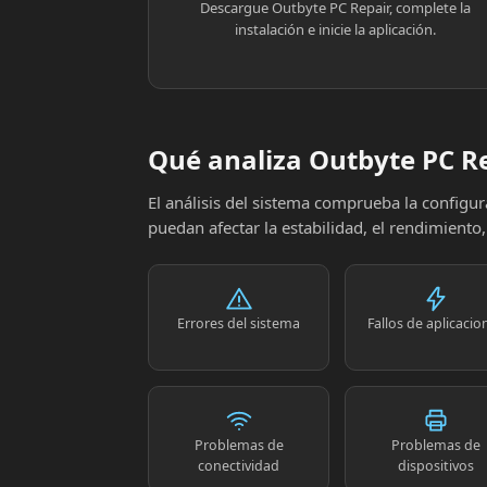
Descargue Outbyte PC Repair, complete la
instalación e inicie la aplicación.
Qué analiza Outbyte PC R
El análisis del sistema comprueba la config
puedan afectar la estabilidad, el rendimiento
Errores del sistema
Fallos de aplicacio
Problemas de
Problemas de
conectividad
dispositivos