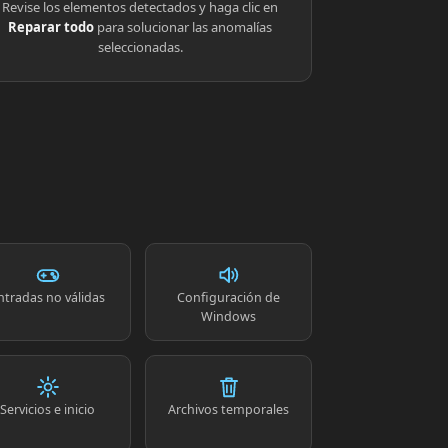
Revise los elementos detectados y haga clic en
Reparar todo
para solucionar las anomalías
seleccionadas.
ntradas no válidas
Configuración de
Windows
Servicios e inicio
Archivos temporales