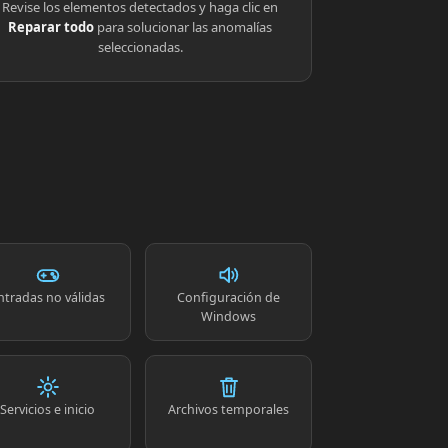
Revise los elementos detectados y haga clic en
Reparar todo
para solucionar las anomalías
seleccionadas.
ntradas no válidas
Configuración de
Windows
Servicios e inicio
Archivos temporales