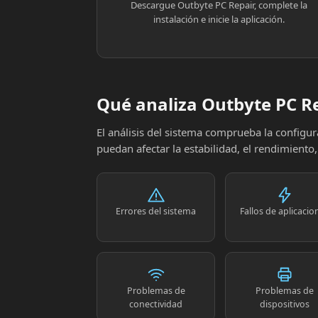
Descargue Outbyte PC Repair, complete la
instalación e inicie la aplicación.
Qué analiza Outbyte PC R
El análisis del sistema comprueba la config
puedan afectar la estabilidad, el rendimiento
Errores del sistema
Fallos de aplicacio
Problemas de
Problemas de
conectividad
dispositivos