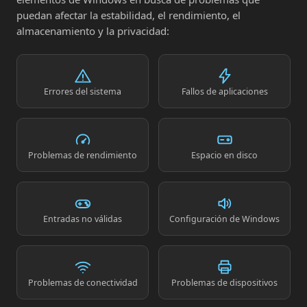
puedan afectar la estabilidad, el rendimiento, el
almacenamiento y la privacidad:
Errores del sistema
Fallos de aplicaciones
Problemas de rendimiento
Espacio en disco
Entradas no válidas
Configuración de Windows
Problemas de conectividad
Problemas de dispositivos