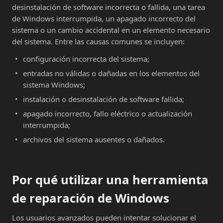
desinstalación de software incorrecta o fallida, una tarea
de Windows interrumpida, un apagado incorrecto del
sistema o un cambio accidental en un elemento necesario
del sistema. Entre las causas comunes se incluyen:
configuración incorrecta del sistema;
entradas no válidas o dañadas en los elementos del
sistema Windows;
instalación o desinstalación de software fallida;
apagado incorrecto, fallo eléctrico o actualización
interrumpida;
archivos del sistema ausentes o dañados.
Por qué utilizar una herramienta
de reparación de Windows
Los usuarios avanzados pueden intentar solucionar el