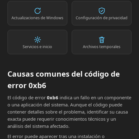
Actualizaciones de Windows
Configuración de privacidad
Servicios e inicio
Archivos temporales
Causas comunes del código de
error 0xb6
El código de error
0xb6
indica un fallo en un componente
o una aplicación del sistema. Aunque el código puede
contener detalles sobre el problema, identificar su causa
exacta puede requerir conocimientos técnicos y un
análisis del sistema afectado.
El error puede aparecer tras una instalación o