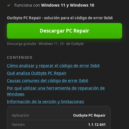
Funciona con
Windows 11 y Windows 10
Outbyte PC Repair - solución para el código de error 0xb6
Descargar PC Repair
Descarga gratuita · Windows 11, 10 · de Outbyte
CONTENIDO
Cómo analizar y reparar el código de error 0xb6
Qué analiza Outbyte PC Repair
Causas comunes del código de error 0xb6
Por qué utilizar una herramienta de reparación de
Windows
Información de la versión y limitaciones
Aplicación
Outbyte PC Repair
Versión
1.1.12.641