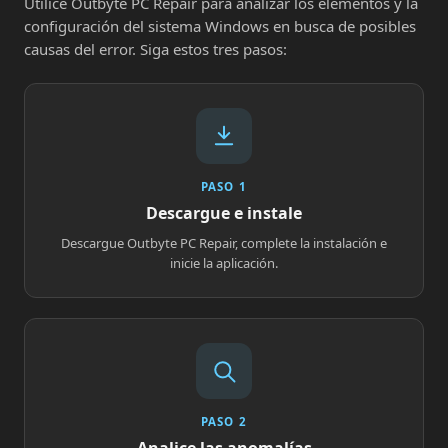
Utilice Outbyte PC Repair para analizar los elementos y la
configuración del sistema Windows en busca de posibles
causas del error. Siga estos tres pasos:
PASO 1
Descargue e instale
Descargue Outbyte PC Repair, complete la instalación e
inicie la aplicación.
PASO 2