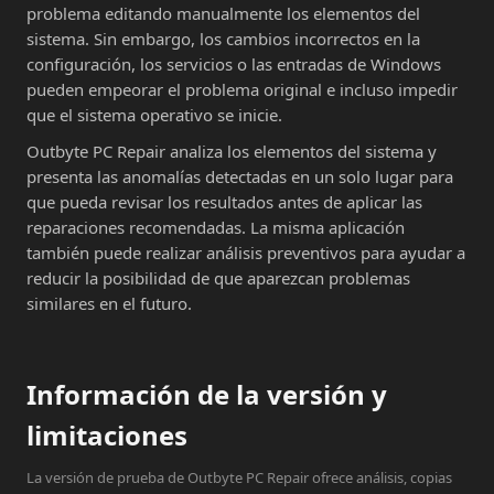
problema editando manualmente los elementos del
sistema. Sin embargo, los cambios incorrectos en la
configuración, los servicios o las entradas de Windows
pueden empeorar el problema original e incluso impedir
que el sistema operativo se inicie.
Outbyte PC Repair analiza los elementos del sistema y
presenta las anomalías detectadas en un solo lugar para
que pueda revisar los resultados antes de aplicar las
reparaciones recomendadas. La misma aplicación
también puede realizar análisis preventivos para ayudar a
reducir la posibilidad de que aparezcan problemas
similares en el futuro.
Información de la versión y
limitaciones
La versión de prueba de Outbyte PC Repair ofrece análisis, copias