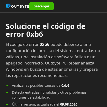
OUTBYTE
Descargar
Solucione el código de
error 0xb6
El código de error
0xb6
puede deberse a una
configuración incorrecta del sistema, entradas no
válidas, una instalación de software fallida o un
apagado incorrecto. Outbyte PC Repair analiza
Windows en busca de estas anomalías y prepara
las reparaciones recomendadas.
Analiza las posibles causas de
0xb6
Detecta entradas no válidas y otros problemas
comunes de estabilidad
Última versión, actualizada el
09.08.2026