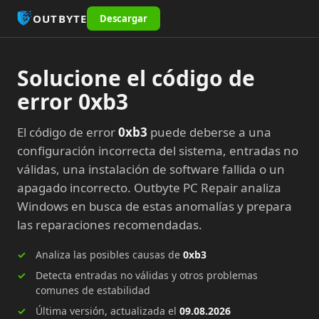
OUTBYTE
Descargar
Solucione el código de
error 0xb3
El código de error
0xb3
puede deberse a una
configuración incorrecta del sistema, entradas no
válidas, una instalación de software fallida o un
apagado incorrecto. Outbyte PC Repair analiza
Windows en busca de estas anomalías y prepara
las reparaciones recomendadas.
Analiza las posibles causas de
0xb3
Detecta entradas no válidas y otros problemas
comunes de estabilidad
Última versión, actualizada el
09.08.2026