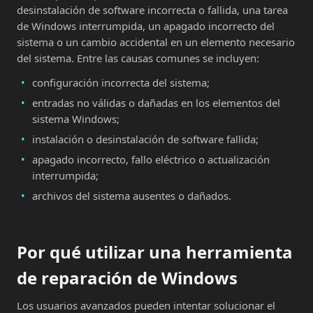
desinstalación de software incorrecta o fallida, una tarea
de Windows interrumpida, un apagado incorrecto del
sistema o un cambio accidental en un elemento necesario
del sistema. Entre las causas comunes se incluyen:
configuración incorrecta del sistema;
entradas no válidas o dañadas en los elementos del
sistema Windows;
instalación o desinstalación de software fallida;
apagado incorrecto, fallo eléctrico o actualización
interrumpida;
archivos del sistema ausentes o dañados.
Por qué utilizar una herramienta
de reparación de Windows
Los usuarios avanzados pueden intentar solucionar el