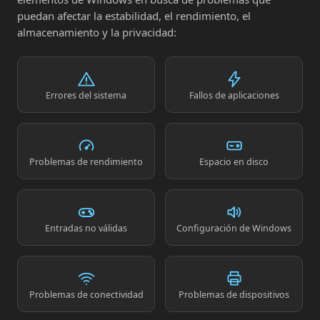
puedan afectar la estabilidad, el rendimiento, el
almacenamiento y la privacidad:
Errores del sistema
Fallos de aplicaciones
Problemas de rendimiento
Espacio en disco
Entradas no válidas
Configuración de Windows
Problemas de conectividad
Problemas de dispositivos