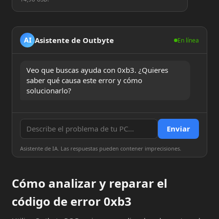
Asistente de Outbyte
AI
En línea
Veo que buscas ayuda con 0xb3. ¿Quieres 
saber qué causa este error y cómo 
solucionarlo?
Enviar
Asistente de IA. Las respuestas pueden contener imprecisiones.
Cómo analizar y reparar el
código de error 0xb3