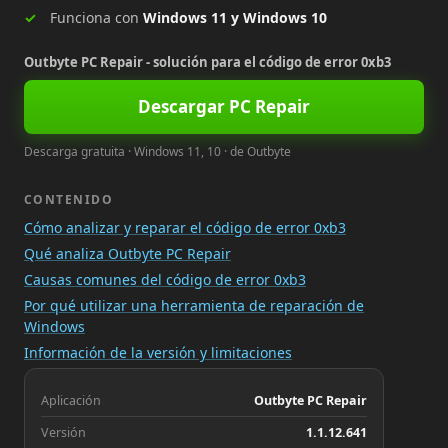
Funciona con
Windows 11 y Windows 10
Outbyte PC Repair - solución para el código de error 0xb3
Descargar PC Repair
Descarga gratuita · Windows 11, 10 · de Outbyte
CONTENIDO
Cómo analizar y reparar el código de error 0xb3
Qué analiza Outbyte PC Repair
Causas comunes del código de error 0xb3
Por qué utilizar una herramienta de reparación de
Windows
Información de la versión y limitaciones
Aplicación
Outbyte PC Repair
Versión
1.1.12.641