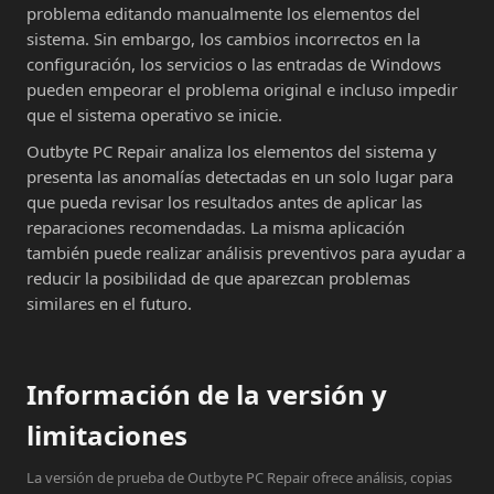
problema editando manualmente los elementos del
sistema. Sin embargo, los cambios incorrectos en la
configuración, los servicios o las entradas de Windows
pueden empeorar el problema original e incluso impedir
que el sistema operativo se inicie.
Outbyte PC Repair analiza los elementos del sistema y
presenta las anomalías detectadas en un solo lugar para
que pueda revisar los resultados antes de aplicar las
reparaciones recomendadas. La misma aplicación
también puede realizar análisis preventivos para ayudar a
reducir la posibilidad de que aparezcan problemas
similares en el futuro.
Información de la versión y
limitaciones
La versión de prueba de Outbyte PC Repair ofrece análisis, copias