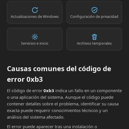
Actualizaciones de Windows
Configuración de privacidad
Servicios e inicio
Archivos temporales
Causas comunes del código de
error 0xb3
El código de error
0xb3
indica un fallo en un componente
o una aplicación del sistema. Aunque el código puede
contener detalles sobre el problema, identificar su causa
exacta puede requerir conocimientos técnicos y un
análisis del sistema afectado.
El error puede aparecer tras una instalación o