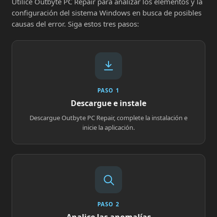
Utilice Outbyte PC Repair para analizar los elementos y la
configuración del sistema Windows en busca de posibles
causas del error. Siga estos tres pasos:
PASO 1
Descargue e instale
Descargue Outbyte PC Repair, complete la instalación e
inicie la aplicación.
PASO 2